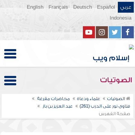
عربي
Español
Deutsch
Français
English
Indonesia
الصوتيات
الصوتيات
علماء ودعاة
محاضرات مفرغة
فتاوى نور على الدرب (261)
عبد العزيز بن باز
صفحة الفهرس