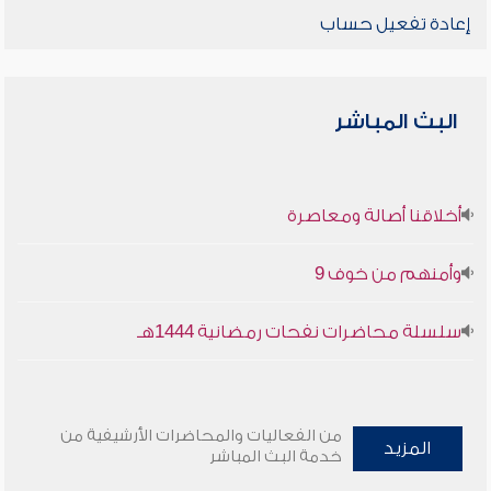
إعادة تفعيل حساب
البث المباشر
أخلاقنا أصالة ومعاصرة
وأمنهم من خوف 9
سلسلة محاضرات نفحات رمضانية 1444هـ
من الفعاليات والمحاضرات الأرشيفية من
المزيد
خدمة البث المباشر