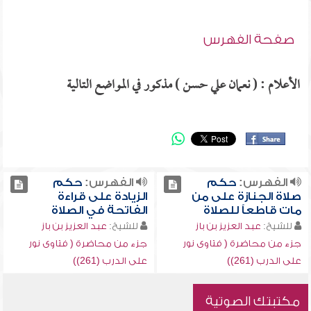
صفحة الفهرس
الأعلام : ( نعمان علي حسن ) مذكور في المواضع التالية
الفهرس:
حكم
الفهرس:
حكم
صلاة الجنازة على من
الزيادة على قراءة
مات قاطعاً للصلاة
الفاتحة في الصلاة
للشيخ:
عبد العزيز بن باز
للشيخ:
عبد العزيز بن باز
جزء من محاضرة ( فتاوى نور
جزء من محاضرة ( فتاوى نور
على الدرب (261))
على الدرب (261))
مكتبتك الصوتية