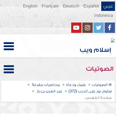
عربي
Español
Deutsch
Français
English
Indonesia
الصوتيات
الصوتيات
علماء ودعاة
محاضرات مفرغة
فتاوى نور على الدرب (372)
عبد العزيز بن باز
صفحة الفهرس