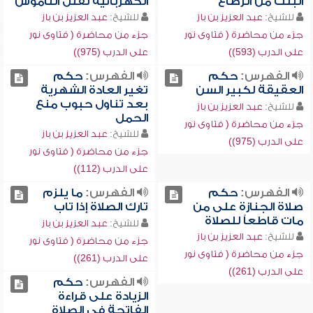
البنت من الرضاع
الكهربائية لقتل الناموس
للشيخ:
عبد العزيز بن باز
للشيخ:
عبد العزيز بن باز
جزء من محاضرة ( فتاوى نور
جزء من محاضرة ( فتاوى نور
على الدرب (593))
على الدرب (975))
الفهرس:
حكم
الفهرس:
حكم
العقيقة لكبير السن
تغير العادة الشهرية
بعد تناول حبوب منع
للشيخ:
عبد العزيز بن باز
الحمل
جزء من محاضرة ( فتاوى نور
للشيخ:
عبد العزيز بن باز
على الدرب (975))
جزء من محاضرة ( فتاوى نور
على الدرب (112))
الفهرس:
حكم
الفهرس:
ما يلزم
صلاة الجنازة على من
تارك الصلاة إذا تاب
مات قاطعاً للصلاة
للشيخ:
عبد العزيز بن باز
للشيخ:
عبد العزيز بن باز
جزء من محاضرة ( فتاوى نور
جزء من محاضرة ( فتاوى نور
على الدرب (261))
على الدرب (261))
الفهرس:
حكم
الزيادة على قراءة
الفاتحة في الصلاة