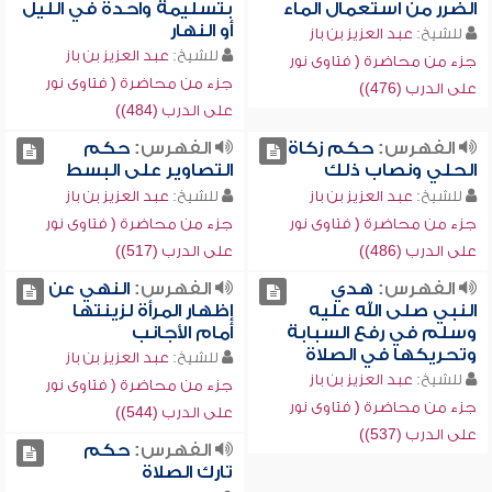
الضرر من استعمال الماء
بتسليمة واحدة في الليل
أو النهار
للشيخ:
عبد العزيز بن باز
للشيخ:
عبد العزيز بن باز
جزء من محاضرة ( فتاوى نور
جزء من محاضرة ( فتاوى نور
على الدرب (476))
على الدرب (484))
الفهرس:
حكم زكاة
الفهرس:
حكم
الحلي ونصاب ذلك
التصاوير على البسط
للشيخ:
عبد العزيز بن باز
للشيخ:
عبد العزيز بن باز
جزء من محاضرة ( فتاوى نور
جزء من محاضرة ( فتاوى نور
على الدرب (486))
على الدرب (517))
الفهرس:
هدي
الفهرس:
النهي عن
النبي صلى الله عليه
إظهار المرأة لزينتها
وسلم في رفع السبابة
أمام الأجانب
وتحريكها في الصلاة
للشيخ:
عبد العزيز بن باز
للشيخ:
عبد العزيز بن باز
جزء من محاضرة ( فتاوى نور
جزء من محاضرة ( فتاوى نور
على الدرب (544))
على الدرب (537))
الفهرس:
حكم
تارك الصلاة