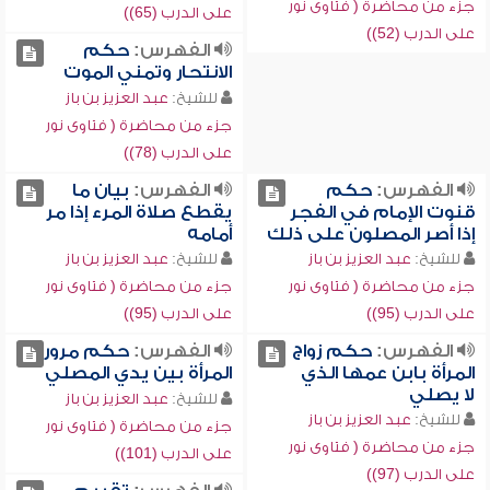
جزء من محاضرة ( فتاوى نور
على الدرب (65))
على الدرب (52))
الفهرس:
حكم
الانتحار وتمني الموت
للشيخ:
عبد العزيز بن باز
جزء من محاضرة ( فتاوى نور
على الدرب (78))
الفهرس:
حكم
الفهرس:
بيان ما
قنوت الإمام في الفجر
يقطع صلاة المرء إذا مر
إذا أصر المصلون على ذلك
أمامه
للشيخ:
عبد العزيز بن باز
للشيخ:
عبد العزيز بن باز
جزء من محاضرة ( فتاوى نور
جزء من محاضرة ( فتاوى نور
على الدرب (95))
على الدرب (95))
الفهرس:
حكم زواج
الفهرس:
حكم مرور
المرأة بابن عمها الذي
المرأة بين يدي المصلي
لا يصلي
للشيخ:
عبد العزيز بن باز
للشيخ:
عبد العزيز بن باز
جزء من محاضرة ( فتاوى نور
جزء من محاضرة ( فتاوى نور
على الدرب (101))
على الدرب (97))