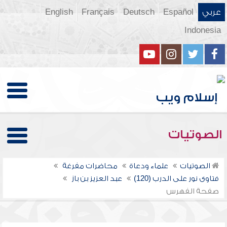
عربي
Español
Deutsch
Français
English
Indonesia
الصوتيات
الصوتيات
علماء ودعاة
محاضرات مفرغة
فتاوى نور على الدرب (120)
عبد العزيز بن باز
صفحة الفهرس