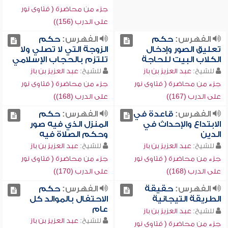
جزء من محاضرة ( فتاوى نور
على الدرب (156))
الفهرس:
حكم
الفهرس:
حكم
تعليق الصور وإدخال
الزوجة التي لا تصلي ولا
الكلاب البيت للحاجة
تلتزم بالحجاب الإسلامي
للشيخ:
عبد العزيز بن باز
للشيخ:
عبد العزيز بن باز
جزء من محاضرة ( فتاوى نور
جزء من محاضرة ( فتاوى نور
على الدرب (167))
على الدرب (168))
الفهرس:
قاعدة في
الفهرس:
حكم
الابتداع والإحداث في
المنزل الذي فيه صور
الدين
وحكم الصلاة فيه
للشيخ:
عبد العزيز بن باز
للشيخ:
عبد العزيز بن باز
جزء من محاضرة ( فتاوى نور
جزء من محاضرة ( فتاوى نور
على الدرب (168))
على الدرب (170))
الفهرس:
حقيقة
الفهرس:
حكم
الطريقة التيجانية
الاحتفال بالموالد كل
عام
للشيخ:
عبد العزيز بن باز
للشيخ:
عبد العزيز بن باز
جزء من محاضرة ( فتاوى نور