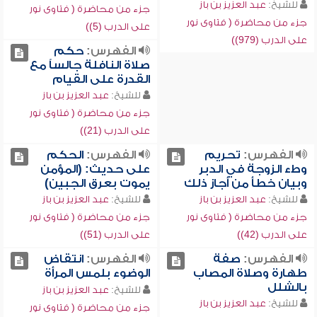
للشيخ:
عبد العزيز بن باز
جزء من محاضرة ( فتاوى نور
جزء من محاضرة ( فتاوى نور
على الدرب (5))
على الدرب (979))
الفهرس:
حكم
صلاة النافلة جالساً مع
القدرة على القيام
للشيخ:
عبد العزيز بن باز
جزء من محاضرة ( فتاوى نور
على الدرب (21))
الفهرس:
تحريم
الفهرس:
الحكم
وطء الزوجة في الدبر
على حديث: (المؤمن
وبيان خطأ من أجاز ذلك
يموت بعرق الجبين)
للشيخ:
عبد العزيز بن باز
للشيخ:
عبد العزيز بن باز
جزء من محاضرة ( فتاوى نور
جزء من محاضرة ( فتاوى نور
على الدرب (42))
على الدرب (51))
الفهرس:
صفة
الفهرس:
انتقاض
طهارة وصلاة المصاب
الوضوء بلمس المرأة
بالشلل
للشيخ:
عبد العزيز بن باز
للشيخ:
عبد العزيز بن باز
جزء من محاضرة ( فتاوى نور