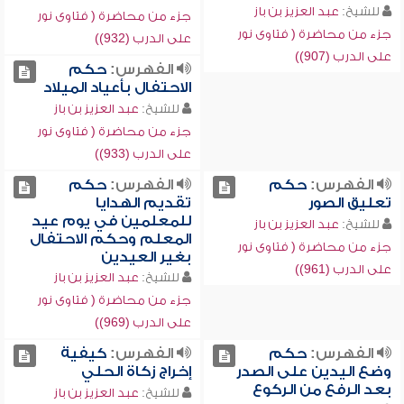
للشيخ:
عبد العزيز بن باز
جزء من محاضرة ( فتاوى نور
جزء من محاضرة ( فتاوى نور
على الدرب (932))
على الدرب (907))
الفهرس:
حكم
الاحتفال بأعياد الميلاد
للشيخ:
عبد العزيز بن باز
جزء من محاضرة ( فتاوى نور
على الدرب (933))
الفهرس:
حكم
الفهرس:
حكم
تعليق الصور
تقديم الهدايا
للمعلمين في يوم عيد
للشيخ:
عبد العزيز بن باز
المعلم وحكم الاحتفال
جزء من محاضرة ( فتاوى نور
بغير العيدين
على الدرب (961))
للشيخ:
عبد العزيز بن باز
جزء من محاضرة ( فتاوى نور
على الدرب (969))
الفهرس:
حكم
الفهرس:
كيفية
وضع اليدين على الصدر
إخراج زكاة الحلي
بعد الرفع من الركوع
للشيخ:
عبد العزيز بن باز