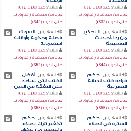
العقيدة
الإسلام
للشيخ:
عبد العزيز بن باز
للشيخ:
عبد العزيز بن باز
جزء من محاضرة ( فتاوى نور
جزء من محاضرة ( فتاوى نور
على الدرب (332))
على الدرب (342))
الفهرس:
التحذير
الفهرس:
السواك..
من رد الأحاديث
فضله وحكمه وأوقات
الصحيحة
استعماله
للشيخ:
عبد العزيز بن باز
للشيخ:
عبد العزيز بن باز
جزء من محاضرة ( فتاوى نور
جزء من محاضرة ( فتاوى نور
على الدرب (344))
على الدرب (352))
الفهرس:
حكم
الفهرس:
أفضل
قراءة كتب الديانة
الكتب التي تساعد
النصرانية
على التفقه في الدين
للشيخ:
عبد العزيز بن باز
للشيخ:
عبد العزيز بن باز
جزء من محاضرة ( فتاوى نور
جزء من محاضرة ( فتاوى نور
على الدرب (355))
على الدرب (358))
الفهرس:
حكم
الفهرس:
حكم
السترة في الصلاة
تكفير تارك الصلاة،
والتحذير من تركها
للشيخ:
عبد العزيز بن باز