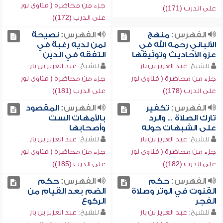
جزء من محاضرة ( فتاوى نور
على الدرب (171))
على الدرب (172))
الفهرس:
منهج
الفهرس:
نصيحة
الألباني رحمه الله في
لمن لديه رغبة في
عزو الأحاديث وتوثيقها
التفقه في الدين
للشيخ:
عبد العزيز بن باز
للشيخ:
عبد العزيز بن باز
جزء من محاضرة ( فتاوى نور
جزء من محاضرة ( فتاوى نور
على الدرب (178))
على الدرب (181))
الفهرس:
تكفير
الفهرس:
المقصود
تارك الصلاة .. والرد
بالأمهات الست
على الشبهات حوله
وأصحابها
للشيخ:
عبد العزيز بن باز
للشيخ:
عبد العزيز بن باز
جزء من محاضرة ( فتاوى نور
جزء من محاضرة ( فتاوى نور
على الدرب (182))
على الدرب (185))
الفهرس:
حكم
الفهرس:
حكم
القنوت في الوتر وصلاة
الضم بعد القيام من
الفجر
الركوع
للشيخ:
عبد العزيز بن باز
للشيخ:
عبد العزيز بن باز