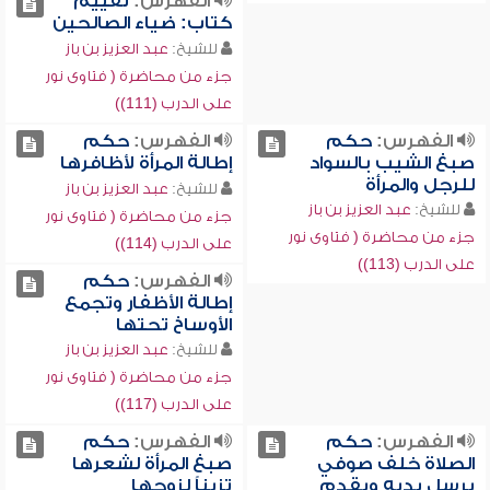
الفهرس:
تقييم
كتاب: ضياء الصالحين
للشيخ:
عبد العزيز بن باز
جزء من محاضرة ( فتاوى نور
على الدرب (111))
الفهرس:
حكم
الفهرس:
حكم
صبغ الشيب بالسواد
إطالة المرأة لأظافرها
للرجل والمرأة
للشيخ:
عبد العزيز بن باز
للشيخ:
عبد العزيز بن باز
جزء من محاضرة ( فتاوى نور
جزء من محاضرة ( فتاوى نور
على الدرب (114))
على الدرب (113))
الفهرس:
حكم
إطالة الأظفار وتجمع
الأوساخ تحتها
للشيخ:
عبد العزيز بن باز
جزء من محاضرة ( فتاوى نور
على الدرب (117))
الفهرس:
حكم
الفهرس:
حكم
الصلاة خلف صوفي
صبغ المرأة لشعرها
يرسل يديه ويقدم
تزيناً لزوجها