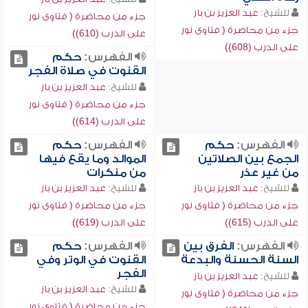
للشيخ:
عبد العزيز بن باز
جزء من محاضرة ( فتاوى نور
جزء من محاضرة ( فتاوى نور
على الدرب (610))
على الدرب (608))
الفهرس:
حكم
القنوت في صلاة الفجر
للشيخ:
عبد العزيز بن باز
جزء من محاضرة ( فتاوى نور
على الدرب (614))
الفهرس:
حكم
الفهرس:
حكم
الجمع بين الصلاتين
الموالد وما يقع فيها
من غير عذر
من منكرات
للشيخ:
عبد العزيز بن باز
للشيخ:
عبد العزيز بن باز
جزء من محاضرة ( فتاوى نور
جزء من محاضرة ( فتاوى نور
على الدرب (615))
على الدرب (619))
الفهرس:
الفرق بين
الفهرس:
حكم
السنة الحسنة والبدعة
القنوت في الوتر وفي
الفجر
للشيخ:
عبد العزيز بن باز
للشيخ:
عبد العزيز بن باز
جزء من محاضرة ( فتاوى نور
جزء من محاضرة ( فتاوى نور