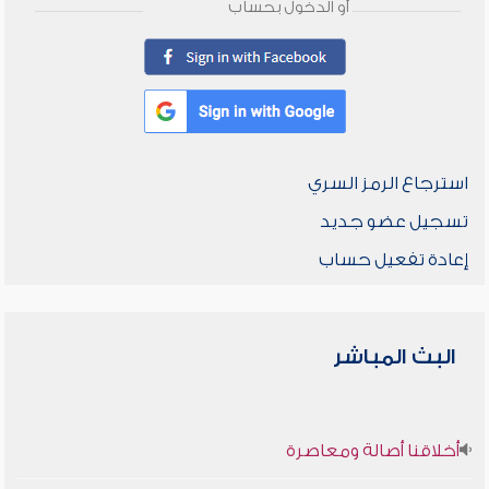
أو الدخول بحساب
استرجاع الرمز السري
تسجيل عضو جديد
إعادة تفعيل حساب
البث المباشر
أخلاقنا أصالة ومعاصرة