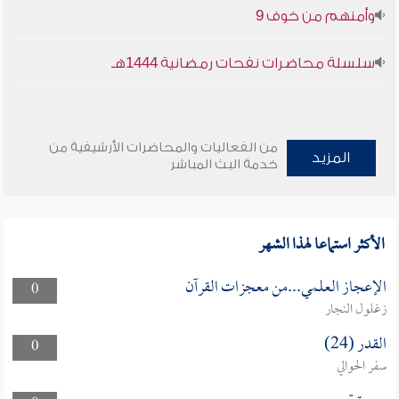
وأمنهم من خوف 9
سلسلة محاضرات نفحات رمضانية 1444هـ
من الفعاليات والمحاضرات الأرشيفية من
المزيد
خدمة البث المباشر
الأكثر استماعا لهذا الشهر
الإعجاز العلمي...من معجزات القرآن
0
زغلول النجار
القدر (24)
0
سفر الحوالي