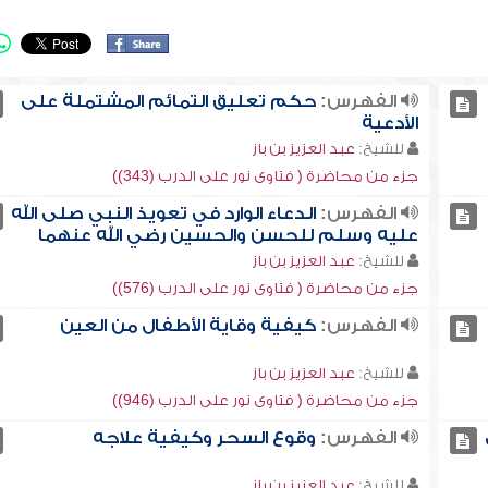
الفهرس:
حكم تعليق التمائم المشتملة على
الأدعية
للشيخ:
عبد العزيز بن باز
جزء من محاضرة ( فتاوى نور على الدرب (343))
الفهرس:
الدعاء الوارد في تعويذ النبي صلى الله
عليه وسلم للحسن والحسين رضي الله عنهما
للشيخ:
عبد العزيز بن باز
جزء من محاضرة ( فتاوى نور على الدرب (576))
الفهرس:
كيفية وقاية الأطفال من العين
للشيخ:
عبد العزيز بن باز
جزء من محاضرة ( فتاوى نور على الدرب (946))
الفهرس:
وقوع السحر وكيفية علاجه
للشيخ:
عبد العزيز بن باز