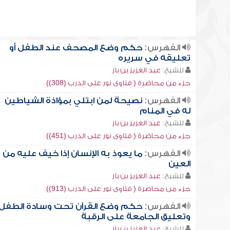
الفهرس:
حكم وضع المصحف عند الطفل أو
تعليقه في سريره
للشيخ:
عبد العزيز بن باز
جزء من محاضرة ( فتاوى نور على الدرب (308))
الفهرس:
نصيحة لمن ابتلي بمؤاذة الشياطين
له في المنام
للشيخ:
عبد العزيز بن باز
جزء من محاضرة ( فتاوى نور على الدرب (451))
الفهرس:
ما يعوذ به الإنسان إذا خيف عليه من
العين
للشيخ:
عبد العزيز بن باز
جزء من محاضرة ( فتاوى نور على الدرب (913))
الفهرس:
حكم وضع القرآن تحت وسادة الطفل
وتعليق الجامعة على الرقبة
للشيخ:
عبد العزيز بن باز