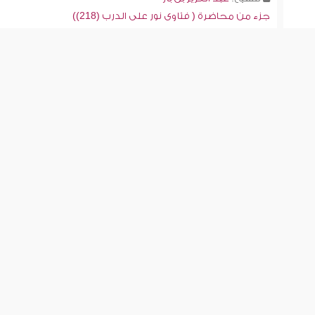
جزء من محاضرة ( فتاوى نور على الدرب (218))