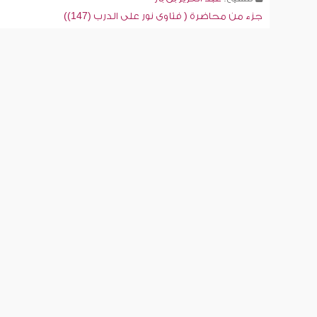
جزء من محاضرة ( فتاوى نور على الدرب (147))