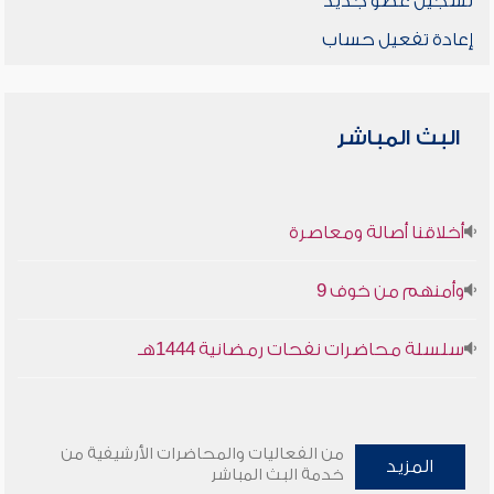
تسجيل عضو جديد
إعادة تفعيل حساب
البث المباشر
أخلاقنا أصالة ومعاصرة
وأمنهم من خوف 9
سلسلة محاضرات نفحات رمضانية 1444هـ
من الفعاليات والمحاضرات الأرشيفية من
المزيد
خدمة البث المباشر