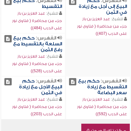
الفهرس:
حكم
الفهرس:
حكم بيع
البيع إلى أجل مع زيادة
التقسيط
في الثمن
للشيخ:
عبد العزيز بن باز
للشيخ:
عبد العزيز بن باز
جزء من محاضرة ( فتاوى نور
جزء من محاضرة ( فتاوى نور
على الدرب (484))
على الدرب (407))
الفهرس:
حكم بيع
السلعة بالتقسيط مع
رفع الثمن
للشيخ:
عبد العزيز بن باز
جزء من محاضرة ( فتاوى نور
على الدرب (528))
الفهرس:
حكم بيع
الفهرس:
حكم
التقسيط مع زيادة
البيع الآجل مع زيادة
سعر البضاعة
في الثمن
للشيخ:
عبد العزيز بن باز
للشيخ:
عبد العزيز بن باز
جزء من محاضرة ( فتاوى نور
جزء من محاضرة ( فتاوى نور
على الدرب (592))
على الدرب (203))