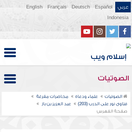
عربي
Español
Deutsch
Français
English
Indonesia
الصوتيات
الصوتيات
علماء ودعاة
محاضرات مفرغة
فتاوى نور على الدرب (203)
عبد العزيز بن باز
صفحة الفهرس