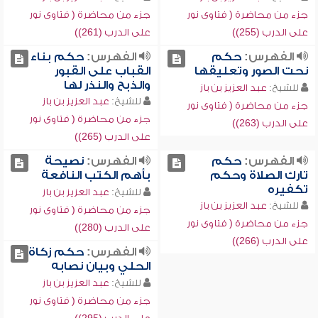
جزء من محاضرة ( فتاوى نور
جزء من محاضرة ( فتاوى نور
على الدرب (255))
على الدرب (261))
الفهرس:
حكم
الفهرس:
حكم بناء
نحت الصور وتعليقها
القباب على القبور
والذبح والنذر لها
للشيخ:
عبد العزيز بن باز
للشيخ:
عبد العزيز بن باز
جزء من محاضرة ( فتاوى نور
جزء من محاضرة ( فتاوى نور
على الدرب (263))
على الدرب (265))
الفهرس:
حكم
الفهرس:
نصيحة
تارك الصلاة وحكم
بأهم الكتب النافعة
تكفيره
للشيخ:
عبد العزيز بن باز
للشيخ:
عبد العزيز بن باز
جزء من محاضرة ( فتاوى نور
جزء من محاضرة ( فتاوى نور
على الدرب (280))
على الدرب (266))
الفهرس:
حكم زكاة
الحلي وبيان نصابه
للشيخ:
عبد العزيز بن باز
جزء من محاضرة ( فتاوى نور