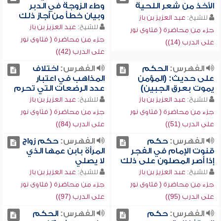
الأخذ من شعر اللحية
وطء الزوجة في الدبر
وبيان خطأ من أجاز ذلك
للشيخ:
عبد العزيز بن باز
للشيخ:
عبد العزيز بن باز
جزء من محاضرة ( فتاوى نور
جزء من محاضرة ( فتاوى نور
على الدرب (14))
على الدرب (42))
الفهرس:
الحكم
الفهرس:
اختلاف
على حديث: (المؤمن
المذاهب في اعتبار
يموت بعرق الجبين)
عدد الرضعات التي تحرم
للشيخ:
عبد العزيز بن باز
للشيخ:
عبد العزيز بن باز
جزء من محاضرة ( فتاوى نور
جزء من محاضرة ( فتاوى نور
على الدرب (51))
على الدرب (84))
الفهرس:
حكم
الفهرس:
حكم زواج
قنوت الإمام في الفجر
المرأة بابن عمها الذي
إذا أصر المصلون على ذلك
لا يصلي
للشيخ:
عبد العزيز بن باز
للشيخ:
عبد العزيز بن باز
جزء من محاضرة ( فتاوى نور
جزء من محاضرة ( فتاوى نور
على الدرب (95))
على الدرب (97))
الفهرس:
حكم
الفهرس:
الحكم