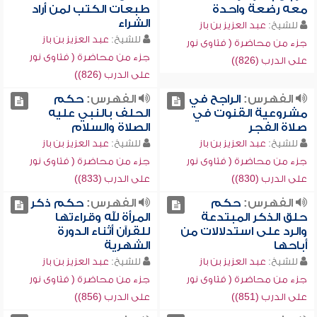
معه رضعة واحدة
طبعات الكتب لمن أراد
الشراء
للشيخ:
عبد العزيز بن باز
للشيخ:
عبد العزيز بن باز
جزء من محاضرة ( فتاوى نور
جزء من محاضرة ( فتاوى نور
على الدرب (826))
على الدرب (826))
الفهرس:
الراجح في
الفهرس:
حكم
مشروعية القنوت في
الحلف بالنبي عليه
صلاة الفجر
الصلاة والسلام
للشيخ:
عبد العزيز بن باز
للشيخ:
عبد العزيز بن باز
جزء من محاضرة ( فتاوى نور
جزء من محاضرة ( فتاوى نور
على الدرب (830))
على الدرب (833))
الفهرس:
حكم
الفهرس:
حكم ذكر
حلق الذكر المبتدعة
المرأة لله وقراءتها
والرد على استدلالات من
للقرآن أثناء الدورة
أباحها
الشهرية
للشيخ:
عبد العزيز بن باز
للشيخ:
عبد العزيز بن باز
جزء من محاضرة ( فتاوى نور
جزء من محاضرة ( فتاوى نور
على الدرب (851))
على الدرب (856))