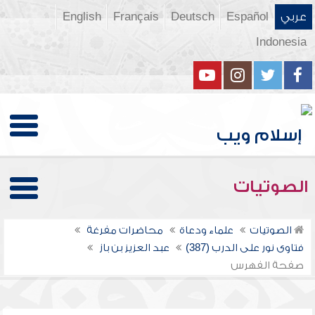
عربي
Español
Deutsch
Français
English
Indonesia
الصوتيات
الصوتيات
علماء ودعاة
محاضرات مفرغة
فتاوى نور على الدرب (387)
عبد العزيز بن باز
صفحة الفهرس