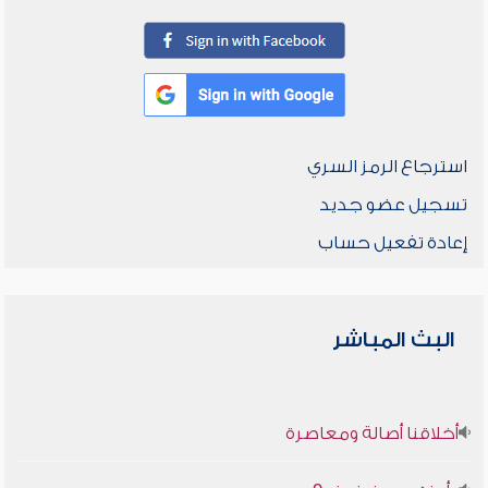
استرجاع الرمز السري
تسجيل عضو جديد
إعادة تفعيل حساب
البث المباشر
أخلاقنا أصالة ومعاصرة