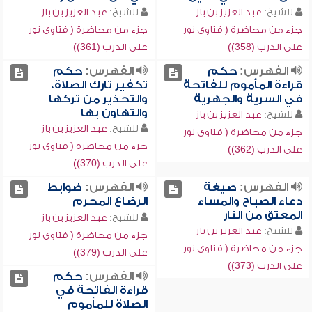
للشيخ:
عبد العزيز بن باز
للشيخ:
عبد العزيز بن باز
جزء من محاضرة ( فتاوى نور
جزء من محاضرة ( فتاوى نور
على الدرب (358))
على الدرب (361))
الفهرس:
حكم
الفهرس:
حكم
قراءة المأموم للفاتحة
تكفير تارك الصلاة،
في السرية والجهرية
والتحذير من تركها
والتهاون بها
للشيخ:
عبد العزيز بن باز
للشيخ:
عبد العزيز بن باز
جزء من محاضرة ( فتاوى نور
جزء من محاضرة ( فتاوى نور
على الدرب (362))
على الدرب (370))
الفهرس:
صيغة
الفهرس:
ضوابط
دعاء الصباح والمساء
الرضاع المحرم
المعتق من النار
للشيخ:
عبد العزيز بن باز
للشيخ:
عبد العزيز بن باز
جزء من محاضرة ( فتاوى نور
جزء من محاضرة ( فتاوى نور
على الدرب (379))
على الدرب (373))
الفهرس:
حكم
قراءة الفاتحة في
الصلاة للمأموم