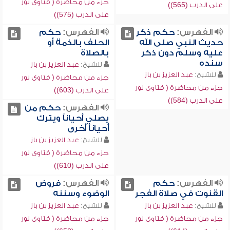
جزء من محاضرة ( فتاوى نور
على الدرب (565))
على الدرب (575))
الفهرس:
حكم ذكر
الفهرس:
حكم
حديث النبي صلى الله
الحلف بالذمة أو
عليه وسلم دون ذكر
بالصلاة
سنده
للشيخ:
عبد العزيز بن باز
للشيخ:
عبد العزيز بن باز
جزء من محاضرة ( فتاوى نور
جزء من محاضرة ( فتاوى نور
على الدرب (603))
على الدرب (584))
الفهرس:
حكم من
يصلي أحياناً ويترك
أحياناً أخرى
للشيخ:
عبد العزيز بن باز
جزء من محاضرة ( فتاوى نور
على الدرب (610))
الفهرس:
حكم
الفهرس:
فروض
القنوت في صلاة الفجر
الوضوء وسننه
للشيخ:
عبد العزيز بن باز
للشيخ:
عبد العزيز بن باز
جزء من محاضرة ( فتاوى نور
جزء من محاضرة ( فتاوى نور