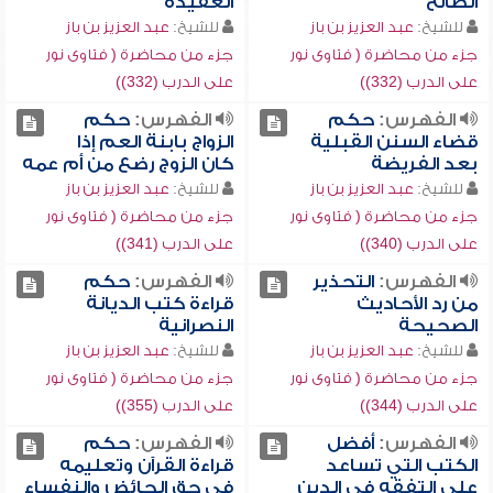
الصالح
العقيدة
للشيخ:
عبد العزيز بن باز
للشيخ:
عبد العزيز بن باز
جزء من محاضرة ( فتاوى نور
جزء من محاضرة ( فتاوى نور
على الدرب (332))
على الدرب (332))
الفهرس:
حكم
الفهرس:
حكم
قضاء السنن القبلية
الزواج بابنة العم إذا
بعد الفريضة
كان الزوج رضع من أم عمه
للشيخ:
عبد العزيز بن باز
للشيخ:
عبد العزيز بن باز
جزء من محاضرة ( فتاوى نور
جزء من محاضرة ( فتاوى نور
على الدرب (340))
على الدرب (341))
الفهرس:
التحذير
الفهرس:
حكم
من رد الأحاديث
قراءة كتب الديانة
الصحيحة
النصرانية
للشيخ:
عبد العزيز بن باز
للشيخ:
عبد العزيز بن باز
جزء من محاضرة ( فتاوى نور
جزء من محاضرة ( فتاوى نور
على الدرب (344))
على الدرب (355))
الفهرس:
أفضل
الفهرس:
حكم
الكتب التي تساعد
قراءة القرآن وتعليمه
على التفقه في الدين
في حق الحائض والنفساء