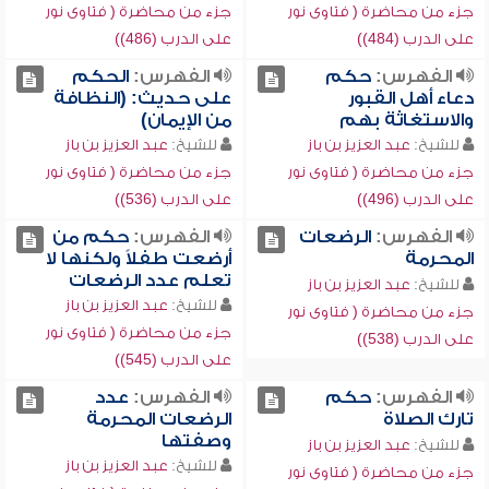
جزء من محاضرة ( فتاوى نور
جزء من محاضرة ( فتاوى نور
على الدرب (484))
على الدرب (486))
الفهرس:
حكم
الفهرس:
الحكم
دعاء أهل القبور
على حديث: (النظافة
والاستغاثة بهم
من الإيمان)
للشيخ:
عبد العزيز بن باز
للشيخ:
عبد العزيز بن باز
جزء من محاضرة ( فتاوى نور
جزء من محاضرة ( فتاوى نور
على الدرب (496))
على الدرب (536))
الفهرس:
الرضعات
الفهرس:
حكم من
المحرمة
أرضعت طفلاً ولكنها لا
تعلم عدد الرضعات
للشيخ:
عبد العزيز بن باز
للشيخ:
عبد العزيز بن باز
جزء من محاضرة ( فتاوى نور
جزء من محاضرة ( فتاوى نور
على الدرب (538))
على الدرب (545))
الفهرس:
حكم
الفهرس:
عدد
تارك الصلاة
الرضعات المحرمة
وصفتها
للشيخ:
عبد العزيز بن باز
للشيخ:
عبد العزيز بن باز
جزء من محاضرة ( فتاوى نور