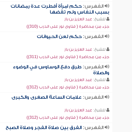
الفهرس:
حكم امرأة أفطرت عدة رمضانات
بسبب النفاس ولم تقضها
للشيخ:
عبد العزيز بن باز
جزء من محاضرة ( فتاوى نور على الدرب (310))
الفهرس:
حكم لعن الحيوانات
للشيخ:
عبد العزيز بن باز
جزء من محاضرة ( فتاوى نور على الدرب (311))
الفهرس:
طرق دفع الوساوس في الوضوء
والصلاة
للشيخ:
عبد العزيز بن باز
جزء من محاضرة ( فتاوى نور على الدرب (312))
الفهرس:
علامات الساعة الصغرى والكبرى
للشيخ:
عبد العزيز بن باز
جزء من محاضرة ( فتاوى نور على الدرب (312))
الفهرس:
الفرق بين صلاة الفجر وصلاة الصبح