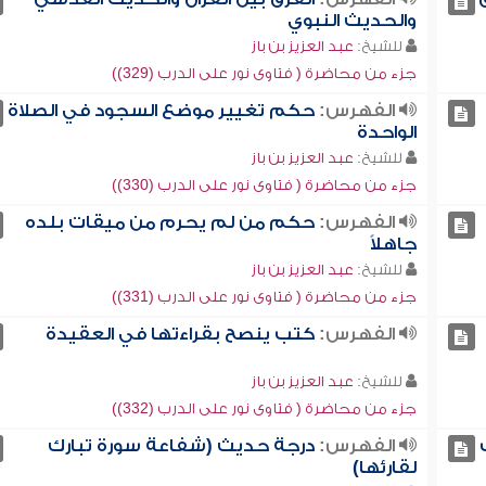
والحديث النبوي
للشيخ:
عبد العزيز بن باز
جزء من محاضرة ( فتاوى نور على الدرب (329))
الفهرس:
حكم تغيير موضع السجود في الصلاة
الواحدة
للشيخ:
عبد العزيز بن باز
جزء من محاضرة ( فتاوى نور على الدرب (330))
الفهرس:
حكم من لم يحرم من ميقات بلده
جاهلاً
للشيخ:
عبد العزيز بن باز
جزء من محاضرة ( فتاوى نور على الدرب (331))
الفهرس:
كتب ينصح بقراءتها في العقيدة
للشيخ:
عبد العزيز بن باز
جزء من محاضرة ( فتاوى نور على الدرب (332))
الفهرس:
درجة حديث (شفاعة سورة تبارك
لقارئها)