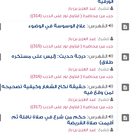
الورقية
للشيخ:
عبد العزيز بن باز
جزء من محاضرة ( فتاوى نور على الدرب (314))
الفهرس:
علاج الوسوسة في الوضوء
للشيخ:
عبد العزيز بن باز
جزء من محاضرة ( فتاوى نور على الدرب (315))
الفهرس:
درجة حديث: (ليس على مستكره
طلاق)
للشيخ:
عبد العزيز بن باز
جزء من محاضرة ( فتاوى نور على الدرب (316))
الفهرس:
حقيقة نكاح الشغار وكيفية تصحيحه
لمن وقع فيه
للشيخ:
عبد العزيز بن باز
جزء من محاضرة ( فتاوى نور على الدرب (317))
الفهرس:
حكم من شرع في صلاة نافلة ثم
أقيمت صلاة الفريضة
للشيخ:
عبد العزيز بن باز