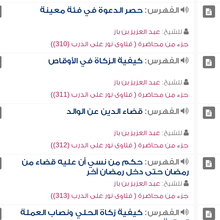
الفهرس:
حصر الدعوة في فئة معينة
للشيخ:
عبد العزيز بن باز
جزء من محاضرة ( فتاوى نور على الدرب (310))
الفهرس:
كيفية الزكاة في الأوقاص
للشيخ:
عبد العزيز بن باز
جزء من محاضرة ( فتاوى نور على الدرب (311))
الفهرس:
قضاء الدين عن الوالد
للشيخ:
عبد العزيز بن باز
جزء من محاضرة ( فتاوى نور على الدرب (312))
الفهرس:
حكم من نسي أن عليه قضاء من
رمضان حتى دخل رمضان آخر
للشيخ:
عبد العزيز بن باز
جزء من محاضرة ( فتاوى نور على الدرب (313))
الفهرس:
كيفية زكاة الحلي ونصاب العملة