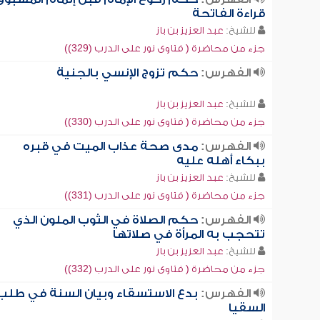
قراءة الفاتحة
للشيخ:
عبد العزيز بن باز
جزء من محاضرة ( فتاوى نور على الدرب (329))
الفهرس:
حكم تزوج الإنسي بالجنية
للشيخ:
عبد العزيز بن باز
جزء من محاضرة ( فتاوى نور على الدرب (330))
الفهرس:
مدى صحة عذاب الميت في قبره
ببكاء أهله عليه
للشيخ:
عبد العزيز بن باز
جزء من محاضرة ( فتاوى نور على الدرب (331))
الفهرس:
حكم الصلاة في الثوب الملون الذي
تتحجب به المرأة في صلاتها
للشيخ:
عبد العزيز بن باز
جزء من محاضرة ( فتاوى نور على الدرب (332))
الفهرس:
بدع الاستسقاء وبيان السنة في طلب
السقيا