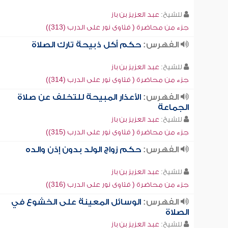
للشيخ:
عبد العزيز بن باز
جزء من محاضرة ( فتاوى نور على الدرب (313))
الفهرس:
حكم أكل ذبيحة تارك الصلاة
للشيخ:
عبد العزيز بن باز
جزء من محاضرة ( فتاوى نور على الدرب (314))
الفهرس:
الأعذار المبيحة للتخلف عن صلاة
الجماعة
للشيخ:
عبد العزيز بن باز
جزء من محاضرة ( فتاوى نور على الدرب (315))
الفهرس:
حكم زواج الولد بدون إذن والده
للشيخ:
عبد العزيز بن باز
جزء من محاضرة ( فتاوى نور على الدرب (316))
الفهرس:
الوسائل المعينة على الخشوع في
الصلاة
للشيخ:
عبد العزيز بن باز