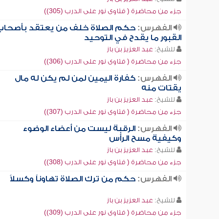
جزء من محاضرة ( فتاوى نور على الدرب (305))
الفهرس:
حكم الصلاة خلف من يعتقد بأصحاب
القبور ما يقدح في التوحيد
للشيخ:
عبد العزيز بن باز
جزء من محاضرة ( فتاوى نور على الدرب (306))
الفهرس:
كفارة اليمين لمن لم يكن له مال
يقتات منه
للشيخ:
عبد العزيز بن باز
جزء من محاضرة ( فتاوى نور على الدرب (307))
الفهرس:
الرقبة ليست من أعضاء الوضوء
وكيفية مسح الرأس
للشيخ:
عبد العزيز بن باز
جزء من محاضرة ( فتاوى نور على الدرب (308))
الفهرس:
حكم من ترك الصلاة تهاوناً وكسلاً
للشيخ:
عبد العزيز بن باز
جزء من محاضرة ( فتاوى نور على الدرب (309))