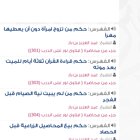
الفهرس:
حكم من تزوج امرأة دون أن يعطيها
مهراً
للشيخ:
عبد العزيز بن باز
جزء من محاضرة ( فتاوى نور على الدرب (301))
الفهرس:
حكم قراءة القرآن ثلاثة أيام للميت
بعد موته
للشيخ:
عبد العزيز بن باز
جزء من محاضرة ( فتاوى نور على الدرب (303))
الفهرس:
حكم من لم يبيت نية الصيام قبل
الفجر
للشيخ:
عبد العزيز بن باز
جزء من محاضرة ( فتاوى نور على الدرب (304))
الفهرس:
حكم بيع المحاصيل الزراعية قبل
الحصاد
للشيخ:
عبد العزيز بن باز