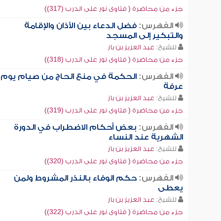
جزء من محاضرة ( فتاوى نور على الدرب (317))
الفهرس:
فضل الدعاء بين الأذان والإقامة
والتبكير إلى المسجد
للشيخ:
عبد العزيز بن باز
جزء من محاضرة ( فتاوى نور على الدرب (318))
الفهرس:
الحكمة في منع الحاج من صيام يوم
عرفة
للشيخ:
عبد العزيز بن باز
جزء من محاضرة ( فتاوى نور على الدرب (319))
الفهرس:
بعض أحكام الاضطراب في الدورة
الشهرية عند النساء
للشيخ:
عبد العزيز بن باز
جزء من محاضرة ( فتاوى نور على الدرب (320))
الفهرس:
حكم الوفاء بالنذر المشروط ولمن
يعطى
للشيخ:
عبد العزيز بن باز
جزء من محاضرة ( فتاوى نور على الدرب (322))