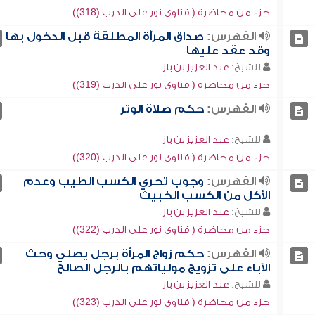
جزء من محاضرة ( فتاوى نور على الدرب (318))
الفهرس:
صداق المرأة المطلقة قبل الدخول بها
وقد عقد عليها
للشيخ:
عبد العزيز بن باز
جزء من محاضرة ( فتاوى نور على الدرب (319))
الفهرس:
حكم صلاة الوتر
للشيخ:
عبد العزيز بن باز
جزء من محاضرة ( فتاوى نور على الدرب (320))
الفهرس:
وجوب تحري الكسب الطيب وعدم
الأكل من الكسب الخبيث
للشيخ:
عبد العزيز بن باز
جزء من محاضرة ( فتاوى نور على الدرب (322))
الفهرس:
حكم زواج المرأة برجل يصلي وحث
الآباء على تزويج مولياتهم بالرجل الصالح
للشيخ:
عبد العزيز بن باز
جزء من محاضرة ( فتاوى نور على الدرب (323))