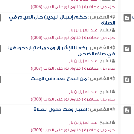
جزء من محاضرة ( فتاوى نور على الدرب (305))
الفهرس:
حكم إسبال اليدين حال القيام في
الصلاة
للشيخ:
عبد العزيز بن باز
جزء من محاضرة ( فتاوى نور على الدرب (306))
الفهرس:
ركعتا الإشراق ومدى اعتبار دخولهما
في صلاة الضحى
للشيخ:
عبد العزيز بن باز
جزء من محاضرة ( فتاوى نور على الدرب (307))
الفهرس:
من البدع بعد دفن الميت
للشيخ:
عبد العزيز بن باز
جزء من محاضرة ( فتاوى نور على الدرب (308))
الفهرس:
اعتبار وقت دخول الصلاة
للشيخ:
عبد العزيز بن باز
جزء من محاضرة ( فتاوى نور على الدرب (309))