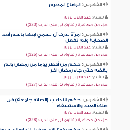
الفهرس:
الرضاع المحرم
للشيخ:
عبد العزيز بن باز
جزء من محاضرة ( فتاوى نور على الدرب (323))
الفهرس:
امرأة نذرت أن تسمي ابنها باسم أحد
الصحابة ولم تفعل
للشيخ:
عبد العزيز بن باز
جزء من محاضرة ( فتاوى نور على الدرب (325))
الفهرس:
حكم من أفطر يوماً من رمضان ولم
يقضه حتى جاء رمضان آخر
للشيخ:
عبد العزيز بن باز
جزء من محاضرة ( فتاوى نور على الدرب (327))
الفهرس:
حكم النداء ب (الصلاة جامعة) في
صلاة العيد والاستسقاء
للشيخ:
عبد العزيز بن باز
جزء من محاضرة ( فتاوى نور على الدرب (328))
الفهرس:
حكم ركوع الإمام قبل إتمام المسبوق