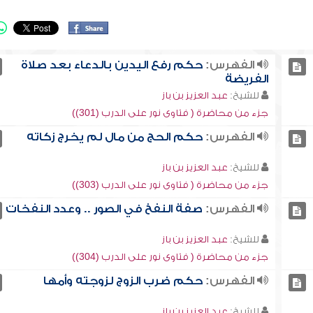
الفهرس:
حكم رفع اليدين بالدعاء بعد صلاة
الفريضة
للشيخ:
عبد العزيز بن باز
جزء من محاضرة ( فتاوى نور على الدرب (301))
الفهرس:
حكم الحج من مال لم يخرج زكاته
للشيخ:
عبد العزيز بن باز
جزء من محاضرة ( فتاوى نور على الدرب (303))
الفهرس:
صفة النفخ في الصور .. وعدد النفخات
للشيخ:
عبد العزيز بن باز
جزء من محاضرة ( فتاوى نور على الدرب (304))
الفهرس:
حكم ضرب الزوج لزوجته وأمها
للشيخ:
عبد العزيز بن باز