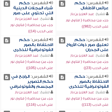
الفهرس:
حكم
الفهرس:
حكم
عرائس الأطفال
شراء المجلات الدينية
التي تحتوي على صور
للشيخ:
عبد العزيز بن باز
للشيخ:
عبد العزيز بن باز
جزء من محاضرة ( فتاوى نور
جزء من محاضرة ( فتاوى نور
على الدرب (982))
على الدرب (14))
الفهرس:
حكم
الفهرس:
حكم
تعليق صور ذوات الأرواح
الاحتفاظ بالصور
على الجدران
الفوتوغرافية للذكرى
للشيخ:
عبد العزيز بن باز
للشيخ:
عبد العزيز بن باز
جزء من محاضرة ( فتاوى نور
جزء من محاضرة ( فتاوى نور
على الدرب (23))
على الدرب (105))
الفهرس:
حكم
الفهرس:
الراجح في
الاحتفاظ بالصور
حكم التصوير
الفوتوغرافية للذكرى
المجسم والفوتوغرافي
للشيخ:
عبد العزيز بن باز
للشيخ:
عبد العزيز بن باز
جزء من محاضرة ( فتاوى نور
جزء من محاضرة ( فتاوى نور
على الدرب (113))
على الدرب (116))