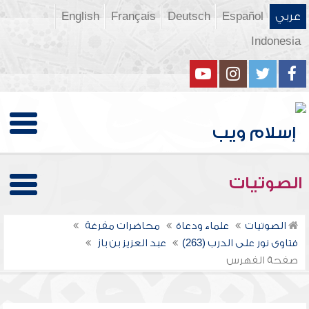
عربي
Español
Deutsch
Français
English
Indonesia
الصوتيات
الصوتيات
علماء ودعاة
محاضرات مفرغة
فتاوى نور على الدرب (263)
عبد العزيز بن باز
صفحة الفهرس