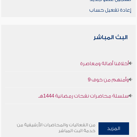
إعادة تفعيل حساب
البث المباشر
أخلاقنا أصالة ومعاصرة
وأمنهم من خوف 9
سلسلة محاضرات نفحات رمضانية 1444هـ
من الفعاليات والمحاضرات الأرشيفية من
المزيد
خدمة البث المباشر