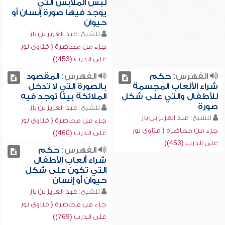
لبس الملابس التي
يوجد فيها صورة إنسان أو
حيوان
للشيخ:
عبد العزيز بن باز
جزء من محاضرة ( فتاوى نور
على الدرب (453))
الفهرس:
حكم
الفهرس:
المقصود
شراء الألعاب المجسمة
بالصورة التي لا تدخل
للأطفال والتي على شكل
الملائكة بيتاً توجد فيه
صورة
للشيخ:
عبد العزيز بن باز
للشيخ:
عبد العزيز بن باز
جزء من محاضرة ( فتاوى نور
جزء من محاضرة ( فتاوى نور
على الدرب (460))
على الدرب (453))
الفهرس:
حكم
شراء ألعاب الأطفال
التي تكون على شكل
حيوان أو إنسان
للشيخ:
عبد العزيز بن باز
جزء من محاضرة ( فتاوى نور
على الدرب (769))