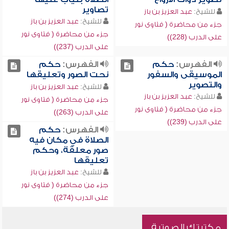
تصاوير
للشيخ:
عبد العزيز بن باز
للشيخ:
عبد العزيز بن باز
جزء من محاضرة ( فتاوى نور
جزء من محاضرة ( فتاوى نور
على الدرب (228))
على الدرب (237))
الفهرس:
حكم
الفهرس:
حكم
الموسيقى والسفور
نحت الصور وتعليقها
والتصوير
للشيخ:
عبد العزيز بن باز
للشيخ:
عبد العزيز بن باز
جزء من محاضرة ( فتاوى نور
جزء من محاضرة ( فتاوى نور
على الدرب (263))
على الدرب (239))
الفهرس:
حكم
الصلاة في مكان فيه
صور معلقة، وحكم
تعليقها
للشيخ:
عبد العزيز بن باز
جزء من محاضرة ( فتاوى نور
على الدرب (274))
مكتبتك الصوتية