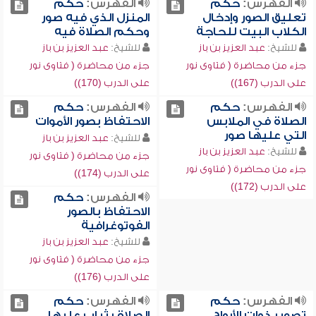
الفهرس:
حكم
الفهرس:
حكم
تعليق الصور وإدخال
المنزل الذي فيه صور
الكلاب البيت للحاجة
وحكم الصلاة فيه
للشيخ:
عبد العزيز بن باز
للشيخ:
عبد العزيز بن باز
جزء من محاضرة ( فتاوى نور
جزء من محاضرة ( فتاوى نور
على الدرب (167))
على الدرب (170))
الفهرس:
حكم
الفهرس:
حكم
الصلاة في الملابس
الاحتفاظ بصور الأموات
التي عليها صور
للشيخ:
عبد العزيز بن باز
للشيخ:
عبد العزيز بن باز
جزء من محاضرة ( فتاوى نور
جزء من محاضرة ( فتاوى نور
على الدرب (174))
على الدرب (172))
الفهرس:
حكم
الاحتفاظ بالصور
الفوتوغرافية
للشيخ:
عبد العزيز بن باز
جزء من محاضرة ( فتاوى نور
على الدرب (176))
الفهرس:
حكم
الفهرس:
حكم
تصوير ذوات الأرواح
الصلاة بثياب عليها