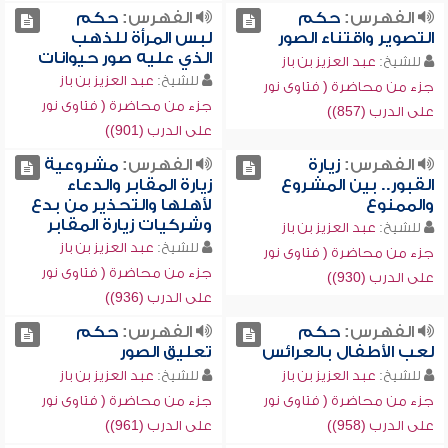
الفهرس:
حكم
الفهرس:
حكم
التصوير واقتناء الصور
لبس المرأة للذهب
الذي عليه صور حيوانات
للشيخ:
عبد العزيز بن باز
للشيخ:
عبد العزيز بن باز
جزء من محاضرة ( فتاوى نور
جزء من محاضرة ( فتاوى نور
على الدرب (857))
على الدرب (901))
الفهرس:
زيارة
الفهرس:
مشروعية
القبور.. بين المشروع
زيارة المقابر والدعاء
والممنوع
لأهلها والتحذير من بدع
وشركيات زيارة المقابر
للشيخ:
عبد العزيز بن باز
للشيخ:
عبد العزيز بن باز
جزء من محاضرة ( فتاوى نور
جزء من محاضرة ( فتاوى نور
على الدرب (930))
على الدرب (936))
الفهرس:
حكم
الفهرس:
حكم
لعب الأطفال بالعرائس
تعليق الصور
للشيخ:
عبد العزيز بن باز
للشيخ:
عبد العزيز بن باز
جزء من محاضرة ( فتاوى نور
جزء من محاضرة ( فتاوى نور
على الدرب (958))
على الدرب (961))