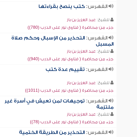
الفهرس:
كتب ينصح بقراءتها
للشيخ:
عبد العزيز بن باز
جزء من محاضرة ( فتاوى نور على الدرب (780))
الفهرس:
التحذير من الإسبال وحكم صلاة
المسبل
للشيخ:
عبد العزيز بن باز
جزء من محاضرة ( فتاوى نور على الدرب (940))
الفهرس:
تقييم عدة كتب
للشيخ:
عبد العزيز بن باز
جزء من محاضرة ( فتاوى نور على الدرب (1011))
الفهرس:
توجيهات لمن تعيش في أسرة غير
ملتزمة
للشيخ:
عبد العزيز بن باز
جزء من محاضرة ( فتاوى نور على الدرب (78))
الفهرس:
التحذير من الطريقة الختمية