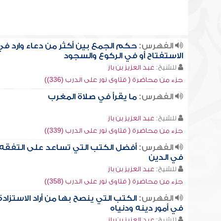
الفهرس:
حكم الجمع بين أكثر من دعاء وارد في
الاستفتاح أو في الركوع والسجود
للشيخ:
عبد العزيز بن باز
جزء من محاضرة ( فتاوى نور على الدرب (336))
الفهرس:
ما يقرأ في صلاة المغرب
للشيخ:
عبد العزيز بن باز
جزء من محاضرة ( فتاوى نور على الدرب (339))
الفهرس:
أفضل الكتب التي تساعد على التفقه
في الدين
للشيخ:
عبد العزيز بن باز
جزء من محاضرة ( فتاوى نور على الدرب (358))
الفهرس:
الكتب التي ينصح بها من أراد الاستزادة
في أمور دينه ودنياه
للشيخ:
عبد العزيز بن باز