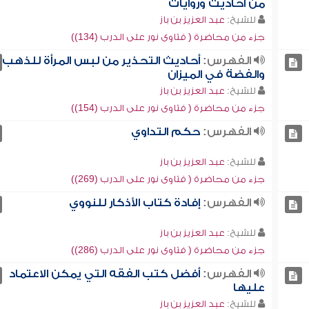
من أحاديث وروايات
للشيخ:
عبد العزيز بن باز
جزء من محاضرة ( فتاوى نور على الدرب (134))
الفهرس:
أحاديث التحذير من لبس المرأة للذهب
والفضة في الميزان
للشيخ:
عبد العزيز بن باز
جزء من محاضرة ( فتاوى نور على الدرب (154))
الفهرس:
حكم التداوي
للشيخ:
عبد العزيز بن باز
جزء من محاضرة ( فتاوى نور على الدرب (269))
الفهرس:
إفادة كتاب الأذكار للنووي
للشيخ:
عبد العزيز بن باز
جزء من محاضرة ( فتاوى نور على الدرب (286))
الفهرس:
أفضل كتب الفقه التي يمكن الاعتماد
عليها
للشيخ:
عبد العزيز بن باز