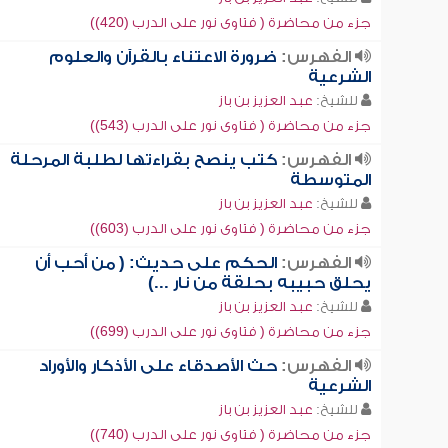
جزء من محاضرة ( فتاوى نور على الدرب (420))
الفهرس:
ضرورة الاعتناء بالقرآن والعلوم
الشرعية
للشيخ:
عبد العزيز بن باز
جزء من محاضرة ( فتاوى نور على الدرب (543))
الفهرس:
كتب ينصح بقراءتها لطلبة المرحلة
المتوسطة
للشيخ:
عبد العزيز بن باز
جزء من محاضرة ( فتاوى نور على الدرب (603))
الفهرس:
الحكم على حديث: ( من أحب أن
يحلق حبيبه بحلقة من نار ...)
للشيخ:
عبد العزيز بن باز
جزء من محاضرة ( فتاوى نور على الدرب (699))
الفهرس:
حث الأصدقاء على الأذكار والأوراد
الشرعية
للشيخ:
عبد العزيز بن باز
جزء من محاضرة ( فتاوى نور على الدرب (740))