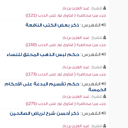
للشيخ:
عبد العزيز بن باز
جزء من محاضرة ( فتاوى نور على الدرب (121))
الفهرس:
ذكر بعض الكتب النافعة
للشيخ:
عبد العزيز بن باز
جزء من محاضرة ( فتاوى نور على الدرب (150))
الفهرس:
حكم لبس الذهب المحلق للنساء
للشيخ:
عبد العزيز بن باز
جزء من محاضرة ( فتاوى نور على الدرب (173))
الفهرس:
حكم تقسيم البدعة على الأحكام
الخمسة
للشيخ:
عبد العزيز بن باز
جزء من محاضرة ( فتاوى نور على الدرب (275))
الفهرس:
ذكر أحسن شرح لرياض الصالحين
للشيخ:
عبد العزيز بن باز