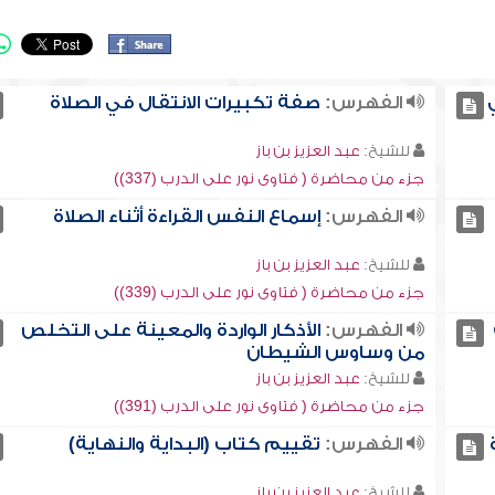
الفهرس:
صفة تكبيرات الانتقال في الصلاة
للشيخ:
عبد العزيز بن باز
جزء من محاضرة ( فتاوى نور على الدرب (337))
الفهرس:
إسماع النفس القراءة أثناء الصلاة
للشيخ:
عبد العزيز بن باز
جزء من محاضرة ( فتاوى نور على الدرب (339))
الفهرس:
الأذكار الواردة والمعينة على التخلص
من وساوس الشيطان
للشيخ:
عبد العزيز بن باز
جزء من محاضرة ( فتاوى نور على الدرب (391))
الفهرس:
تقييم كتاب (البداية والنهاية)
للشيخ:
عبد العزيز بن باز