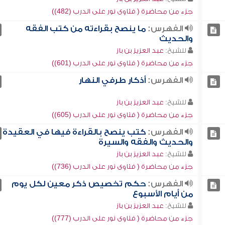
جزء من محاضرة ( فتاوى نور على الدرب (482))
الفهرس:
ما ينصح بقراءته من كتب الفقه
والحديث
للشيخ:
عبد العزيز بن باز
جزء من محاضرة ( فتاوى نور على الدرب (601))
الفهرس:
أذكار طرفي النهار
للشيخ:
عبد العزيز بن باز
جزء من محاضرة ( فتاوى نور على الدرب (605))
الفهرس:
كتب ينصح بالقراءة فيها في العقيدة
والحديث والفقه والسيرة
للشيخ:
عبد العزيز بن باز
جزء من محاضرة ( فتاوى نور على الدرب (736))
الفهرس:
حكم تخصيص ذكر معين لكل يوم
من أيام الأسبوع
للشيخ:
عبد العزيز بن باز
جزء من محاضرة ( فتاوى نور على الدرب (777))