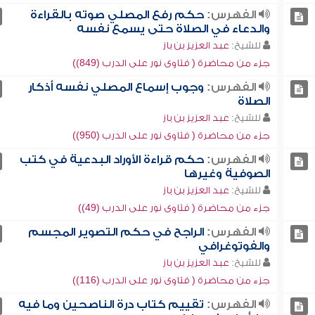
الفهرس:
حكم رفع المصلي صوته بالقراءة
والدعاء في الصلاة حتى يسمع نفسه
للشيخ:
عبد العزيز بن باز
جزء من محاضرة ( فتاوى نور على الدرب (849))
الفهرس:
وجوب إسماع المصلي نفسه أذكار
الصلاة
للشيخ:
عبد العزيز بن باز
جزء من محاضرة ( فتاوى نور على الدرب (950))
الفهرس:
حكم قراءة الأوراد البدعية في كتب
الصوفية وغيرها
للشيخ:
عبد العزيز بن باز
جزء من محاضرة ( فتاوى نور على الدرب (49))
الفهرس:
الراجح في حكم التصوير المجسم
والفوتوغرافي
للشيخ:
عبد العزيز بن باز
جزء من محاضرة ( فتاوى نور على الدرب (116))
الفهرس:
تقييم كتاب درة الناصحين وما فيه