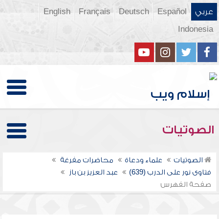
عربي
Español
Deutsch
Français
English
Indonesia
الصوتيات
الصوتيات
علماء ودعاة
محاضرات مفرغة
فتاوى نور على الدرب (639)
عبد العزيز بن باز
صفحة الفهرس