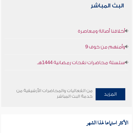
البث المباشر
أخلاقنا أصالة ومعاصرة
وأمنهم من خوف 9
سلسلة محاضرات نفحات رمضانية 1444هـ
من الفعاليات والمحاضرات الأرشيفية من
المزيد
خدمة البث المباشر
الأكثر استماعا لهذا الشهر