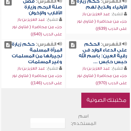
الفهرس:
حكم زيارة
الفهرس:
فضل
الأولياء والذبح لهم
صلة الرحم وزيارة
الأقارب والإخوان
للشيخ:
عبد العزيز بن باز
للشيخ:
عبد العزيز بن باز
جزء من محاضرة ( فتاوى نور
جزء من محاضرة ( فتاوى نور
على الدرب (639))
على الدرب (640))
الفهرس:
الحكم
الفهرس:
حكم زيارة
على الدعاء الوارد في
المرأة المسلمة
رقية العين: باسم الله
لجيرانها من المسلمات
حبس حابس ...
وغير المسلمات
للشيخ:
عبد العزيز بن باز
للشيخ:
عبد العزيز بن باز
جزء من محاضرة ( فتاوى نور
جزء من محاضرة ( فتاوى نور
على الدرب (970))
على الدرب (146))
مكتبتك الصوتية
اسم
المستخدم: