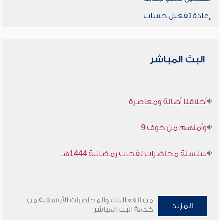
إعادة تفعيل حساب
البث المباشر
أخلاقنا أصالة ومعاصرة
وأمنهم من خوف 9
سلسلة محاضرات نفحات رمضانية 1444هـ
من الفعاليات والمحاضرات الأرشيفية من
المزيد
خدمة البث المباشر