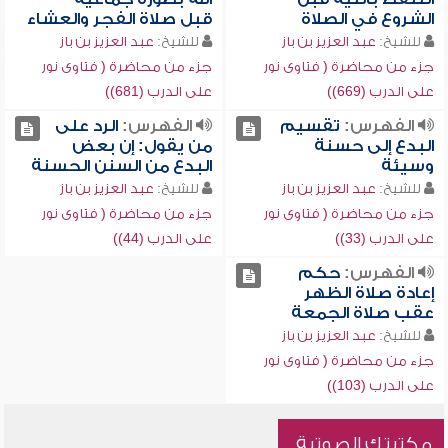
الشروع في الصلاة
قبل صلاة الفجر والعشاء
للشيخ:
عبد العزيز بن باز
للشيخ:
عبد العزيز بن باز
جزء من محاضرة ( فتاوى نور
جزء من محاضرة ( فتاوى نور
على الدرب (669))
على الدرب (681))
الفهرس:
تقسيم
الفهرس:
الرد على
البدع إلى حسنة
من يقول: إن بعض
وسيئة
البدع من السنن الحسنة
للشيخ:
عبد العزيز بن باز
للشيخ:
عبد العزيز بن باز
جزء من محاضرة ( فتاوى نور
جزء من محاضرة ( فتاوى نور
على الدرب (33))
على الدرب (44))
الفهرس:
حكم
إعادة صلاة الظهر
عقب صلاة الجمعة
للشيخ:
عبد العزيز بن باز
جزء من محاضرة ( فتاوى نور
على الدرب (103))
مكتبتك الصوتية