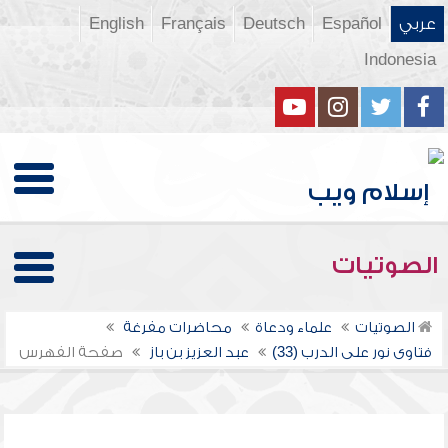
عربي
Español
Deutsch
Français
English
Indonesia
الصوتيات
الصوتيات
علماء ودعاة
محاضرات مفرغة
فتاوى نور على الدرب (33)
عبد العزيز بن باز
صفحة الفهرس