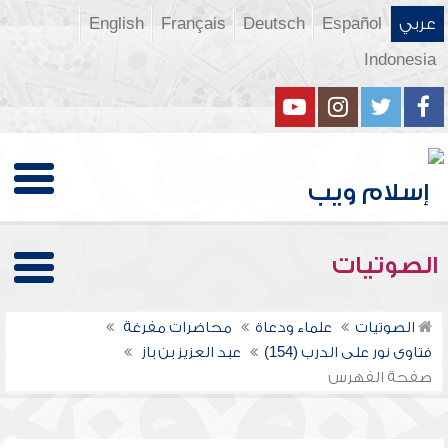
عربي
Español
Deutsch
Français
English
Indonesia
الصوتيات
الصوتيات
علماء ودعاة
محاضرات مفرغة
فتاوى نور على الدرب (154)
عبد العزيز بن باز
صفحة الفهرس