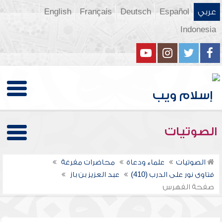
عربي
Español
Deutsch
Français
English
Indonesia
الصوتيات
الصوتيات
علماء ودعاة
محاضرات مفرغة
فتاوى نور على الدرب (410)
عبد العزيز بن باز
صفحة الفهرس