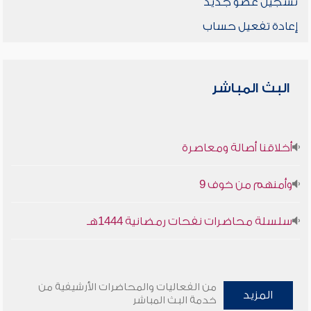
تسجيل عضو جديد
إعادة تفعيل حساب
البث المباشر
أخلاقنا أصالة ومعاصرة
وأمنهم من خوف 9
سلسلة محاضرات نفحات رمضانية 1444هـ
من الفعاليات والمحاضرات الأرشيفية من
المزيد
خدمة البث المباشر