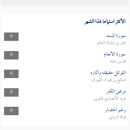
الأكثر استماعا لهذا الشهر
سورة المسد
0
ثامر بن مبارك العامر
سورة الأنعام
0
فارس عباد
التوكل حقيقته وآثاره
0
صالح بن فوزان الفوزان
مرض الكبر
0
فريد الأنصاري المغربي
رغم الحصار
0
فرقة الروابي