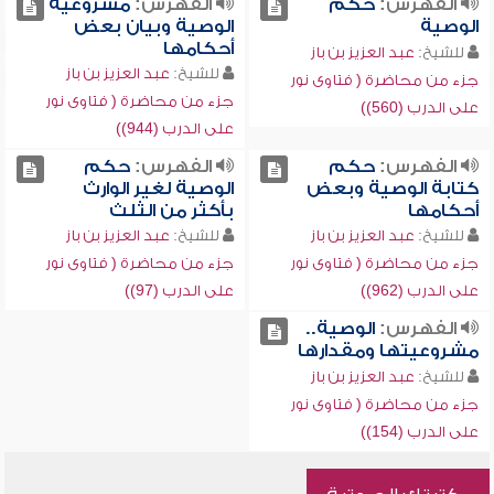
الفهرس:
حكم
الفهرس:
مشروعية
الوصية
الوصية وبيان بعض
أحكامها
للشيخ:
عبد العزيز بن باز
للشيخ:
عبد العزيز بن باز
جزء من محاضرة ( فتاوى نور
جزء من محاضرة ( فتاوى نور
على الدرب (560))
على الدرب (944))
الفهرس:
حكم
الفهرس:
حكم
كتابة الوصية وبعض
الوصية لغير الوارث
أحكامها
بأكثر من الثلث
للشيخ:
عبد العزيز بن باز
للشيخ:
عبد العزيز بن باز
جزء من محاضرة ( فتاوى نور
جزء من محاضرة ( فتاوى نور
على الدرب (962))
على الدرب (97))
الفهرس:
الوصية..
مشروعيتها ومقدارها
للشيخ:
عبد العزيز بن باز
جزء من محاضرة ( فتاوى نور
على الدرب (154))