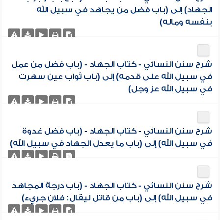
الجهاد) إلى (باب فضل من يجاهد في سبيل الله
بنفسه وماله)
شرح سنن النسائي - كتاب الجهاد - (باب فضل من عمل
في سبيل الله على قدمه) إلى (باب ثواب عين سهرت
في سبيل الله عز وجل)
شرح سنن النسائي - كتاب الجهاد - (باب فضل غدوة
في سبيل الله) إلى (باب ما يعدل الجهاد في سبيل الله)
شرح سنن النسائي - كتاب الجهاد - (باب درجة المجاهد
في سبيل الله) إلى (باب من قاتل ليقال: فلان جريء)