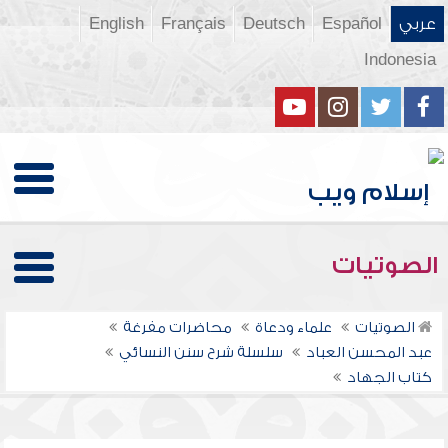
عربي
Español
Deutsch
Français
English
Indonesia
الصوتيات
الصوتيات
علماء ودعاة
محاضرات مفرغة
عبد المحسن العباد
سلسلة شرح سنن النسائي
كتاب الجهاد