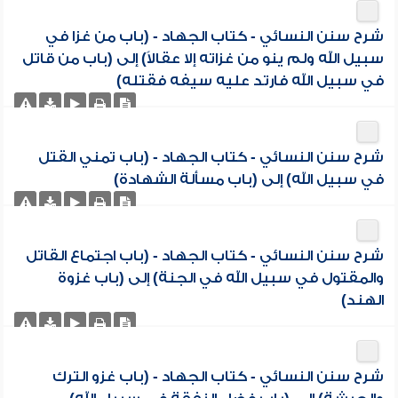
شرح سنن النسائي - كتاب الجهاد - (باب من غزا في
سبيل الله ولم ينو من غزاته إلا عقالاً) إلى (باب من قاتل
في سبيل الله فارتد عليه سيفه فقتله)
شرح سنن النسائي - كتاب الجهاد - (باب تمني القتل
في سبيل الله) إلى (باب مسألة الشهادة)
شرح سنن النسائي - كتاب الجهاد - (باب اجتماع القاتل
والمقتول في سبيل الله في الجنة) إلى (باب غزوة
الهند)
شرح سنن النسائي - كتاب الجهاد - (باب غزو الترك