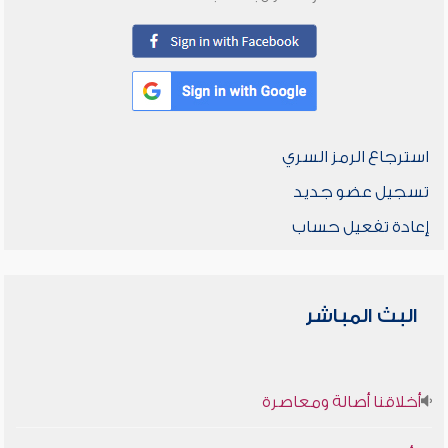
استرجاع الرمز السري
تسجيل عضو جديد
إعادة تفعيل حساب
البث المباشر
أخلاقنا أصالة ومعاصرة