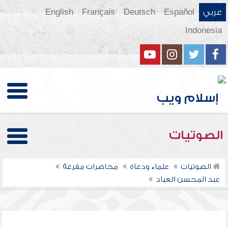
عربي
Español
Deutsch
Français
English
Indonesia
الصوتيات
الصوتيات
علماء ودعاة
محاضرات مفرغة
عبد المحسن العباد