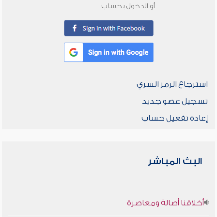
أو الدخول بحساب
استرجاع الرمز السري
تسجيل عضو جديد
إعادة تفعيل حساب
البث المباشر
أخلاقنا أصالة ومعاصرة