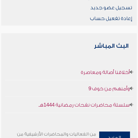
تسجيل عضو جديد
إعادة تفعيل حساب
البث المباشر
أخلاقنا أصالة ومعاصرة
وأمنهم من خوف 9
سلسلة محاضرات نفحات رمضانية 1444هـ
من الفعاليات والمحاضرات الأرشيفية من
المزيد