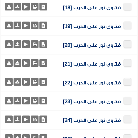
فتاوى نور على الدرب [18]
فتاوى نور على الدرب [19]
فتاوى نور على الدرب [20]
فتاوى نور على الدرب [21]
فتاوى نور على الدرب [22]
فتاوى نور على الدرب [23]
فتاوى نور على الدرب [24]