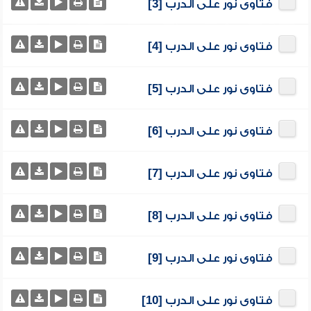
فتاوى نور على الدرب [3]
فتاوى نور على الدرب [4]
فتاوى نور على الدرب [5]
فتاوى نور على الدرب [6]
فتاوى نور على الدرب [7]
فتاوى نور على الدرب [8]
فتاوى نور على الدرب [9]
فتاوى نور على الدرب [10]