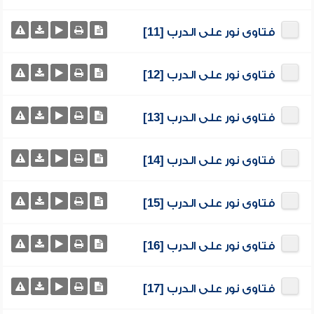
فتاوى نور على الدرب [11]
فتاوى نور على الدرب [12]
فتاوى نور على الدرب [13]
فتاوى نور على الدرب [14]
فتاوى نور على الدرب [15]
فتاوى نور على الدرب [16]
فتاوى نور على الدرب [17]