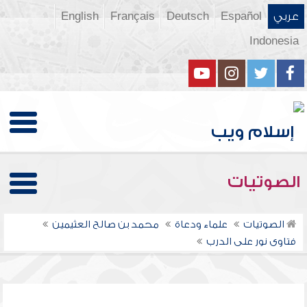
عربي
Español
Deutsch
Français
English
Indonesia
الصوتيات
الصوتيات
علماء ودعاة
محمد بن صالح العثيمين
فتاوى نور على الدرب