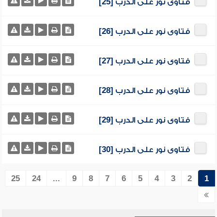
فتاوى نور على الدرب [25]
فتاوى نور على الدرب [26]
فتاوى نور على الدرب [27]
فتاوى نور على الدرب [28]
فتاوى نور على الدرب [29]
فتاوى نور على الدرب [30]
25
24
...
9
8
7
6
5
4
3
2
1