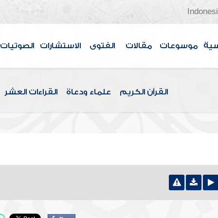
Indones
سية
موسوعات
مقالات
الفتوى
الاستشارات
الصوتيات
القرآن الكريم
علماء ودعاة
القراءات العشر