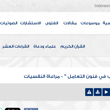
Indones
سية
موسوعات
مقالات
الفتوى
الاستشارات
الصوتيات
القرآن الكريم
علماء ودعاة
القراءات العشر
في فنون التعامل " - مراعاة النفسيات