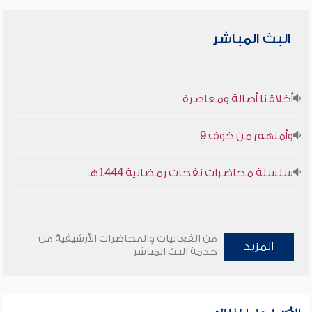
البث المباشر
أخلاقنا أصالة ومعاصرة
وأمنهم من خوف 9
سلسلة محاضرات نفحات رمضانية 1444هـ
من الفعاليات والمحاضرات الأرشيفية من
المزيد
خدمة البث المباشر