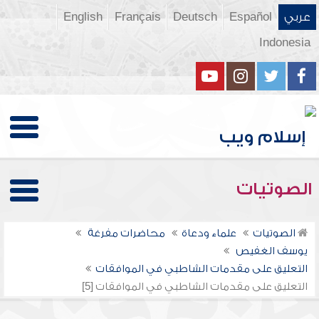
عربي
Español
Deutsch
Français
English
Indonesia
الصوتيات
الصوتيات
علماء ودعاة
محاضرات مفرغة
يوسف الغفيص
التعليق على مقدمات الشاطبي في الموافقات
التعليق على مقدمات الشاطبي في الموافقات [5]