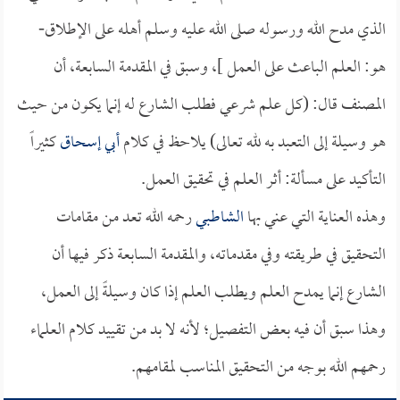
الذي مدح الله ورسوله صلى الله عليه وسلم أهله على الإطلاق-
هو: العلم الباعث على العمل ]، وسبق في المقدمة السابعة، أن
المصنف قال: (كل علم شرعي فطلب الشارع له إنما يكون من حيث
هو وسيلة إلى التعبد به لله تعالى) يلاحظ في كلام
أبي إسحاق
كثيراً
التأكيد على مسألة: أثر العلم في تحقيق العمل.
وهذه العناية التي عني بها
الشاطبي
رحمه الله تعد من مقامات
التحقيق في طريقته وفي مقدماته، والمقدمة السابعة ذكر فيها أن
الشارع إنما يمدح العلم ويطلب العلم إذا كان وسيلةً إلى العمل،
وهذا سبق أن فيه بعض التفصيل؛ لأنه لا بد من تقييد كلام العلماء
رحمهم الله بوجه من التحقيق المناسب لمقامهم.