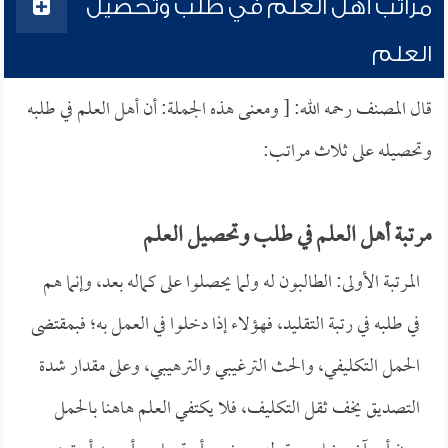
مراتب أهل العلم في طلب وتحصيل
العلم
قال المصنف رحمه الله: [ ومعنى هذه الجملة: أن أهل العلم في طلبه
وتحصيله على ثلاث مراتب:
مرتبة أهل العلم في طلب وتحصيل العلم
المرتبة الأولى: الطالبون له ولما يحصلوا على كماله بعد، وإنما هم
في طلبه في رتبة التقليد، فهؤلاء إذا دخلوا في العمل به؛ فبمقتضى
الحمل التكليفي، والحث الترغيبي والترهيبي، وعلى مقدار شدة
التصديق يخف ثقل التكليف، فلا يكتفي العلم هاهنا بالحمل