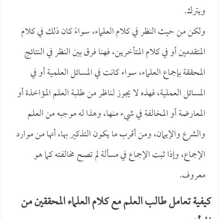
ويترك.
ولكن من حيث النظر في كلام العلماء، سواءً كان ذلك في كلام
المتقدمين أو في كلام المتأخرين، فهنا فرق بين النظر في النتائج
المحققة بإجماع العلماء، سواء كانت في المسائل العلمية أو في
المسائل العملية، فهذه لا يجوز لناظر من طلبة العلم المؤاخذة أو
المعارضة أو المخالفة في شيء منها، وهذا له موجبه من العلم
والشرع والإيمان، ومن أقرب ما يكون التذكير بها، أنها من موارد
الإجماع، وإذا ثبت الإجماع في مسألة لم تصح مخالفته كما هو
معروف.
كيفية تعامل طالب العلم مع كلام العلماء المحققين من