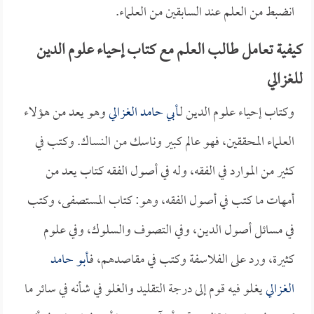
انضبط من العلم عند السابقين من العلماء.
كيفية تعامل طالب العلم مع كتاب إحياء علوم الدين
للغزالي
وكتاب إحياء علوم الدين لـ
أبي حامد الغزالي
وهو يعد من هؤلاء
العلماء المحققين، فهو عالم كبير وناسك من النساك. وكتب في
كثير من الموارد في الفقه، وله في أصول الفقه كتاب يعد من
أمهات ما كتب في أصول الفقه، وهو: كتاب المستصفى، وكتب
في مسائل أصول الدين، وفي التصوف والسلوك، وفي علوم
كثيرة، ورد على الفلاسفة وكتب في مقاصدهم، فـ
أبو حامد
الغزالي
يغلو فيه قوم إلى درجة التقليد والغلو في شأنه في سائر ما