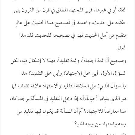
الفقه أو في غيرها، فربما المجتهد المطلق في قرن من القرون بنى
حكمه على حديث، واعتمد في تصحيح هذا الحديث على عالم
متقدم من أهل الحديث فهو في تصحيحه للحديث قلد هذا
العالم.
وصحيح أن ثمة اجتهاداً، وثمة تقليداً، فهذا لا إشكال فيه، لكن
السؤال الأول: أين محل الاجتهاد؟ وأين محل التقليد؟ هذا
والسؤال الثاني: هل العلاقة التقليد والاجتهاد علاقة تضاد، كما
هو الذي يتبادر أحياناً، أنه إذا دخل التقليد في المسألة بوجه، كان
هذا معارضاً للاجتهاد؟ أم أن المسألة قد يكون فيها تقليد من
وجه واجتهاد من وجه آخر؟