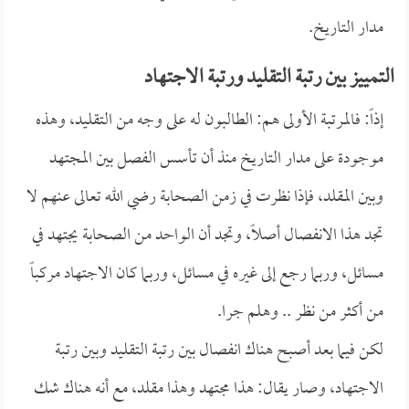
مدار التاريخ.
التمييز بين رتبة التقليد ورتبة الاجتهاد
إذاً: فالمرتبة الأولى هم: الطالبون له على وجه من التقليد، وهذه
موجودة على مدار التاريخ منذ أن تأسس الفصل بين المجتهد
وبين المقلد، فإذا نظرت في زمن الصحابة رضي الله تعالى عنهم لا
تجد هذا الانفصال أصلاً، وتجد أن الواحد من الصحابة يجتهد في
مسائل، وربما رجع إلى غيره في مسائل، وربما كان الاجتهاد مركباً
من أكثر من نظر .. وهلم جرا.
لكن فيما بعد أصبح هناك انفصال بين رتبة التقليد وبين رتبة
الاجتهاد، وصار يقال: هذا مجتهد وهذا مقلد، مع أنه هناك شك