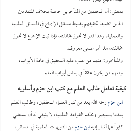
بمعنى: أن المحققين من المتأخرين خاصة بخلاف المتقدمين
الذين انضبط تحقيقهم بضبط مسائل الإجماع في المسائل العلمية
والعملية، وهذا قدر لا تجوز مخالفته، فإذا ثبت الإجماع لا تجوز
مخالفته، هذا أمر علمي معروف.
والمتأخرون منهم من غلب عليه التحقيق في عامة الأبواب،
ومنهم من يكون محققاً في بعض أبواب العلم.
كيفية تعامل طالب العلم مع كتب ابن حزم وأسلوبه
ابن حزم
رحمه الله يعد من كبار العلماء المحققين، وطالب العلم
بعدما يستبصر ويحكم القواعد العلمية، لا ينبغي له أن يستغني
كثيراً عما أشار إليه
ابن حزم
من التنبيهات العلمية في المسائل،