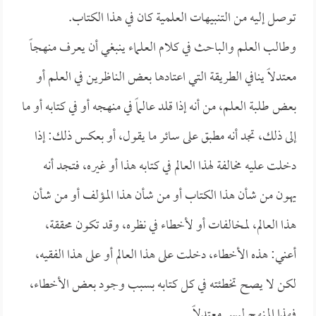
توصل إليه من التنبيهات العلمية كان في هذا الكتاب.
وطالب العلم والباحث في كلام العلماء ينبغي أن يعرف منهجاً
معتدلاً ينافي الطريقة التي اعتادها بعض الناظرين في العلم أو
بعض طلبة العلم، من أنه إذا قلد عالماً في منهجه أو في كتابه أو ما
إلى ذلك، تجد أنه مطبق على سائر ما يقول، أو بعكس ذلك: إذا
دخلت عليه مخالفة لهذا العالم في كتابه هذا أو غيره، فتجد أنه
يهون من شأن هذا الكتاب أو من شأن هذا المؤلف أو من شأن
هذا العالم، لمخالفات أو لأخطاء في نظره، وقد تكون محققة،
أعني: هذه الأخطاء، دخلت على هذا العالم أو على هذا الفقيه،
لكن لا يصح تخطئته في كل كتابه بسبب وجود بعض الأخطاء،
فهذا المنهج ليس معتدلاً.