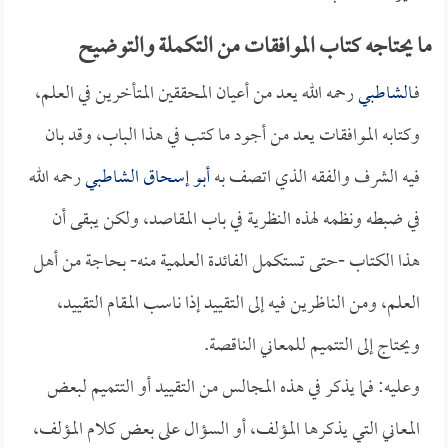
ما يحتاجه كتاب الموافقات من التكملة والتوضيح
فـ
الشاطبي
رحمه الله يعد من أعيان المحققين المتأخرين في العلم،
وكتابه الموافقات يعد من أجود ما كتب في هذا الباب، وقد بان
فيه الشرف والفقه الذي اتصف به
أبو إسحاق الشاطبي
رحمه الله
في ضبطه ونظمه لهذه النظرية في باب المقاصد، ولكن يبقى أن
هذا الكتاب -حتى تستكمل الفائدة العلمية منه- بحاجة من أهل
العلم، ومن الناظرين فيه إلى التقييد إذا ناسب المقام التقييد،
ويحتاج إلى التتميم للمعاني الناقصة.
وعليه: فما يذكر في هذه المجالس من التقييد أو التتميم لبعض
المعاني التي يذكرها المؤلف، أو السؤال على بعض كلام المؤلف،