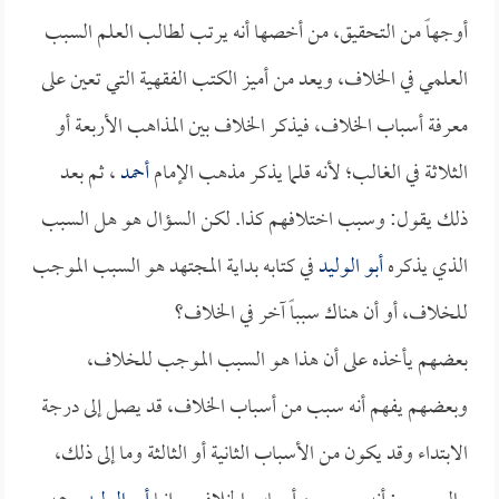
أوجهاً من التحقيق، من أخصها أنه يرتب لطالب العلم السبب
العلمي في الخلاف، ويعد من أميز الكتب الفقهية التي تعين على
معرفة أسباب الخلاف، فيذكر الخلاف بين المذاهب الأربعة أو
الثلاثة في الغالب؛ لأنه قلما يذكر مذهب الإمام
أحمد
، ثم بعد
ذلك يقول: وسبب اختلافهم كذا. لكن السؤال هو هل السبب
الذي يذكره
أبو الوليد
في كتابه بداية المجتهد هو السبب الموجب
للخلاف، أو أن هناك سبباً آخر في الخلاف؟
بعضهم يأخذه على أن هذا هو السبب الموجب للخلاف،
وبعضهم يفهم أنه سبب من أسباب الخلاف، قد يصل إلى درجة
الابتداء وقد يكون من الأسباب الثانية أو الثالثة وما إلى ذلك،