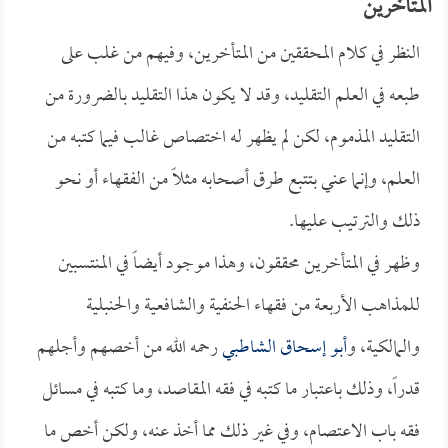
المتأخرين
النظر في كلام المحققين من المتأخرين، وفيهم من غلب على
طبعه في العلم التقليد، وقد لا يكون هذا التقليد بالضرورة من
التقليد المذموم، لكن لم يظهر له اختصاص غالب فيما كتبه من
العلم، وإنما عني بتتبع طرق أصحابه مثلاً من الفقهاء أو نحو
ذلك والترتيب عليها.
وظهر في المتأخرين محققون، وهذا موجود أيضاً في المنتسبين
للمذاهب الأربعة من فقهاء الحنفية والشافعية والحنبلية
والمالكية، و
أبو إسحاق الشاطبي
رحمه الله من أخصهم وأجلهم
قدراً، وذلك باعتبار ما كتبه في فقه المقاصد، وما كتبه في مسائل
فقه باب الاعتصام، وفي غير ذلك مما أخذ عنه، ولكن أخص ما