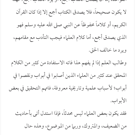
لا يكون صحيحاً، فلا يصدق الكتاب أجمع إلا إذا كان القرآن
الكريم، أو كلاماً محفوظاً عن النبي صلى الله عليه وسلم فهو
الذي يصدق أجمع، أما كلام العلماء فيجب التأدب مع مقامهم،
ويرد ما خالف الحق.
وطالب العلم إذا لم يفهم هذا فاته الاستفادة من كثير من الكلام
المحقق عند كثير من العلماء الذين أصابوا في أبواب ونقصوا في
أبواب؛ لأسباب علمية وتاريخية معروفة، فاتهم التحقيق في بعض
الأبواب.
فقد يكون بعض العلماء ليس محدثاً، فإذا استدل أتى بأحاديث
من الضعيف، والمتروك، وربما من الموضوع، وهذه حال