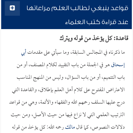
قواعد ينبغي لطالب العلم مراعاتها
عند قراءة كتب العلماء
قاعدة: كل يؤخذ من قوله ويترك
ما ذكرناه في المجالس السابقة، وما سيأتي على مقدمات
أبي
إسحاق
هو في الجملة من باب التقييد لكلام المصنف، أو من
باب التتميم، أو من باب السؤال، وليس من المنهج المناسب
الاعتراض المفتوح على كلام أهل العلم بإطلاق، والقاعدة التي
درج عليها السلف رحمهم الله والفقهاء والأئمة، وهي من قواعد
الترتيب العلمي التي لا نزاع فيها من حيث الأصل، ومن حيث
دلالات النصوص، كما قال
مالك
رحمه الله: كل يؤخذ من قوله