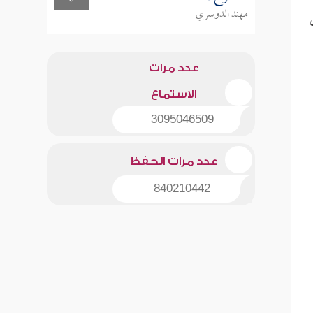
مهند الدوسري
عدد مرات
الاستماع
3095046509
عدد مرات الحفظ
840210442