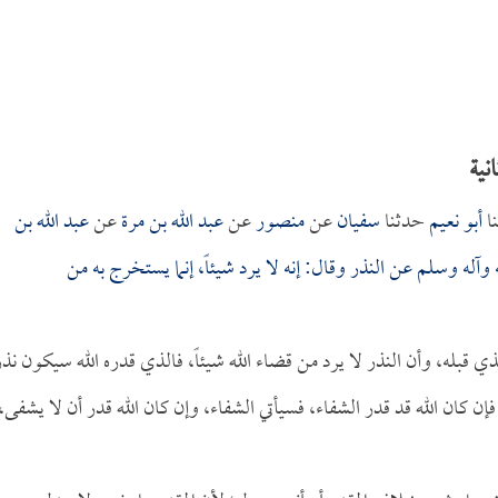
نية
ا
أبو نعيم
حدثنا
سفيان
عن
منصور
عن
عبد الله بن مرة
عن
عبد الله بن
وآله وسلم عن النذر وقال: إنه لا يرد شيئاً، إنما يستخرج به من
قبله، وأن النذر لا يرد من قضاء الله شيئاً، فالذي قدره الله سيكون نذر
ً، فإن كان الله قد قدر الشفاء، فسيأتي الشفاء، وإن كان الله قدر أن لا يشفى،