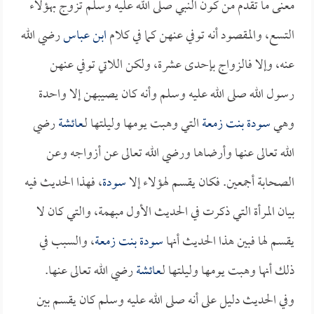
معنى ما تقدم من كون النبي صلى الله عليه وسلم تزوج بهؤلاء
التسع، والمقصود أنه توفي عنهن كما في كلام
ابن عباس
رضي الله
عنه، وإلا فالزواج بإحدى عشرة، ولكن اللاتي توفي عنهن
رسول الله صلى الله عليه وسلم وأنه كان يصيبهن إلا واحدة
وهي
سودة بنت زمعة
التي وهبت يومها وليلتها لـ
عائشة
رضي
الله تعالى عنها وأرضاها ورضي الله تعالى عن أزواجه وعن
الصحابة أجمعين. فكان يقسم لهؤلاء إلا
سودة
، فهذا الحديث فيه
بيان المرأة التي ذكرت في الحديث الأول مبهمة، والتي كان لا
يقسم لها فبين هذا الحديث أنها
سودة بنت زمعة
، والسبب في
ذلك أنها وهبت يومها وليلتها لـ
عائشة
رضي الله تعالى عنها.
وفي الحديث دليل على أنه صلى الله عليه وسلم كان يقسم بين