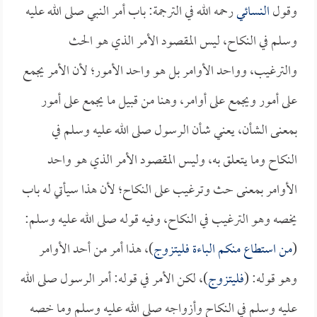
وقول
النسائي
رحمه الله في الترجمة: باب أمر النبي صلى الله عليه
وسلم في النكاح، ليس المقصود الأمر الذي هو الحث
والترغيب، وواحد الأوامر بل هو واحد الأمور؛ لأن الأمر يجمع
على أمور ويجمع على أوامر، وهنا من قبيل ما يجمع على أمور
بمعنى الشأن، يعني شأن الرسول صلى الله عليه وسلم في
النكاح وما يتعلق به، وليس المقصود الأمر الذي هو واحد
الأوامر بمعنى حث وترغيب على النكاح؛ لأن هذا سيأتي له باب
يخصه وهو الترغيب في النكاح، وفيه قوله صلى الله عليه وسلم:
(
من استطاع منكم الباءة فليتزوج
)، هذا أمر من أحد الأوامر
وهو قوله: (
فليتزوج
)، لكن الأمر في قوله: أمر الرسول صلى الله
عليه وسلم في النكاح وأزواجه صلى الله عليه وسلم وما خصه