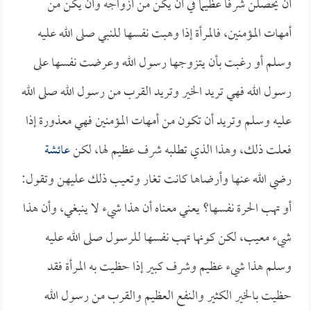
أن يحصلن شرفاً عظيماً في أن يكن من أزواجه وأن يكن من
أمهات المؤمنين، فالمرأة إذا وهبت نفسها للنبي صلى الله عليه
وسلم أو رغبت بأن يتزوجها رسول الله وعرضت نفسها على
رسول الله فهي تريد الخير وتريد القرب من رسول الله صلى الله
عليه وسلم وتريد أن تكون من أمهات المؤمنين فهي معذورة إذا
فعلت ذلك، وهذا الذي تطلبه شرف عظيم لها، لكن
عائشة
رضي الله عنها وأرضاها كانت تغار وتعيب ذلك عليهن وتقول:
أو تهب الحرة نفسها؟ يعني معناه أن هذا شيء لا ينبغي، وأن هذا
شيء معيب، لكن كونها تهب نفسها للرسول صلى الله عليه
وسلم هذا شيء عظيم وشرف كبير إذا حظيت به المرأة فقد
حظيت بالخير الكثير والنفع العظيم والقرب من رسول الله