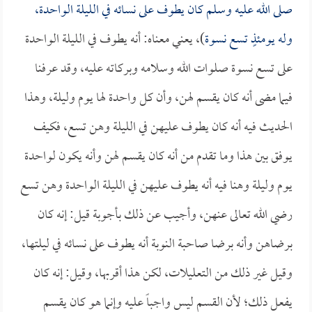
صلى الله عليه وسلم كان يطوف على نسائه في الليلة الواحدة،
وله يومئذٍ تسع نسوة
)، يعني معناه: أنه يطوف في الليلة الواحدة
على تسع نسوة صلوات الله وسلامه وبركاته عليه، وقد عرفنا
فيما مضى أنه كان يقسم لهن، وأن كل واحدة لها يوم وليلة، وهذا
الحديث فيه أنه كان يطوف عليهن في الليلة وهن تسع، فكيف
يوفق بين هذا وما تقدم من أنه كان يقسم لهن وأنه يكون لواحدة
يوم وليلة وهنا فيه أنه يطوف عليهن في الليلة الواحدة وهن تسع
رضي الله تعالى عنهن، وأجيب عن ذلك بأجوبة قيل: إنه كان
برضاهن وأنه برضا صاحبة النوبة أنه يطوف على نسائه في ليلتها،
وقيل غير ذلك من التعليلات، لكن هذا أقربها، وقيل: إنه كان
يفعل ذلك؛ لأن القسم ليس واجباً عليه وإنما هو كان يقسم