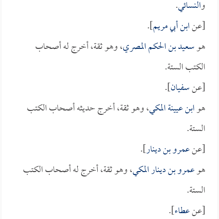
و
النسائي
.
[عن
ابن أبي مريم
].
هو
سعيد بن الحكم المصري
، وهو ثقة، أخرج له أصحاب
الكتب الستة.
[عن
سفيان
].
هو
ابن عيينة المكي
، وهو ثقة، أخرج حديثه أصحاب الكتب
الستة.
[عن
عمرو بن دينار
].
هو
عمرو بن دينار المكي
، وهو ثقة، أخرج له أصحاب الكتب
الستة.
[عن
عطاء
].