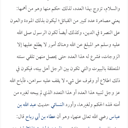
والسلام، تزوج بهذا العدد، لذلك حكم منها وهو من أهمها:
يعني مصاهرة عدد كبير من القبائل؛ ليكون بذلك المودة والعون
على النصرة في الدين، وكذلك أيضاً لكون الرسول صلى الله
عليه وسلم هو المبلغ عن الله وهناك أمور لا يطلع عليها إلا
الزوجات، فشرع له هذا العدد حتى يحصل منهن تلقي سنته
المتعلقة بالبيوت والتي تكون بين الرجل أهل بيته، فيكون في
ذلك اطلاع أو وقوف على شيء لا يقف عليه سواهن، فأباح الله
عز وجل لنبيه هذا العدد أو هذا التعدد الذي لم يبحه لغيره من
أمته لهذه الحكم ولغيرها، وأورد
النسائي
حديث
عبد الله بن
عباس
رضي الله تعالى عنهما، وهو أن
عطاء بن أبي رباح
قال: