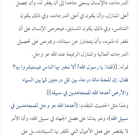
الدرجات، فالإنسان يسعى جاهداً إلى أن يغفر له، وأن يحصل
أعلى المنازل، وأن يكون في أعلى الدرجات، وفي ذلك يكون
التنافس، وفي ذلك يكون التسابق، فيحرص الإنسان على أن
تغفر له ذنوبه، وأن يتجاوز عن سيئاته، ويحرص على تحصيل
الدرجات العالية والمنازل الرفيعة عند الله عز وجل.
قوله: [(
قلنا: يا رسول الله! ألا نخبر بها الناس فيستبشروا بها؟
فقال: إن للجنة مائة درجة، بين كل درجتين كما بين السماء
والأرض أعدها الله للمجاهدين في سبيله
)].
وهذا مثل الحديث المتقدم: (
أعدها الله عز وجل للمجاهدين في
سبيل الله
)، وهو يدلنا على فضل الجهاد في سبيل الله، وأن الأمر
لا يقتصر على فعل الأعمال التي تكفر بها السيئات، بل على