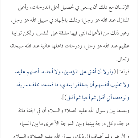
الإنسان مع ذلك أن يسعى في تحصيل أعلى الدرجات، وأعلى
المنازل عند الله عز وجل؛ وذلك بالجهاد في سبيل الله عز وجل،
وغير ذلك من الأعمال التي فيها مشقة على النفس، ولكن ثوابها
عظيم عند الله عز وجل، ودرجات فاعلها عالية عند الله سبحانه
وتعالى.
قوله: [(
ولولا أن أشق على المؤمنين، ولا أجد ما أحملهم عليه،
ولا تطيب أنفسهم أن يتخلفوا بعدي، ما قعدت خلف سرية،
ولوددت أني أقتل ثم أحيا ثم أقتل
)].
وبعدما بين رسول الله عليه الصلاة والسلام أن في الجنة مائة
درجة، وكل درجة بينها وبين الدرجة الأخرى ما بين السماء
والأرض، ثم أضاف إلى ذلك رسول الله عليه الصلاة والسلام