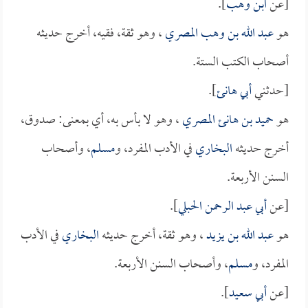
[عن
ابن وهب
].
هو
عبد الله بن وهب المصري
، وهو ثقة، فقيه، أخرج حديثه
أصحاب الكتب الستة.
[حدثني
أبي هانئ
].
هو
حميد بن هانئ المصري
، وهو لا بأس به، أي بمعنى: صدوق،
أخرج حديثه
البخاري
في الأدب المفرد، و
مسلم
، وأصحاب
السنن الأربعة.
[عن
أبي عبد الرحمن الحبلي
].
هو
عبد الله بن يزيد
، وهو ثقة، أخرج حديثه
البخاري
في الأدب
المفرد، و
مسلم
، وأصحاب السنن الأربعة.
[عن
أبي سعيد
].