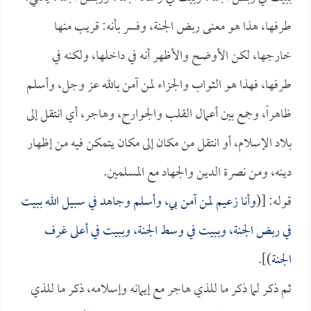
طرفها، هذا هو معنى ربض الجنة، وفسر بأنه: قريب منها
خارجها، لكن الأوضح والأظهر أنه في داخلها، ولكنه في
طرفها، فهذا هو الثواب والجزاء لمن آمن بالله عز وجل، وأسلم
ظاهراً، وجمع بين أعمال القلب والجوارح، وهاجر، أي انتقل إلى
بلاد الإسلام، أو انتقل من مكان إلى مكان يتمكن فيه من إظهار
دينه، ومن نصرة الدين والجهاد مع المسلمين.
قوله: [(
وأنا زعيم لمن آمن بي، وأسلم وجاهد في سبيل الله ببيت
في ربض الجنة، وببيت في وسط الجنة، وببيت في أعلى غرف
الجنة
)].
ثم ذكر لما ذكر ما للذي هاجر مع إيمانه وإسلامه، ذكر ما للذي