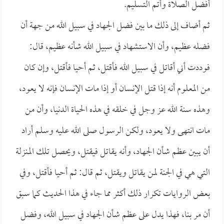
أفضل الصلاة وأتم التسليم.
ثم أضاف إلى ذلك ما بين فضل الجهاد في سبيل الله من جهة أن
فضله عظيم، وأن الاستشهاد في سبيل الله شأنه عظيم، قال:
فوددت أني أقاتل في سبيل الله فأقتل، ثم أحيا فأقتل، وإن كان
من المعلوم أنه إذا قتل الإنسان أو إذا مات الإنسان فإنه لا يعود،
وهذه سنة الله عز وجل في خلقه في هذه الحياة الدنيا، وأن من
مات انتهى ولا يعود، ولكن الرسول صلى الله عليه وسلم أراد
أن يبين عظم شأن الجهاد، وأنه يقاتل فيقتل، ويحصل تلك المنزلة
التي هي في الجنة لمن يقاتل ويقتل، ثم قال: ثم أحيا فأقتل، وفي
بعض الروايات تكرار ذلك أكثر مما جاء في هذا الحديث كما سبق
أن مر بنا، فهذا يدل على عظم شأن الجهاد في سبيل الله، وفضل