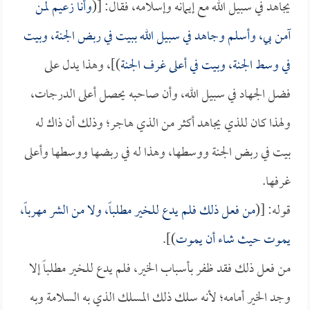
يجاهد في سبيل الله مع إيمانه وإسلامه، فقال: [(
وأنا زعيم لمن
آمن بي، وأسلم وجاهد في سبيل الله ببيت في ربض الجنة، وبيت
في وسط الجنة، وبيت في أعلى غرف الجنة
)]، وهذا يدل على
فضل الجهاد في سبيل الله، وأن صاحبه يحصل أعلى الدرجات،
ولهذا كان للذي يجاهد أكثر من الذي هاجر؛ وذلك أن ذاك له
بيت في ربض الجنة ووسطها، وهذا له في ربضها ووسطها وأعلى
غرفها.
قوله: [(
من فعل ذلك فلم يدع للخير مطلباً، ولا من الشر مهرباً،
يموت حيث شاء أن يموت
)].
من فعل ذلك فقد ظفر بأسباب الخير، فلم يدع للخير مطلباً إلا
وجد الخير أمامه؛ لأنه سلك ذلك المسلك الذي به السلامة وبه