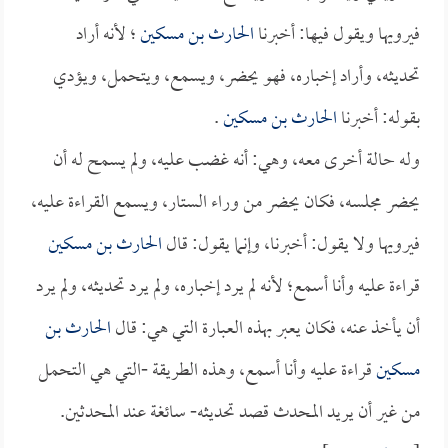
فيرويها ويقول فيها: أخبرنا
الحارث بن مسكين
؛ لأنه أراد
تحديثه، وأراد إخباره، فهو يحضر، ويسمع، ويتحمل، ويؤدي
بقوله: أخبرنا
الحارث بن مسكين
.
وله حالة أخرى معه، وهي: أنه غضب عليه، ولم يسمح له أن
يحضر مجلسه، فكان يحضر من وراء الستار، ويسمع القراءة عليه،
فيرويها ولا يقول: أخبرنا، وإنما يقول: قال
الحارث بن مسكين
قراءة عليه وأنا أسمع؛ لأنه لم يرد إخباره، ولم يرد تحديثه، ولم يرد
أن يأخذ عنه، فكان يعبر بهذه العبارة التي هي: قال
الحارث بن
مسكين
قراءة عليه وأنا أسمع، وهذه الطريقة -التي هي التحمل
من غير أن يريد المحدث قصد تحديثه- سائغة عند المحدثين.