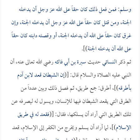
وسلم: فمن فعل ذلك كان حقاً على الله عز وجل أن يدخله
الجنة، ومن قتل كان حقاً على الله عز وجل أن يدخله الجنة، وإن
غرق كان حقاً على الله أن يدخله الجنة، أو وقصته دابته كان حقاً
على الله أن يدخله الجنة
)].
ثم ذكر
النسائي
حديث
سبرة بن أبي فاكه
رضي الله تعالى عنه، أن
النبي عليه الصلاة والسلام قال: [(
إن الشيطان قعد لابن آدم
بأطرقه
)]، أطرق: جمع طريق، ثم فصل ذلك وبين عدداً من
الطرق التي يقعد الشيطان فيها للإنسان، ويسول له ليصرفه عن
تلك الطريق التي أراد أن يسلكها، فقال: [(
فقعد له في طريق
الإسلام
)]، لما أراد أن يسلم ويخرج من الكفر إلى الإسلام، قعد