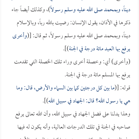
ديناً، وبمحمد صلى الله عليه وسلم رسولاً
)، وكذلك أيضاً جاء
ذكرها في الأذان، يقول الإنسان: رضيت بالله رباً، وبالإسلام
ديناً، وبمحمد صلى الله عليه وسلم رسولاً، ثم قال: [(
وأخرى
يرفع بها العبد مائة درجة في الجنة
)].
(وأخرى) أي: وخصلة أخرى وراء تلك الخصلة التي تقدمت
يرفع بها المسلم مائة درجة في الجنة.
قوله: [(
ما بين كل درجتين كما بين السماء والأرض، قال: وما
هي يا رسول الله؟ قال: الجهاد في سبيل الله
)].
وهذا يدلنا على فضل الجهاد في سبيل الله، وأن الله تعالى يرفع
صاحبه في الجنة في تلك الدرجات العالية، وأنه يكون له فيها