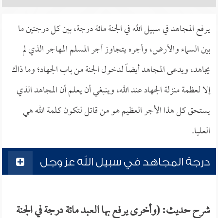
يرفع المجاهد في سبيل الله في الجنة مائة درجة، بين كل درجتين ما
بين السماء والأرض، وأجره يتجاوز أجر المسلم المهاجر الذي لم
يجاهد، ويدعى المجاهد أيضاً لدخول الجنة من باب الجهاد؛ وما ذاك
إلا لعظمة منزلة الجهاد عند الله، وينبغي أن يعلم أن المجاهد الذي
يستحق كل هذا الأجر العظيم هو من قاتل لتكون كلمة الله هي
العليا.
درجة المجاهد في سبيل الله عز وجل
شرح حديث: (وأخرى يرفع بها العبد مائة درجة في الجنة