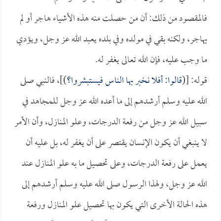
فالمقصود من ذلك: أن من حصلت منه هذه الأشياء هاجر أو لم
يهاجر، ولكنه بقي في مولده وفي بلده يعبد الله عز وجل، ويؤدي
ما وجب عليه، فإن الله تعالى يغفر له.
قوله: [(
قالوا: أفلا نخبر بها الناس فيستبشروا؟
)]، فالنبي صلى
الله عليه وسلم أرشدهم إلى ما أعده الله عز وجل للمجاهد في
سبيل الله عز وجل من رفعة الدرجات، وعلو المنازل، وأن الأمر
لا ينبغي أن يكون الإنسان يقتصر على أن يغفر له، بل عليه أن
يعمل على رفعة الدرجات، وعلى تحصيل ما به علو المنازل عند
الله عز وجل، ولهذا الرسول صلى الله عليه وسلم أرشدهم إلى
هذه الحالة الأخرى التي يكون بها تحصيل علو المنازل ورفعة