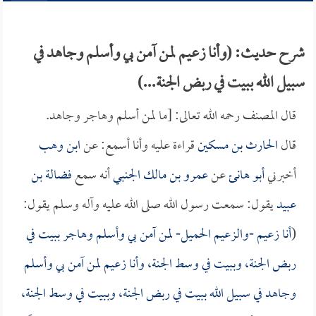
شرح حديث: (وأنا زعيم لمن آمن بي وأسلم وجاهد في
سبيل الله ببيت في ربض الجنة...)
قال المصنف رحمه الله تعالى: [ما لمن أسلم وهاجر وجاهد.
قال
الحارث بن مسكين
قراءة عليه وأنا أسمع: عن
ابن وهب
أخبرني
أبو هانئ
عن
عمرو بن مالك الجنبي
أنه سمع
فضالة بن
عبيد
يقول: سمعت رسول الله صلى الله عليه وآله وسلم يقول:
(
أنا زعيم -والزعيم الحميل- لمن آمن بي وأسلم وهاجر ببيت في
ربض الجنة، وببيت في وسط الجنة، وأنا زعيم لمن آمن بي وأسلم
وجاهد في سبيل الله ببيت في ربض الجنة، وببيت في وسط الجنة،