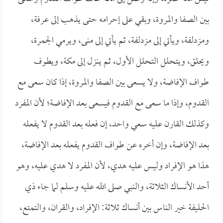
بين الصفا والمروة، وبقي على إحرامه حتى يذهب إلى عرفة،
ومزدلفة، ويأتي إلى مزدلفة، ثم يأتي إلى منى، ويرمي الجمرة،
ويحلق، ويتحلل التحلل الأول، ثم ينزل إلى مكة، ويطوف
طواف الإفاضة، ولا يسعى بين الصفا والمروة، إذا كان سعى مع
القدوم، وإذا ما سعى مع القدوم فيسعى بعد الإفاضة؛ لأن المفرد
وكذلك القارن عليه سعي واحد، إن فعله بعد القدوم لا يفعله
بعد الإفاضة، وإن أخره عن طواف القدوم يفعله بعد الإفاضة،
هذا هو الإفراد وليس عليه هدي، لأن المفرد لا هدي عليه، وهو
أحد الأنساك الثلاثة، والنبي صلى الله عليه وسلم لما جاء ذي
الحليفة خير الناس بين أنساك ثلاثة: الإفراد، والقران، والتمتع،