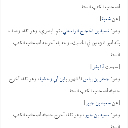
أصحاب الكتب الستة.
[عن
شعبة
].
وهو:
شعبة بن الحجاج الواسطي
، ثم البصري، وهو ثقة، وصف
بأنه أمير المؤمنين في الحديث، وحديثه أخرجه أصحاب الكتب
الستة.
[سمعت
أبا بشر
].
وهو:
جعفر بن إياس
المشهور بـ
ابن أبي وحشية
، وهو ثقة، أخرج
حديثه أصحاب الكتب الستة.
[عن
سعيد بن جبير
].
وهو:
سعيد بن جبير
، وهو ثقة، أخرج حديثه أصحاب الكتب
الستة.