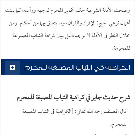
وضحت الأدلة الشرعية حكم تخمير المحرم لوجهه ورأسه، كما بينت
أعمال نوعي الحج: الإفراد والقران، وما يتعلق بهما من أحكام. ومن
خلال النظر في الأدلة لا يوجد دليل يبين كراهة الثياب المصبوغة
للمحرمة.
الكراهية في الثياب المصبغة للمحرم
شرح حديث جابر في كراهية الثياب المصبغة للمحرم
قال المصنف رحمه الله تعالى: [الكراهية في الثياب المصبغة
للمحرم.