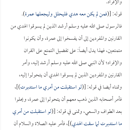
والإفراد.
قوله: [(
فمن لم يكن معه هدي فليحلل وليجعلها عمرة
).
فالرسول صلى الله عليه وسلم أرشد الذين لم يسوقوا الهدي من
القارنين والمفردين إلى أن يفسخوا إلى عمرة، وأن يكونوا
متمتعين، فهذا يدل أيضاً: على تفضيل التمتع على القران
والإفراد؛ لأن النبي صلى الله عليه وسلم أرشد إليه، وأمر
القارنين والمفردين الذين لم يسوقوا الهدي أن يتحولوا إليه،
وتمناه أيضا في قوله: [(
لو استقبلت من أمري ما استدبرت
)]،
فأمر أصحابه الذين ذهب معهم أن يتحولوا إلى عمرة، ويحلوا
بعد الطواف والسعي، وتمنى في قوله: [(
لو استقبلت من أمري
ما استدبرت لما سقت الهدي
)]، فأمر عليه الصلاة والسلام أن