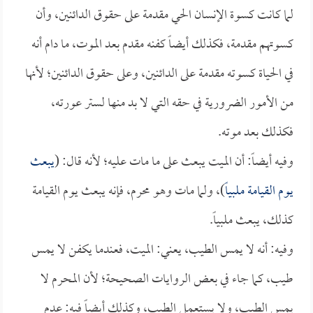
لما كانت كسوة الإنسان الحي مقدمة على حقوق الدائنين، وأن
كسوتهم مقدمة، فكذلك أيضاً كفنه مقدم بعد الموت، ما دام أنه
في الحياة كسوته مقدمة على الدائنين، وعلى حقوق الدائنين؛ لأنها
من الأمور الضرورية في حقه التي لا بد منها لستر عورته،
فكذلك بعد موته.
وفيه أيضاً: أن الميت يبعث على ما مات عليه؛ لأنه قال: (
يبعث
يوم القيامة ملبياً
)، ولما مات وهو محرم، فإنه يبعث يوم القيامة
كذلك، يبعث ملبياً.
وفيه: أنه لا يمس الطيب، يعني: الميت، فعندما يكفن لا يمس
طيب، كما جاء في بعض الروايات الصحيحة؛ لأن المحرم لا
يمس الطيب، ولا يستعمل الطيب، وكذلك أيضاً فيه: عدم