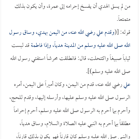
من لم يسق الهدي أن يفسخ إحرامه إلى عمرة، وأن يكون بذلك
متمتعاً.
قوله: [(
وقدم
علي
رضي الله عنه، من اليمن بهدي، وساق رسول
الله صلى الله عليه وسلم من المدينة هدياً، وإذا
فاطمة
قد لبست
ثياباً صبيغاً واكتحلت، قال: فانطلقت محرشاً استفتي رسول الله
صلى الله عليه وسلم)].
علي
رضي الله عنه، قدم من اليمن، وكان أميراً على اليمن، أمره
الرسول صلى الله عليه وسلم عليها، وأرسله إليها، وقدم للحج،
وأحرم بما أحرم به الرسول صلى الله عليه وسلم، أحرم إحراماً
مطلقاً بما أحرم به النبي عليه الصلاة والسلام، وساق هدياً،
والنبي صلى الله عليه وسلم كان قارناً فهو يكون بذلك قارناً،