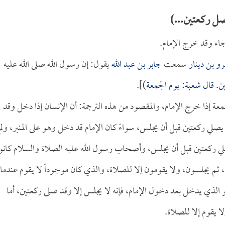
ل ركعتين...)
جاء وقد خرج الإمام.
و بن دينار
سمعت
جابر بن عبد الله
يقول: إن رسول الله صلى الله عليه
ن. قال
شعبة
: يوم الجمعة
)].
جمعة إذا خرج الإمام، والمقصود من هذه الترجمة: أن الإنسان إذا دخل وقد
يصلي ركعتين قبل أن يجلس، سواءً كان الإمام قد دخل وهو على المنبر، ولم
صلي ركعتين قبل أن يجلس، وأصحاب رسول الله عليه الصلاة والسلام كانو
 ثم يجلسون، ولا يقومون إلا للصلاة، والذي كان موجوداً لا يقوم عندما
و الذي يدخل بعد دخول الإمام، فإنه لا يجلس إلا وقد صلى ركعتين، أما
ا يقوم إلا للصلاة.