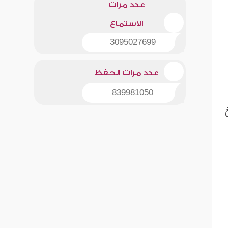
عدد مرات
الاستماع
3095027699
عدد مرات الحفظ
839981050