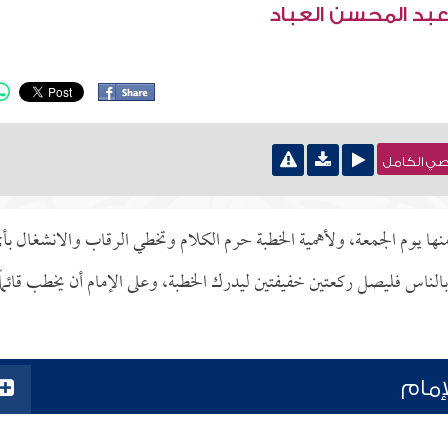
عبد المحسن العباد
نصي الكامل
ومنها يوم الجمعة، ولأهمية الخطبة حرم الكلام وتخطي الرقاب والانشغال بأ
ناس فليصل ركعتين خفيفتين ليدرك الخطبة، وعلى الإمام أن يخطب قائماً
إمام