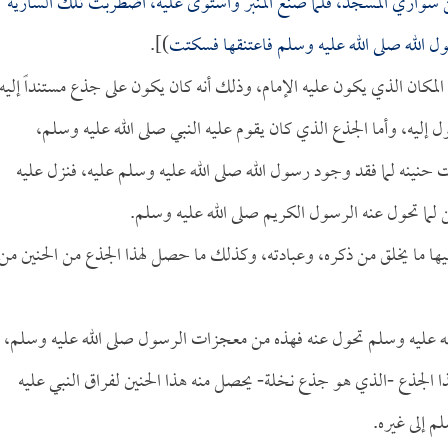
ن سواري المسجد، فلما صنع المنبر واستوى عليه، اضطربت تلك السارية
ل الله صلى الله عليه وسلم فاعتنقها فسكتت
)].
 المكان الذي يكون عليه الإمام، وذلك أنه كان يكون على جذع مستنداً إليه
 إليه، وأما الجذع الذي كان يقوم عليه النبي صلى الله عليه وسلم،
ينه لما فقد وجود رسول الله صلى الله عليه وسلم عليه، فنزل عليه
لما تحول عنه الرسول الكريم صلى الله عليه وسلم.
فيها ما يخلق من ذكره، وعبادته، وكذلك ما حصل لهذا الجذع من الحنين من
ه عليه وسلم تحول عنه فهذه من معجزات الرسول صلى الله عليه وسلم،
ذا الجذع -الذي هو جذع نخلة- يحصل منه هذا الحنين لفراق النبي عليه
م إلى غيره.