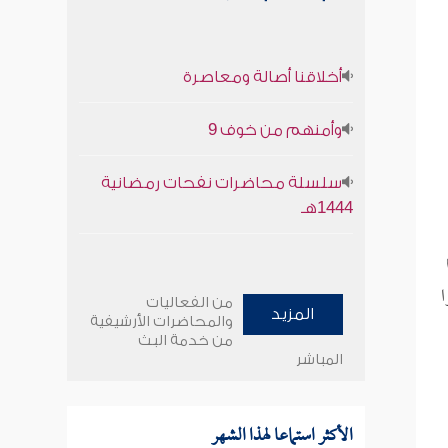
أخلاقنا أصالة ومعاصرة
وأمنهم من خوف 9
سلسلة محاضرات نفحات رمضانية
1444هـ
ا
من الفعاليات
المزيد
والمحاضرات الأرشيفية
من خدمة البث
المباشر
الأكثر استماعا لهذا الشهر