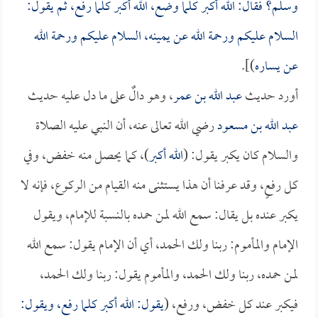
وسلم؟ فقال: الله أكبر كلما وضع، الله أكبر كلما رفع، ثم يقول:
السلام عليكم ورحمة الله عن يمينه، السلام عليكم ورحمة الله
عن يساره
)].
أورد حديث
عبد الله بن عمر
، وهو دالٌ على ما دل عليه حديث
عبد الله بن مسعود
رضي الله تعالى عنه، أن النبي عليه الصلاة
والسلام كان يكبر يقول: (
الله أكبر
)، كما يحصل منه خفض، وفي
كل رفعٍ، وقد عرفنا أن هذا يستثنى منه القيام من الركوع، فإنه لا
يكبر عنده بل يقال: سمع الله لمن حمده بالنسبة للإمام، ويقول
الإمام والمأموم: ربنا ولك الحمد، أي أن الإمام يقول: سمع الله
لمن حمده، ربنا ولك الحمد، والمأموم يقول: ربنا ولك الحمد،
فيكبر عند كل خفض، ورفع، (
يقول: الله أكبر كلما رفع، ويقول: