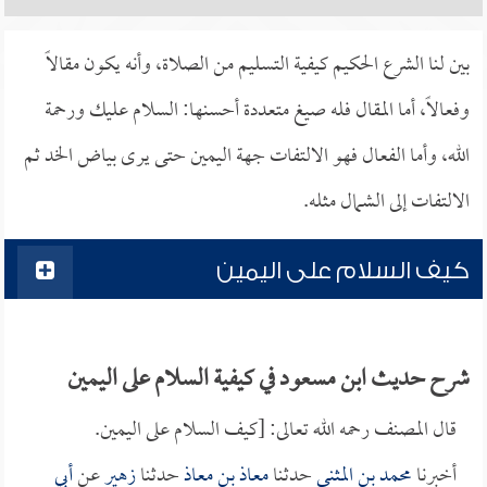
بين لنا الشرع الحكيم كيفية التسليم من الصلاة، وأنه يكون مقالاً
وفعالاً، أما المقال فله صيغ متعددة أحسنها: السلام عليك ورحمة
الله، وأما الفعال فهو الالتفات جهة اليمين حتى يرى بياض الخد ثم
الالتفات إلى الشمال مثله.
كيف السلام على اليمين
شرح حديث ابن مسعود في كيفية السلام على اليمين
قال المصنف رحمه الله تعالى: [كيف السلام على اليمين.
أخبرنا
محمد بن المثنى
حدثنا
معاذ بن معاذ
حدثنا
زهير
عن
أبي