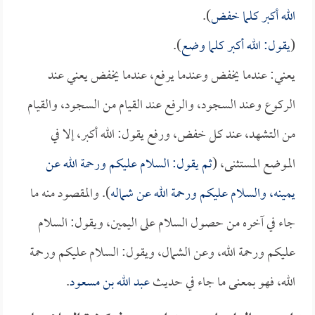
الله أكبر كلما خفض
).
(
يقول: الله أكبر كلما وضع
).
يعني: عندما يخفض وعندما يرفع، عندما يخفض يعني عند
الركوع وعند السجود، والرفع عند القيام من السجود، والقيام
من التشهد، عند كل خفض، ورفع يقول: الله أكبر، إلا في
الموضع المستثنى، (
ثم يقول: السلام عليكم ورحمة الله عن
يمينه، والسلام عليكم ورحمة الله عن شماله
). والمقصود منه ما
جاء في آخره من حصول السلام على اليمين، ويقول: السلام
عليكم ورحمة الله، وعن الشمال، ويقول: السلام عليكم ورحمة
الله، فهو بمعنى ما جاء في حديث
عبد الله بن مسعود
.