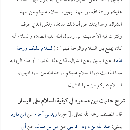
اليمين وكذلك عن الشمال، وهذه الرواية يقول فيها: السلام
عليكم ورحمة الله من جهة اليمين، السلام عليكم من جهة
الشمال، وهذا يدلنا على أن ذلك سائغا، ولكن الذي عرف
وكثرت فيه الأحاديث عن رسول الله عليه الصلاة والسلام أنه
كان يجمع بين السلام والرحمة فيقول: (
السلام عليكم ورحمة
الله
)، عن اليمين وعن الشمال، لكن هذا الحديث أو هذه الرواية
بهذا الحديث فيها السلام عليكم ورحمة الله من جهة اليمين،
السلام عليكم من جهة الشمال.
شرح حديث ابن مسعود في كيفية السلام على اليسار
قال المصنف رحمه الله تعالى: [أخبرنا
زيد بن أخزم
عن
ابن داود
يعني:
عبد الله بن داود الخريبي
عن
علي بن صالح
عن
أبي