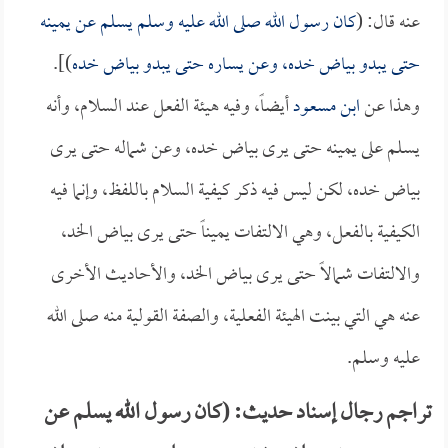
عنه قال: (
كان رسول الله صلى الله عليه وسلم يسلم عن يمينه
حتى يبدو بياض خده، وعن يساره حتى يبدو بياض خده
)].
وهذا عن
ابن مسعود
أيضاً، وفيه هيئة الفعل عند السلام، وأنه
يسلم على يمينه حتى يرى بياض خده، وعن شماله حتى يرى
بياض خده، لكن ليس فيه ذكر كيفية السلام باللفظ، وإنما فيه
الكيفية بالفعل، وهي الالتفات يميناً حتى يرى بياض الخد،
والالتفات شمالاً حتى يرى بياض الخد، والأحاديث الأخرى
عنه هي التي بينت الهيئة الفعلية، والصفة القولية منه صلى الله
عليه وسلم.
تراجم رجال إسناد حديث: (كان رسول الله يسلم عن