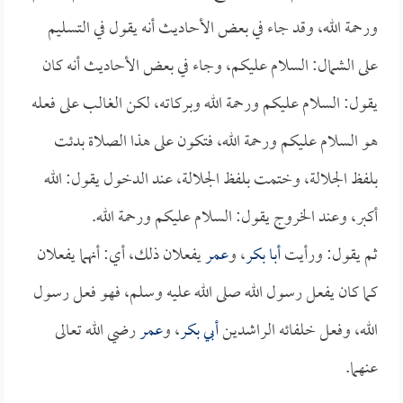
ورحمة الله، وقد جاء في بعض الأحاديث أنه يقول في التسليم
على الشمال: السلام عليكم، وجاء في بعض الأحاديث أنه كان
يقول: السلام عليكم ورحمة الله وبركاته، لكن الغالب على فعله
هو السلام عليكم ورحمة الله، فتكون على هذا الصلاة بدئت
بلفظ الجلالة، وختمت بلفظ الجلالة، عند الدخول يقول: الله
أكبر، وعند الخروج يقول: السلام عليكم ورحمة الله.
ثم يقول: ورأيت
أبا بكر
، و
عمر
يفعلان ذلك، أي: أنهما يفعلان
كما كان يفعل رسول الله صلى الله عليه وسلم، فهو فعل رسول
الله، وفعل خلفائه الراشدين
أبي بكر
، و
عمر
رضي الله تعالى
عنهما.