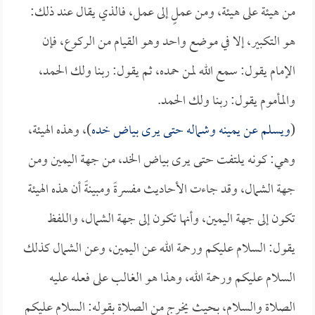
من هيئة على هيئة، ومن عملٍ إلى عمل، فالذي يقال عند ذلك:
هو التكبير، إلا في موضع واحد وهو القيام من الركوع، فإن
الإمام يقول: سمع الله لمن حمده، ثم يقول: ربنا ولك الحمد،
والمأموم يقول: ربنا ولك الحمد.
(
ويسلم عن يمينه وشماله حتى يرى بياض خده
)، وهذه الهيئة،
وهي: كونه يلتفت حتى يرى بياض الخد، من جهة اليمين ومن
جهة الشمال، وقد جاءت الأحاديث مفسرةً ومبينةً أن هذه الهيئة
تكون إلى جهة اليمين، وأنها تكون إلى جهة الشمال، واللفظ
يقول: السلام عليكم ورحمة الله عن اليمين، وعن الشمال كذلك
السلام عليكم ورحمة الله، وهذا هو الغالب على فعله عليه
الصلاة والسلام، بحيث يخرج من الصلاة بقوله: السلام عليكم