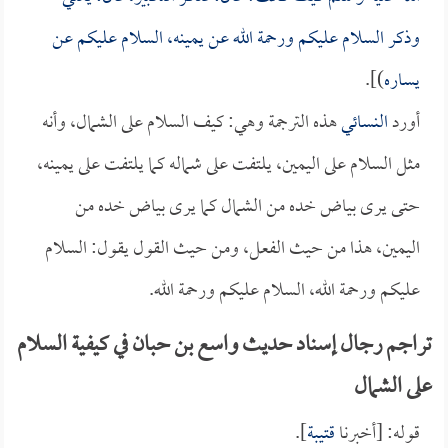
وذكر السلام عليكم ورحمة الله عن يمينه، السلام عليكم عن
يساره
)].
أورد
النسائي
هذه الترجمة وهي: كيف السلام على الشمال، وأنه
مثل السلام على اليمين، يلتفت على شماله كما يلتفت على يمينه،
حتى يرى بياض خده من الشمال كما يرى بياض خده من
اليمين، هذا من حيث الفعل، ومن حيث القول يقول: السلام
عليكم ورحمة الله، السلام عليكم ورحمة الله.
تراجم رجال إسناد حديث واسع بن حبان في كيفية السلام
على الشمال
قوله: [أخبرنا
قتيبة
].