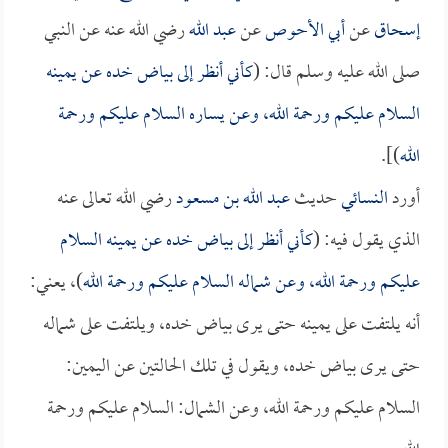
إسحاق
عن
أبي الأحوص
عن
عبد الله
رضي الله عنه عن النبي
صلى الله عليه وسلم قال: (
كأني أنظر إلى بياض خده عن يمينه
السلام عليكم ورحمة الله، وعن يساره السلام عليكم ورحمة
الله
)].
أورد
النسائي
حديث
عبد الله بن مسعود
رضي الله تعالى عنه
الذي يقول فيه: (
كأني أنظر إلى بياض خده عن يمينه السلام
عليكم ورحمة الله، وعن شماله السلام عليكم ورحمة الله
)، يعني:
أنه يلتفت على يمينه حتى يرى بياض خده، ويلتفت على شماله
حتى يرى بياض خده، ويقول في تلك الحالتين عن اليمين:
السلام عليكم ورحمة الله، وعن الشمال: السلام عليكم ورحمة