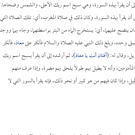
لى أن يقرأ بهذه السورة، وهي سبح اسم ربك الأعلى، والشمس وضحاها.
 أن يقرأ بهذه السورة، وكان ذلك في صلاة المغرب، أي: تلك الصلاة التي
 ينضح عليهما، أي: يستخرج الماء من البئر بواسطتهما، وجاء بهما ووجد
 وحده، وبلغ ذلك النبي عليه الصلاة والسلام فأنكر على
معاذ
، فأنكر
ل، وقال له: (
أفتان أنت يا
معاذ
)، ثم أرشده إلى أن يقرأ بسبح اسم ربك
مأمومين، وأنه لا يطيل بهم طولاً يلحق بهم مضرة، وإذا عرف منهم
ل، وإذا كان فيهم من هو كبير أو نحو ذلك، فإنه يقرأ بالسور التي لا