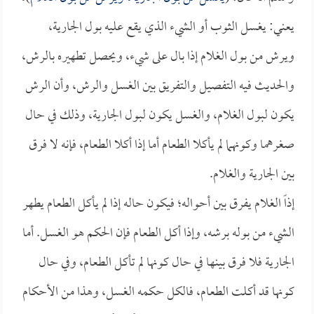
يعني: يغسل الثوب أو الشيء الذي يقع عليه بول الجارية،
ويرش من بول الغلام إذا بال على شيء، ويحصل تطهيره بالرش،
والحديث فيه التفصيل والتفريق بين الغسل والرش، وأن الرش
يكون لبول الغلام، والغسل يكون لبول الجارية، وذلك في حال
صغرهما وكونهما لم يأكلا الطعام أما إذا أكلا الطعام، فإنه لا فرق
بين الجارية والغلام.
إذاً الغلام يفرق بين أحواله؛ فيكون حاله إذا لم يأكل الطعام يطهر
الشيء من بوله برشه، وإذا أكل الطعام فإن الحكم هو الغسل. أما
الجارية فلا فرق بينها في حال كونها لم تأكل الطعام، وفي حال
كونها قد أكلت الطعام، فالكل حكمه الغسل، وهذا من الأحكام