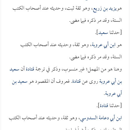
هو
يزيد بن زريع
، وهو ثقة ثبت، وحديثه عند أصحاب الكتب
الستة، وقد مر ذكره فيما مضى.
[حدثنا
سعيد
].
هو
ابن أبي عروبة
، وهو ثقة، وحديثه عند أصحاب الكتب
الستة، وقد مر ذكره فيما مضى.
وهنا هو من المهمل؛ غير منسوب، وذكر في ترجمة
قتادة
أن
سعيد
بن أبي عروبة
روى عن
قتادة
. فعروف أن المقصود هو
سعيد بن
أبي عروبة
.
[حدثنا
قتادة
].
ابن أبي دعامة السدوسي
، وهو ثقة، وحديثه عند أصحاب الكتب