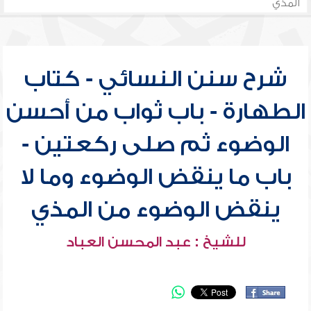
المذي
شرح سنن النسائي - كتاب
الطهارة - باب ثواب من أحسن
الوضوء ثم صلى ركعتين -
باب ما ينقض الوضوء وما لا
ينقض الوضوء من المذي
للشيخ : عبد المحسن العباد