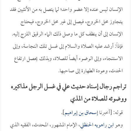
الإنسان ليس عنده إلا عضو واحد؛ لما يتصل به من الأنثيين فقد
يتجاوز محل الخروج، فيصل إلى غير محل الخروج، فيحتاج
الإنسان إلى أن ينظف كل ما وصل ذلك الماء الرقيق اللزج إليه.
فإذاً: أرشد عليه الصلاة والسلام إلى غسل تلك النجاسة، وإلى
الاستنجاء، وإلى الوضوء أيضاً للصلاة، وبذلك يحصل ارتفاع
الحدث، وعودة الطهارة إلى صاحبها.
تراجم رجال إسناد حديث علي في غسل الرجل مذاكيره
ووضوئه للصلاة من المذي
قوله: [أخبرنا
إسحاق بن إبراهيم
].
وهو
ابن راهويه الحنظلي
، الإمام المشهور، المحدث، الفقيه الذي