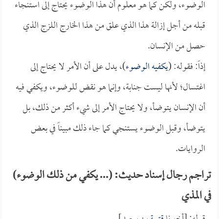
الوضوء، ولكن كما هو معلوم أن هذا الوضوء يحتاج إلى استنجاء
قبله من أجل إزالة هذا الذي علق من هذا الخارج اللزج الذي
حصل من الإنسان.
إذاً: فقوله: (
يكفيه الوضوء
)، يدل على أن الأمر لا يحتاج إلى
اغتسال؛ لأنها ليست جنابة، وإنما هو نقض للوضوء، ويكفي فيه
أن الإنسان يتوضأ، ولا يحتاج الأمر إلى شيء أكثر من ذلك، بل
يتوضأ، وقبل الوضوء يستنجي كما جاء ذلك مبيناً في بعض
الروايات.
تراجم رجال إسناد حديث: (... يكفي من ذلك الوضوء)
في المذي