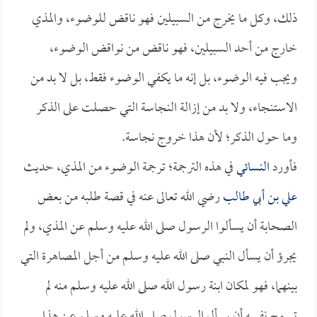
ذلك، وكل ما يخرج من السبيلين فهو ناقض للوضوء، والمذي
خارج من أحد السبيلين، فهو ناقض من نواقض الوضوء،
ويجب فيه الوضوء، بل إنه ما يكفي الوضوء فقط، بل لا بد من
الاستنجاء، ولا بد من إزالة النجاسة التي حصلت على الذكر
وما حول الذكر؛ لأن هذا خروج نجاسة.
فأورد
النسائي
في هذه الترجمة؛ ترجمة الوضوء من المذي، حديث
علي بن أبي طالب
رضي الله تعالى عنه في قصة طلبه من بعض
الصحابة أن يسألوا الرسول صلى الله عليه وسلم عن المذي، ولم
يجرؤ أن يسأل النبي صلى الله عليه وسلم من أجل المصاهرة التي
بينهما، فهو لمكان ابنة رسول الله صلى الله عليه وسلم منه لم
تسمح نفسه أن يسأل الرسول صلى الله عليه وسلم عن هذا