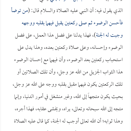
الذي يقول فيه: أن النبي عليه الصلاة والسلام قال: (
من توضأ
فأحسن الوضوء ثم صلى ركعتين يقبل فيهما بقلبه ووجهه
وجبت له الجنة
)، فهذا يدلنا على فضل هذا العمل، على فضل
الوضوء وإحسانه، وعلى صلاة ركعتين بعده، وهذا يدل على
استحباب ركعتين بعد الوضوء، وأن فيهما مع إحسان الوضوء
هذا الثواب الجزيل من الله عز وجل، وأن تلك الصلاتين أو
تلك الركعتين يكون فيهما مقبل بقلبه ووجه على الله عز وجل،
بحيث يكون متجهاً إلى الله، وغير منشغل في أمور الدنيا، وإنما
متجه إلى الله سبحانه وتعالى، يراه، ويخشى عقابه، فهذا أجره،
وهذا ثوابه؛ أن الله تعالى أوجب له الجنة، كما قال عليه الصلاة