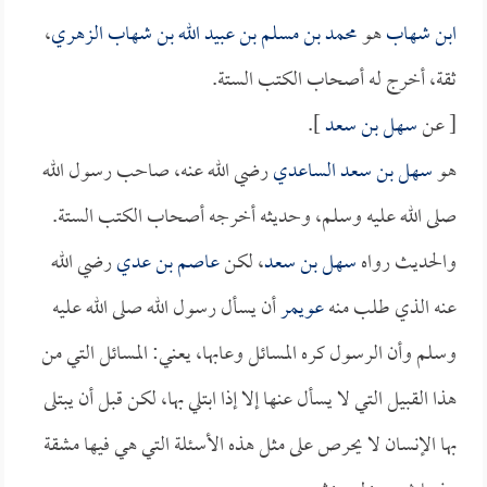
ابن شهاب
هو
محمد بن مسلم بن عبيد الله بن شهاب الزهري
،
ثقة، أخرج له أصحاب الكتب الستة.
[ عن
سهل بن سعد
].
هو
سهل بن سعد الساعدي
رضي الله عنه، صاحب رسول الله
صلى الله عليه وسلم، وحديثه أخرجه أصحاب الكتب الستة.
والحديث رواه
سهل بن سعد
، لكن
عاصم بن عدي
رضي الله
عنه الذي طلب منه
عويمر
أن يسأل رسول الله صلى الله عليه
وسلم وأن الرسول كره المسائل وعابها، يعني: المسائل التي من
هذا القبيل التي لا يسأل عنها إلا إذا ابتلي بها، لكن قبل أن يبتلى
بها الإنسان لا يحرص على مثل هذه الأسئلة التي هي فيها مشقة