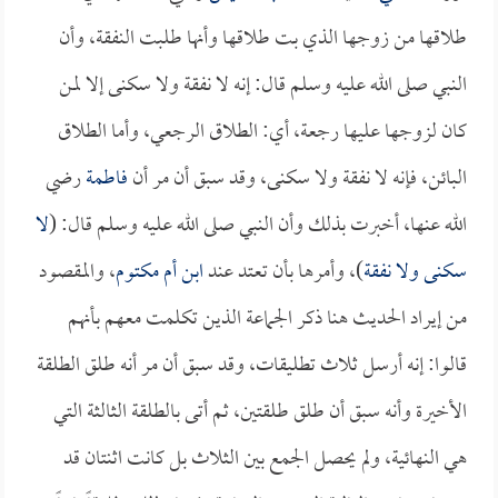
طلاقها من زوجها الذي بت طلاقها وأنها طلبت النفقة، وأن
النبي صلى الله عليه وسلم قال: إنه لا نفقة ولا سكنى إلا لمن
كان لزوجها عليها رجعة، أي: الطلاق الرجعي، وأما الطلاق
البائن، فإنه لا نفقة ولا سكنى، وقد سبق أن مر أن
فاطمة
رضي
الله عنها، أخبرت بذلك وأن النبي صلى الله عليه وسلم قال: (
لا
سكنى ولا نفقة
)، وأمرها بأن تعتد عند
ابن أم مكتوم
، والمقصود
من إيراد الحديث هنا ذكر الجماعة الذين تكلمت معهم بأنهم
قالوا: إنه أرسل ثلاث تطليقات، وقد سبق أن مر أنه طلق الطلقة
الأخيرة وأنه سبق أن طلق طلقتين، ثم أتى بالطلقة الثالثة التي
هي النهائية، ولم يحصل الجمع بين الثلاث بل كانت اثنتان قد