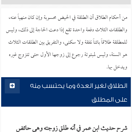
من أحكام الطلاق أن الطلقة في الحيض محسوبة وإن كان منهياً عنه،
والطلقات الثلاث دفعة واحدة تقع إذا دعت الحاجة إلى ذلك، وليس
للمطلقة طلاقاً بائناً نفقة ولا سكنى، والتفريق بين الطلقات الثلاث
هو السنة، وليس لمبتوتة رجوع إلى زوجها الأول حتى تتزوج غيره
ويدخل بها.
الطلاق لغير العدة وما يحتسب منه
على المطلق
شرح حديث ابن عمر في أنه طلق زوجته وهي حائض