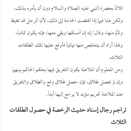
ثلاثاً بحضرة النبي عليه الصلاة والسلام دون أن يأمره بذلك،
ولكن هذا فيما إذا اقتضت الحاجة إلى ذلك، لأن الرجل قد تغيظ
وتألم منها، وقال: إنه إن أمسكها وبقي معها، فإنه يكون كاذباً،
ولهذا أراد أن يتخلص منها نهائياً فأوقع عليها تلك الطلقات
الثلاث.
ومن المعلوم أن الملاعنة يكون التفريق فيها بحكم الحاكم بينهما
وإن لم يحصل طلاق، فإن حصل طلاق وقع والطلاق والتفريق
عند الملاعنة تحريم مؤبد لا يرجع إليها أبداً.
تراجم رجال إسناد حديث الرخصة في حصول الطلقات
الثلاث