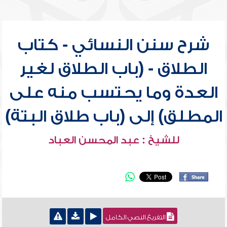
شرح سنن النسائي - كتاب
الطلاق - (باب الطلاق لغير
العدة وما يحتسب منه على
المطلق) إلى (باب طلاق البتة)
للشيخ : عبد المحسن العباد
التفريغ النصي الكامل