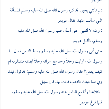
لـ
عويمر
: لم تأتني بخير، قد كره رسول الله صلى الله عليه وسلم المسألة
التي سألت عنها، فقال
عويمر
: والله لا أنتهي حتى أسأل عنها رسول الله صلى الله عليه
وسلم، فأقبل
عويمر
حتى أتى رسول الله صلى الله عليه وسلم وسط الناس فقال: يا
رسول الله، أرأيت رجلاً وجد مع امرأته رجلاً أيقتله فتقتلونه أم
كيف يفعل؟ فقال رسول الله صلى الله عليه وسلم: قد نزل فيك
وفي صاحبتك فاذهب فائت بها، قال
سهل
: فتلاعنا وأنا مع الناس عند رسول الله صلى الله عليه وسلم،
فلما فرغ
عويمر