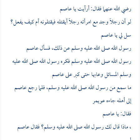
رضي الله عنهما فقال: أرأيت يا
عاصم
لو أن رجلاً وجد مع امرأته رجلاً أيقتله فيقتلونه أم كيف يفعل؟
سل لي يا
عاصم
رسول الله صلى الله عليه وسلم عن ذلك، فسأل
عاصم
رسول الله صلى الله عليه وسلم فكره رسول الله صلى الله عليه
وسلم المسائل وعابها حتى كبر على
عاصم
ما سمع من رسول الله صلى الله عليه وسلم، فلما رجع
عاصم
إلى أهله جاءه
عويمر
فقال: يا
عاصم
، ماذا قال لك رسول الله صلى الله عليه وسلم؟ فقال
عاصم