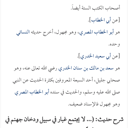
أصحاب الكتب الستة أيضاً.
[عن
أبي الخطاب
].
هو
أبو الخطاب المصري
، وهو مجهول، أخرج حديثه
النسائي
وحده.
[عن
أبي سعيد الخدري
].
هو
سعد بن مالك بن سنان الخدري
رضي الله تعالى عنه، وهو
صحابي جليل، أحد السبعة المعروفين بكثرة الحديث عن النبي
صلى الله عليه وسلم، والحديث في سنده
أبو الخطاب المصري
وهو مجهول فالإسناد ضعيف.
شرح حديث: (... لا يجتمع غبار في سبيل ودخان جهنم في