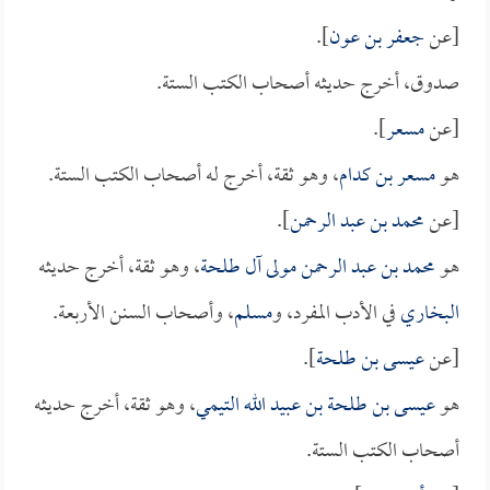
[عن
جعفر بن عون
].
صدوق، أخرج حديثه أصحاب الكتب الستة.
[عن
مسعر
].
هو
مسعر بن كدام
، وهو ثقة، أخرج له أصحاب الكتب الستة.
[عن
محمد بن عبد الرحمن
].
هو
محمد بن عبد الرحمن مولى آل طلحة
، وهو ثقة، أخرج حديثه
البخاري
في الأدب المفرد، و
مسلم
، وأصحاب السنن الأربعة.
[عن
عيسى بن طلحة
].
هو
عيسى بن طلحة بن عبيد الله التيمي
، وهو ثقة، أخرج حديثه
أصحاب الكتب الستة.