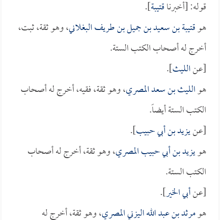
قوله: [أخبرنا
قتيبة
].
هو
قتيبة بن سعيد بن جميل بن طريف البغلاني
، وهو ثقة، ثبت،
أخرج له أصحاب الكتب الستة.
[عن
الليث
].
هو
الليث بن سعد المصري
، وهو ثقة، فقيه، أخرج له أصحاب
الكتب الستة أيضاً.
[عن
يزيد بن أبي حبيب
].
هو
يزيد بن أبي حبيب المصري
، وهو ثقة، أخرج له أصحاب
الكتب الستة.
[عن
أبي الخير
].
هو
مرثد بن عبد الله اليزني المصري
، وهو ثقة، أخرج له