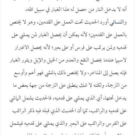
أنه لا يدخل النار من حصل له هذا الغبار في سبيل الله،
و
النسائي
أورد الحديث تحت العمل على القدمين، وهو لا يختص
بالعمل على القدمين؛ لأنه يمكن أن يحصل الغبار لمن يمشي على
قدميه ولمن يركب على فرس أو على بعير؛ لأنه يحصل الاغبرار
لاسيما عندما يحصل النقع والعدو من الخيل والإبل ويثور الغبار
فإنه يصل إلى المناخر، ولا يختص ذلك بالمشي فهو أعم وأوسع
من الترجمة، ولكنه لا شك ينطبق على الترجمة من جهة بعض ما
يدخل تحتها، أي الذي يمشي على قدميه، فالحديث يشمل الماشي
على قدميه والراكب، كما أن الحديث الذي قبله فيه ذكر الراكب
على الفرس والراكب على البعير والذي يمشي على قدميه فيشمل