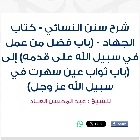
شرح سنن النسائي - كتاب
الجهاد - (باب فضل من عمل
في سبيل الله على قدمه) إلى
(باب ثواب عين سهرت في
سبيل الله عز وجل)
للشيخ : عبد المحسن العباد