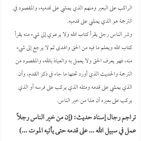
الراكب على البعير ومنهم الذي يمشي على قدميه، والمقصود في
الترجمة هو الذي يمشي على قدميه.
وشر الناس رجل يقرأ كتاب الله ولا يرعوي إلى شيء منه يقرأ
كتاب الله ويعلم ما فيه من الحق والهدى ثم لا يرجع إلى شيء
منه، فهو يعرف الحق ولا يعمل به والعياذ بالله، والمقصود من
الترجمة والحديث الذي أورد تحتها ما جاء في ذكر القدم، وأن
الذي يمشي على قدمه ومثله الذي يركب على فرسه أو الذي
يركب على بعيره أن هذا من خير الناس.
تراجم رجال إسناد حديث: (إن من خير الناس رجلاً
عمل في سبيل الله ... على قدمه حتى يأتيه الموت ...)