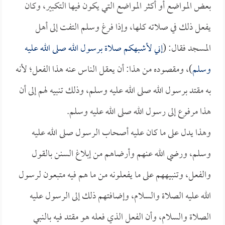
بعض المواضع أو أكثر المواضع التي يكون فيها التكبير، وكان
يفعل ذلك في صلاته كلها، وإذا فرغ وسلم التفت إلى أهل
المسجد فقال: (
إني لأشبهكم صلاة برسول الله صلى الله عليه
وسلم
)، ومقصوده من هذا: أن يعقل الناس عنه هذا الفعل؛ لأنه
به مقتد برسول الله صلى الله عليه وسلم، وذلك تنبيه لهم إلى أن
هذا مرفوع إلى رسول الله صلى الله عليه وسلم.
وهذا يدل على ما كان عليه أصحاب الرسول صلى الله عليه
وسلم، ورضي الله عنهم وأرضاهم من إبلاغ السنن بالقول
والفعل، وتنبيههم على ما يفعلونه من ما هم فيه متبعون لرسول
الله عليه الصلاة والسلام، وإضافتهم ذلك إلى الرسول عليه
الصلاة والسلام، وأن الفعل الذي فعله هو مقتد فيه بالنبي