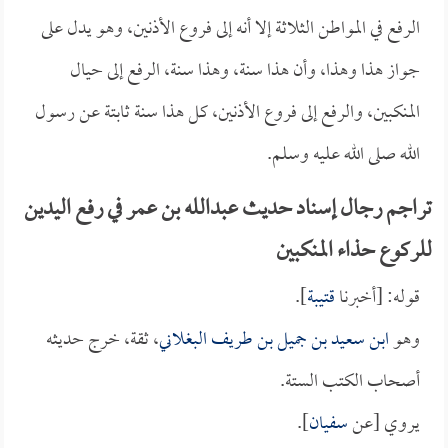
الرفع في المواطن الثلاثة إلا أنه إلى فروع الأذنين، وهو يدل على
جواز هذا وهذا، وأن هذا سنة، وهذا سنة، الرفع إلى حيال
المنكبين، والرفع إلى فروع الأذنين، كل هذا سنة ثابتة عن رسول
الله صلى الله عليه وسلم.
تراجم رجال إسناد حديث عبدالله بن عمر في رفع اليدين
للركوع حذاء المنكبين
قوله: [أخبرنا
قتيبة
].
وهو
ابن سعيد بن جميل بن طريف البغلاني
، ثقة، خرج حديثه
أصحاب الكتب الستة.
يروي [عن
سفيان
].