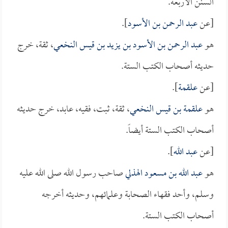
السنن الأربعة.
[عن
عبد الرحمن بن الأسود
].
هو
عبد الرحمن بن الأسود بن يزيد بن قيس النخعي
، ثقة، خرج
حديثه أصحاب الكتب الستة.
[عن
علقمة
].
هو
علقمة بن قيس النخعي
، ثقة، ثبت، فقيه، عابد، خرج حديثه
أصحاب الكتب الستة أيضاً.
[عن
عبد الله
].
هو
عبد الله بن مسعود الهذلي
صاحب رسول الله صلى الله عليه
وسلم، وأحد فقهاء الصحابة وعلمائهم، وحديثه أخرجه
أصحاب الكتب الستة.