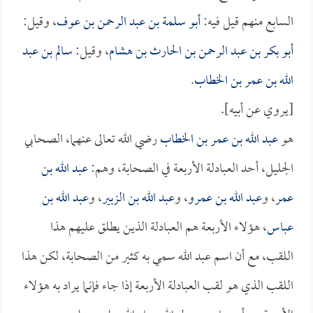
السابع منهم قيل فيه:
أبو سلمة بن عبد الرحمن بن عوف
، وقيل:
أبو بكر بن عبد الرحمن بن الحارث بن هشام
، وقيل:
سالم بن عبد
الله بن عمر بن الخطاب
.
[يروي عن أبيه].
هو
عبد الله بن عمر بن الخطاب
رضي الله تعالى عنهما، الصحابي
الجليل، أحد العبادلة الأربعة في الصحابة، وهم:
عبد الله بن
عمر
، و
عبد الله بن عمرو
، و
عبد الله بن الزبير
، و
عبد الله بن
عباس
، هؤلاء الأربعة هم العبادلة الذين يطلق عليهم هذا
اللقب، مع أن اسم عبد الله سمي به كثير من الصحابة، لكن هذا
اللقب الذي هو لقب العبادلة الأربعة إذا جاء فإنما يراد به هؤلاء