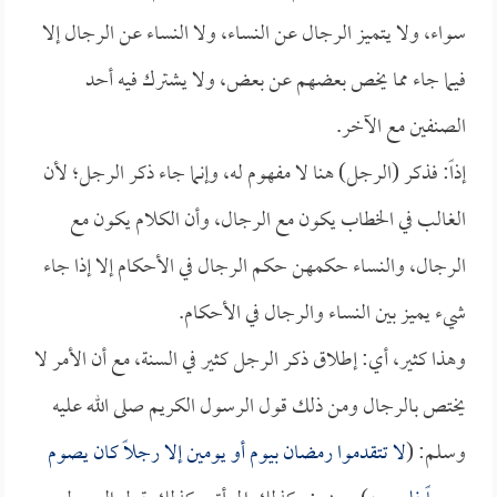
سواء، ولا يتميز الرجال عن النساء، ولا النساء عن الرجال إلا
فيما جاء مما يخص بعضهم عن بعض، ولا يشترك فيه أحد
الصنفين مع الآخر.
إذاً: فذكر (الرجل) هنا لا مفهوم له، وإنما جاء ذكر الرجل؛ لأن
الغالب في الخطاب يكون مع الرجال، وأن الكلام يكون مع
الرجال، والنساء حكمهن حكم الرجال في الأحكام إلا إذا جاء
شيء يميز بين النساء والرجال في الأحكام.
وهذا كثير، أي: إطلاق ذكر الرجل كثير في السنة، مع أن الأمر لا
يختص بالرجال ومن ذلك قول الرسول الكريم صلى الله عليه
وسلم: (
لا تتقدموا رمضان بيوم أو يومين إلا رجلاً كان يصوم