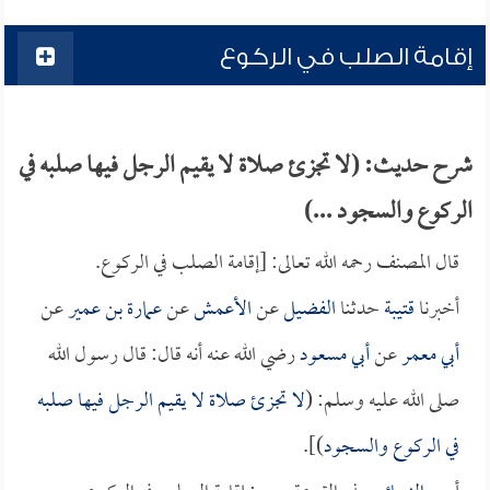
إقامة الصلب في الركوع
شرح حديث: (لا تجزئ صلاة لا يقيم الرجل فيها صلبه في
الركوع والسجود ...)
قال المصنف رحمه الله تعالى: [إقامة الصلب في الركوع.
أخبرنا
قتيبة
حدثنا
الفضيل
عن
الأعمش
عن
عمارة بن عمير
عن
أبي معمر
عن
أبي مسعود
رضي الله عنه أنه قال: قال رسول الله
صلى الله عليه وسلم: (
لا تجزئ صلاة لا يقيم الرجل فيها صلبه
في الركوع والسجود
)].