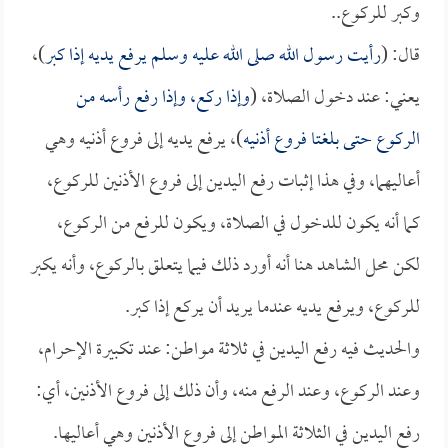
وكبر للركوع..
قال: (
رأيت رسول الله صلى الله عليه وسلم يرفع يديه إذا كبر
)،
يعني: عند دخول الصلاة، (
وإذا ركع، وإذا رفع رأسه من
الركوع حتى بلغتا فروع أذنيه
)، يرفع يديه إلى فروع أذنيه وهي
أعاليهما، وفي هذا إثبات رفع اليدين إلى فروع الأذنين للركوع،
كما أنه يكون للدخول في الصلاة، ويكون للرفع من الركوع،
لكن محل الشاهد هنا أنه أورد ذلك فيما يتعلق بالركوع، وأنه يكبر
للركوع، ويرفع يديه عندما يريد أن يركع إذا كبر.
والحديث فيه رفع اليدين في ثلاثة مواطن: عند تكبيرة الإحرام،
وعند الركوع، وعند الرفع منه، وأن ذلك إلى فروع الأذنين، أي:
رفع اليدين في الثلاثة المواطن إلى فروع الأذنين وهي أعاليها.