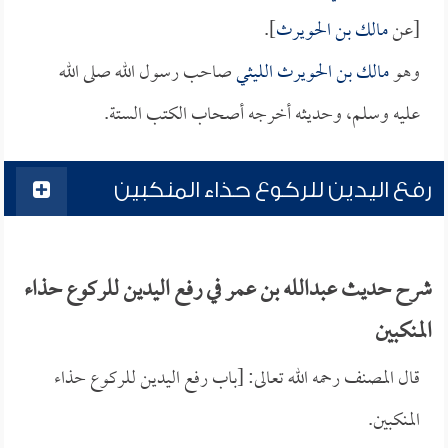
[عن
مالك بن الحويرث
].
وهو
مالك بن الحويرث الليثي
صاحب رسول الله صلى الله
عليه وسلم، وحديثه أخرجه أصحاب الكتب الستة.
رفع اليدين للركوع حذاء المنكبين
شرح حديث عبدالله بن عمر في رفع اليدين للركوع حذاء
المنكبين
قال المصنف رحمه الله تعالى: [باب رفع اليدين للركوع حذاء
المنكبين.