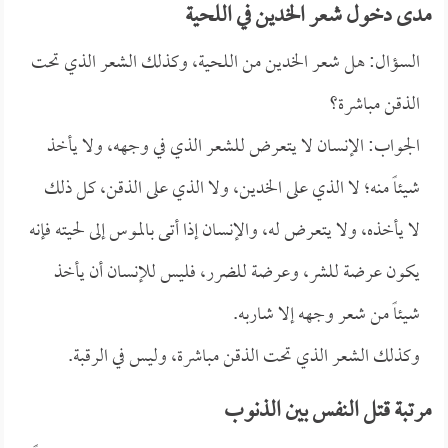
مدى دخول شعر الخدين في اللحية
السؤال: هل شعر الخدين من اللحية، وكذلك الشعر الذي تحت
الذقن مباشرة؟
الجواب: الإنسان لا يتعرض للشعر الذي في وجهه، ولا يأخذ
شيئاً منه؛ لا الذي على الخدين، ولا الذي على الذقن، كل ذلك
لا يأخذه، ولا يتعرض له، والإنسان إذا أتى بالموس إلى لحيته فإنه
يكون عرضة للشر، وعرضة للضرر، فليس للإنسان أن يأخذ
شيئاً من شعر وجهه إلا شاربه.
وكذلك الشعر الذي تحت الذقن مباشرة، وليس في الرقبة.
مرتبة قتل النفس بين الذنوب