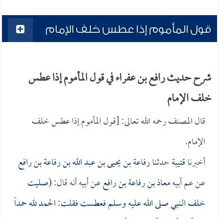
قول المأموم إذا عطس خلف الإمام
شرح حديث رافع بن عفراء في قول المأموم إذا عطس
خلف الإمام
قال المصنف رحمه الله تعالى: [قول المأموم إذا عطس خلف
الإمام.
أخبرنا
قتيبة
حدثنا
رفاعة بن يحيى بن عبد الله بن رفاعة بن رافع
عن عم أبيه
معاذ بن رفاعة بن رافع
عن أبيه أنه قال: (
صليت
خلف النبي صلى الله عليه وسلم فعطست فقلت: الحمد لله حمداً