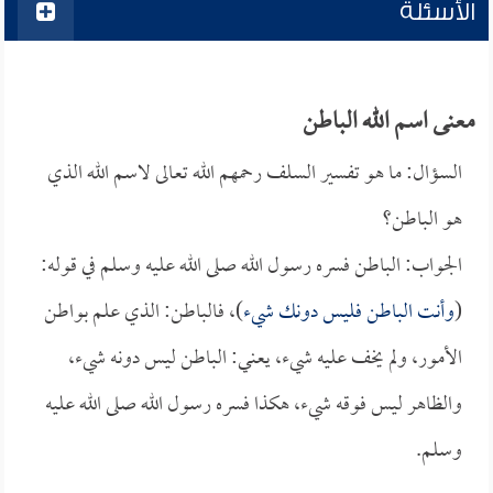
الأسئلة
معنى اسم الله الباطن
السؤال: ما هو تفسير السلف رحمهم الله تعالى لاسم الله الذي
هو الباطن؟
الجواب: الباطن فسره رسول الله صلى الله عليه وسلم في قوله:
(
وأنت الباطن فليس دونك شيء
)، فالباطن: الذي علم بواطن
الأمور، ولم يخف عليه شيء، يعني: الباطن ليس دونه شيء،
والظاهر ليس فوقه شيء، هكذا فسره رسول الله صلى الله عليه
وسلم.