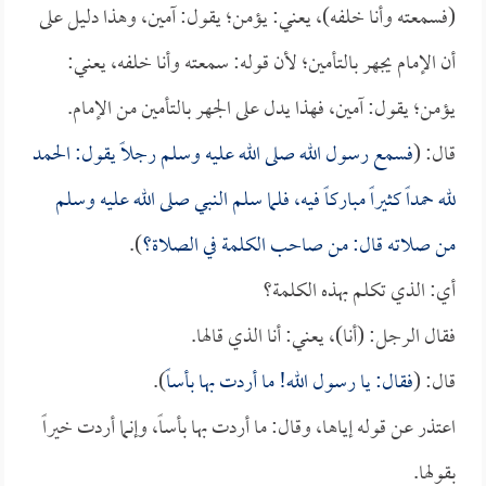
(فسمعته وأنا خلفه)، يعني: يؤمن؛ يقول: آمين، وهذا دليل على
أن الإمام يجهر بالتأمين؛ لأن قوله: سمعته وأنا خلفه، يعني:
يؤمن؛ يقول: آمين، فهذا يدل على الجهر بالتأمين من الإمام.
قال: (
فسمع رسول الله صلى الله عليه وسلم رجلاً يقول: الحمد
لله حمداً كثيراً مباركاً فيه، فلما سلم النبي صلى الله عليه وسلم
من صلاته قال: من صاحب الكلمة في الصلاة؟
).
أي: الذي تكلم بهذه الكلمة؟
فقال الرجل: (أنا)، يعني: أنا الذي قالها.
قال: (
فقال: يا رسول الله! ما أردت بها بأساً
).
اعتذر عن قوله إياها، وقال: ما أردت بها بأساً، وإنما أردت خيراً
بقولها.