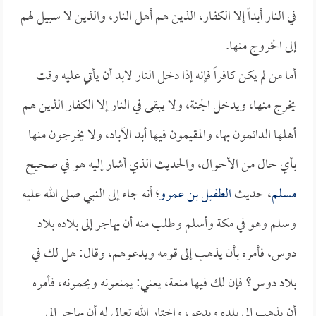
في النار أبداً إلا الكفار، الذين هم أهل النار، والذين لا سبيل لهم
إلى الخروج منها.
أما من لم يكن كافراً فإنه إذا دخل النار لابد أن يأتي عليه وقت
يخرج منها، ويدخل الجنة، ولا يبقى في النار إلا الكفار الذين هم
أهلها الدائمون بها، والمقيمون فيها أبد الآباد، ولا يخرجون منها
بأي حال من الأحوال، والحديث الذي أشار إليه هو في صحيح
مسلم
، حديث
الطفيل بن عمرو
؛ أنه جاء إلى النبي صلى الله عليه
وسلم وهو في مكة وأسلم وطلب منه أن يهاجر إلى بلاده بلاد
دوس، فأمره بأن يذهب إلى قومه ويدعوهم، وقال: هل لك في
بلاد دوس؟ فإن لك فيها منعة، يعني: يمنعونه ويحمونه، فأمره
أن يذهب إلى بلده ويدعو، واختار الله تعالى له أن يهاجر إلى