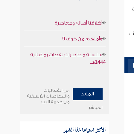
ن
أخلاقنا أصالة ومعاصرة
ا،
وأمنهم من خوف 9
سلسلة محاضرات نفحات رمضانية
1444هـ
من الفعاليات
المزيد
والمحاضرات الأرشيفية
من خدمة البث
المباشر
الأكثر استماعا لهذا الشهر