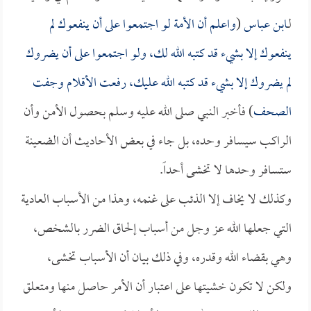
لـ
ابن عباس
(
واعلم أن الأمة لو اجتمعوا على أن ينفعوك لم
ينفعوك إلا بشيء قد كتبه الله لك، ولو اجتمعوا على أن يضروك
لم يضروك إلا بشيء قد كتبه الله عليك، رفعت الأقلام وجفت
الصحف
) فأخبر النبي صلى الله عليه وسلم بحصول الأمن وأن
الراكب سيسافر وحده، بل جاء في بعض الأحاديث أن الضعينة
ستسافر وحدها لا تخشى أحداً.
وكذلك لا يخاف إلا الذئب على غنمه، وهذا من الأسباب العادية
التي جعلها الله عز وجل من أسباب إلحاق الضرر بالشخص،
وهي بقضاء الله وقدره، وفي ذلك بيان أن الأسباب تخشى،
ولكن لا تكون خشيتها على اعتبار أن الأمر حاصل منها ومتعلق