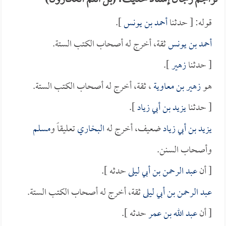
تراجم رجال إسناد حديث: (بل أنتم العكارون)
قوله: [ حدثنا
أحمد بن يونس
].
أحمد بن يونس
ثقة، أخرج له أصحاب الكتب الستة.
[ حدثنا
زهير
].
هو
زهير بن معاوية
، ثقة، أخرج له أصحاب الكتب الستة.
[ حدثنا
يزيد بن أبي زياد
].
يزيد بن أبي زياد
ضعيف، أخرج له
البخاري
تعليقاً و
مسلم
وأصحاب السنن.
[ أن
عبد الرحمن بن أبي ليلى
حدثه ].
عبد الرحمن بن أبي ليلى
ثقة، أخرج له أصحاب الكتب الستة.
[ أن
عبد الله بن عمر
حدثه ].