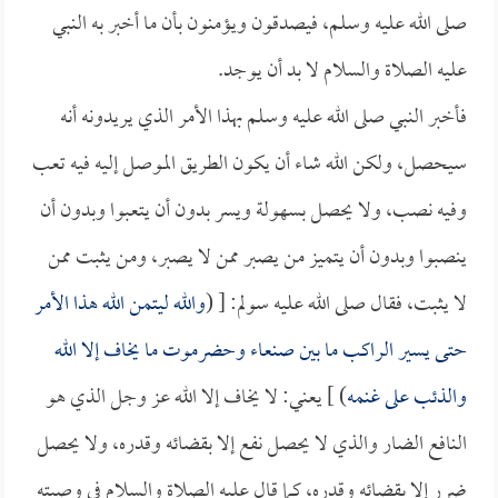
صلى الله عليه وسلم، فيصدقون ويؤمنون بأن ما أخبر به النبي
عليه الصلاة والسلام لا بد أن يوجد.
فأخبر النبي صلى الله عليه وسلم بهذا الأمر الذي يريدونه أنه
سيحصل، ولكن الله شاء أن يكون الطريق الموصل إليه فيه تعب
وفيه نصب، ولا يحصل بسهولة ويسر بدون أن يتعبوا وبدون أن
ينصبوا وبدون أن يتميز من يصبر ممن لا يصبر، ومن يثبت ممن
لا يثبت، فقال صلى الله عليه سولم: [ (
والله ليتمن الله هذا الأمر
حتى يسير الراكب ما بين صنعاء وحضرموت ما يخاف إلا الله
والذئب على غنمه
) ] يعني: لا يخاف إلا الله عز وجل الذي هو
النافع الضار والذي لا يحصل نفع إلا بقضائه وقدره، ولا يحصل
ضرر إلا بقضائه وقدره، كما قال عليه الصلاة والسلام في وصيته