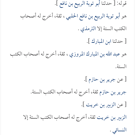
قوله: [ حدثنا
أبو توبة الربيع بن نافع
].
هو
أبو توبة الربيع بن نافع الحلبي
، ثقة، أخرج له أصحاب
الكتب الستة إلا
الترمذي
.
[ حدثنا
ابن المبارك
].
هو
عبد الله بن المبارك المروزي
، ثقة، أخرج له أصحاب الكتب
الستة.
[ عن
جرير بن حازم
].
جرير بن حازم
ثقة، أخرج له أصحاب الكتب الستة.
[ عن
الزبير بن خريت
].
الزبير بن خريت
ثقة، أخرج له أصحاب الكتب الستة إلا
النسائي
.