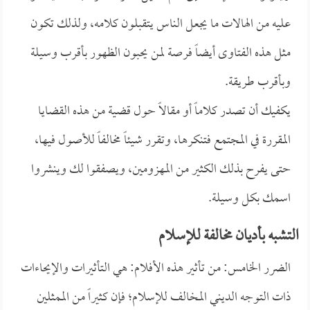
عليه من الهالات ما يجعل الناس يتقبلون كلامه، ولذلك تكون
مثل هذه الفتاوى أيضاً فرصة لمن يحبون الظهور بأقرب وسيلة
وبأقرب طريقة.
يكفيك أن تصدر كلاماً أو مقالاً حول قضية من هذه القضايا
المقررة في المجتمع فتنكرها، وتقرر شيئاً مخالفاً للأصول فيها،
حتى يفرح بذلك الكثير من المهزومين، ويصفقوا لك وينشروا
اسمك بكل وسيلة.
التشبه بأديان مخالفة للإسلام
الضرر الخامس: من تأثير هذه الأفلام: هي التأثيرات والإيحاءات
ذات التوجه الديني المخالف للإسلام؛ فإن كثيراً من الممثلين