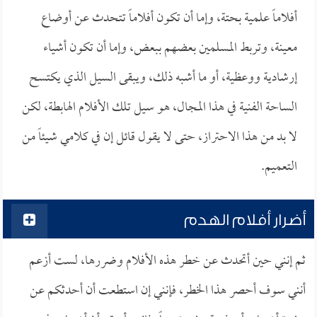
أفلاماً علمية بحتة، وإما أن تكون أفلاماً تتحدث عن أوضاع
معينة، وتربط المسلمين بعضهم ببعض، وإما أن تكون أشياء
إرشادية ووعظية، أو ما أشبه ذلك، ويبقى السيل الذي يكتسح
الساحة الفنية في هذا المجال، هو سيل تلك الأفلام الهابطة، لكن
لا بد من هذا الاحتراز، حتى لا يقول قائل إن في كلامي شيئاً من
التعميم.
أضرار أفلام الهدم
ثم إنني حين أتحدث عن خطر هذه الأفلام وضررها، لست أزعم
أنني سوف أحصر هذا الخطر، فإنني إن استطعت أن أحدثكم عن