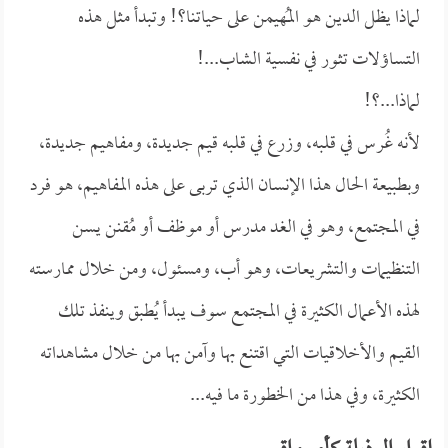
لماذا يظل الدين هو المُهيمن على حياتنا؟! وتبدأ مثل هذه
التساؤلات تثور في نفسية الشاب...!
لماذا...؟!
لأنه غُرس في قلبه، وزرع في قلبه قيم جديدة، ومفاهيم جديدة،
وبطبيعة الحال هذا الإنسان الذي تربى على هذه المفاهيم، هو فرد
في المجتمع، وهو في الغد مدرس أو موظف أو مُقنن يسن
التنظيمات والتشريعات، وهو أب، ومسئول، ومن خلال ممارسته
لهذه الأعمال الكثيرة في المجتمع سوف يبدأ يُطبق وينفذ تلك
القيم والأخلاقيات التي اقتنع بها وآمن بها من خلال مشاهداته
الكثيرة، وفي هذا من الخطورة ما فيه...