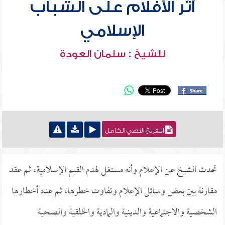
أثر الأفلام على الشباب
الإسلامي
للشيخ : سلمان العودة
التفريغ النصي الكامل
تحدث الشيخ عن الإعلام وأنه مستغل لهدم القيم الإسلامية، ثم عقد
مقارنة بين بعض وسائل الإعلام وتفاوت خطرها، ثم عدد أخطارها
الشخصية والاجتماعية والدينية والمادية والخلقية والصحية