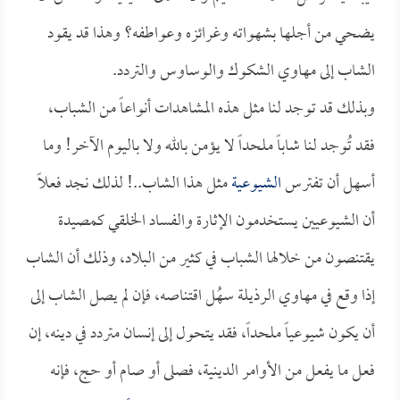
يضحي من أجلها بشهواته وغرائزه وعواطفه؟ وهذا قد يقود
الشاب إلى مهاوي الشكوك والوساوس والتردد.
وبذلك قد توجد لنا مثل هذه المشاهدات أنواعاً من الشباب،
فقد تُوجد لنا شاباً ملحداً لا يؤمن بالله ولا باليوم الآخر! وما
أسهل أن تفترس
الشيوعية
مثل هذا الشاب..! لذلك نجد فعلاً
أن الشيوعيين يستخدمون الإثارة والفساد الخلقي كمصيدة
يقتنصون من خلالها الشباب في كثير من البلاد، وذلك أن الشاب
إذا وقع في مهاوي الرذيلة سهُل اقتناصه، فإن لم يصل الشاب إلى
أن يكون شيوعياً ملحداً، فقد يتحول إلى إنسان متردد في دينه، إن
فعل ما يفعل من الأوامر الدينية، فصلى أو صام أو حج، فإنه