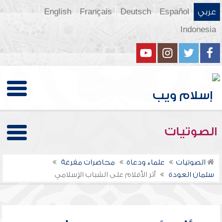
عربي
Español
Deutsch
Français
English
Indonesia
الصوتيات
الصوتيات
علماء ودعاة
محاضرات مفرغة
سلمان العودة
أثر الأفلام على الشباب الإسلامي