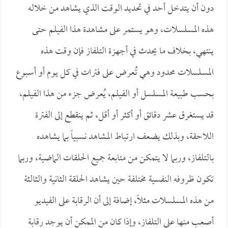
دون أن يتدخل أحد في تحديد الوقت الذي يشاهد من خلاله
هذه المسلسلات، وهو يستمر على مشاهدة هذا الفيلم حتى
ينتهي، بخلاف ما يحدث في أجهزة التلفاز فإن وقت هذه
المسلسلات محدود وهي تُعرض على فترات في كل يوم أو أسبوع
بحسب طبيعة المسلسل أو الفيلم، يُعرض جزء من هذا الفيلم،
قد يستغرق عشر دقائق أو أكثر أو أقل، ثم ينقطع إلى الفترة
اللاحقة، وبذلك يضعف ارتباط المشاهد نسبياً بما يشاهده
بالتلفاز، وربما لا يتمكن من متابعة جميع الحلقات الماضية، وربما
تكون ظروفه النفسية مختلفة حين يشاهد الحلقة الثانية والثالثة
من هذه المسلسلات مثلاً، إضافة إلى أن الرقابة على الفيديو
أصعب منها على التلفاز، وإذا كان من الممكن أن يوجد رقابة