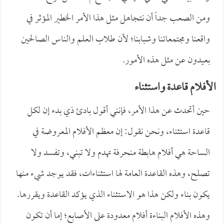
ومن الصعب جداً أن نتجاهل مثل هذا الأمر الخطير المؤثر في
واقعنا ومجتمعاتنا وشبابنا؛ لأن طلاب العلم والناس الصالحين
بعيدون عن مثل هذه الأمور.
الأفلام قاعدة واستثناء
حين أتحدث عن هذا الأمر، فإنني أقول بادئ ذي بدء إن لكل
قاعدة استثناء، ونحن نقول: إن معظم الأفلام المعروضة في
الساحة هي أفلام هابطة منحرفة تهدم ولا تبني، وتفسد ولا
تصلح، وهذه القاعدة العامة لها استثناءات، فقد يوجد شيء منها
يكون بناء ولكن هذا هو الاستثناء الذي يؤكد القاعدة ويقررها.
وهذه الأفلام البناءة أفلام معدودة على الأصابع؛ إما أن تكون