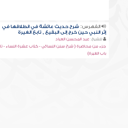
الفهرس:
شرح حديث عائشة في انطلاقها في
إثر النبي حين خرج إلى البقيع , تابع الغيرة
للشيخ:
عبد المحسن العباد
جزء من محاضرة ( شرح سنن النسائي - كتاب عشرة النساء - تا
باب الغيرة)