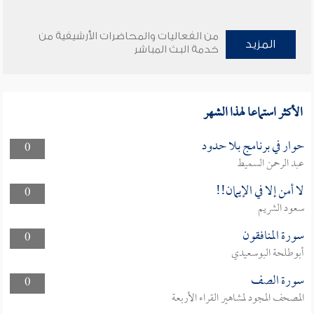
من الفعاليات والمحاضرات الأرشيفية من
المزيد
خدمة البث المباشر
الأكثر استماعا لهذا الشهر
حوار في برنامج بلا حدود
0
عبد الرحمن السميط
لا أمن إلا في الإيمان!!
0
سعود الشريم
سورة المنافقون
0
أبوطلحة البوسعيدي
سورة الصف
0
المصحف المجود لمشاهير القراء الأربعة