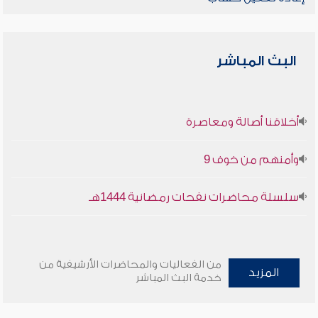
البث المباشر
أخلاقنا أصالة ومعاصرة
وأمنهم من خوف 9
سلسلة محاضرات نفحات رمضانية 1444هـ
من الفعاليات والمحاضرات الأرشيفية من
المزيد
خدمة البث المباشر