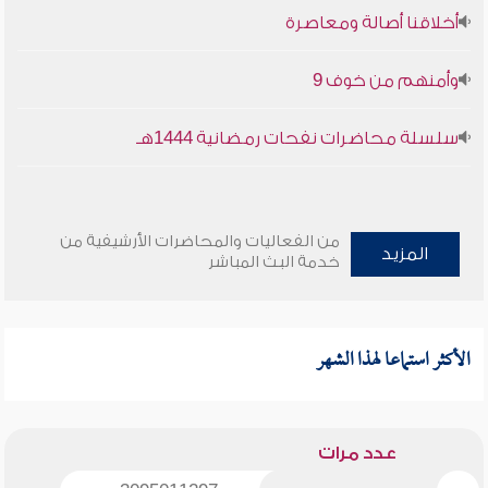
أخلاقنا أصالة ومعاصرة
وأمنهم من خوف 9
سلسلة محاضرات نفحات رمضانية 1444هـ
من الفعاليات والمحاضرات الأرشيفية من
المزيد
خدمة البث المباشر
الأكثر استماعا لهذا الشهر
عدد مرات