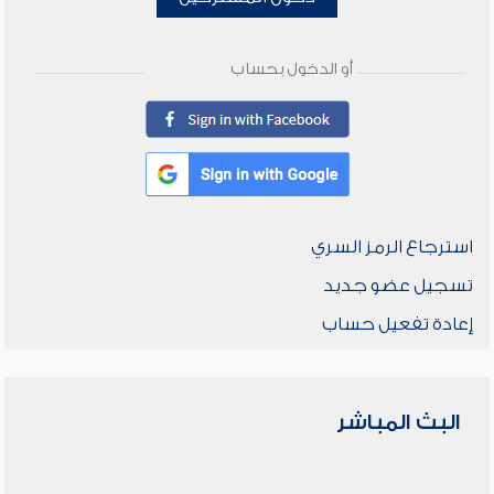
أو الدخول بحساب
استرجاع الرمز السري
تسجيل عضو جديد
إعادة تفعيل حساب
البث المباشر