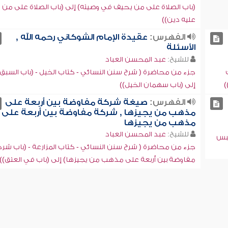
(باب الصلاة على من يحيف في وصيته) إلى (باب الصلاة على من
عليه دين))
الفهرس:
عقيدة الإمام الشوكاني رحمه الله ,
الأسئلة
للشيخ:
عبد المحسن العباد
جزء من محاضرة ( شرح سنن النسائي - كتاب الخيل - (باب السبق)
)
إلى (باب سهمان الخيل))
الفهرس:
صيغة شركة مفاوضة بين أربعة على
مذهب من يجيزها , شركة مفاوضة بين أربعة على
مذهب من يجيزها
للشيخ:
عبد المحسن العباد
حبس
جزء من محاضرة ( شرح سنن النسائي - كتاب المزارعة - (باب شر
مفاوضة بين أربعة على مذهب من يجيزها) إلى (باب في العتق))