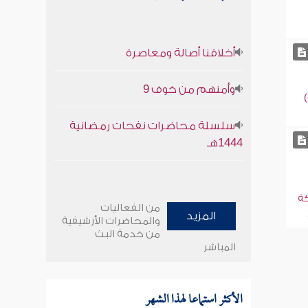
أخلاقنا أصالة ومعاصرة
وأمنهم من خوف 9
سلسلة محاضرات نفحات رمضانية
1444هـ
كة
من الفعاليات
المزيد
والمحاضرات الأرشيفية
من خدمة البث
المباشر
الأكثر استماعا لهذا الشهر