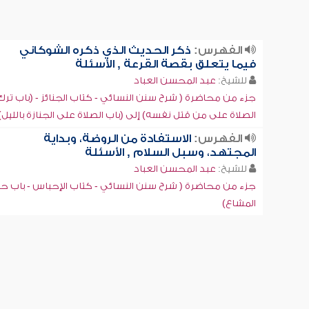
الفهرس:
ذكر الحديث الذي ذكره الشوكاني
فيما يتعلق بقصة القرعة , الأسئلة
للشيخ:
عبد المحسن العباد
جزء من محاضرة ( شرح سنن النسائي - كتاب الجنائز - (باب ترك
الصلاة على من قتل نفسه) إلى (باب الصلاة على الجنازة بالليل)
الفهرس:
الاستفادة من الروضة، وبداية
المجتهد، وسبل السلام , الأسئلة
للشيخ:
عبد المحسن العباد
جزء من محاضرة ( شرح سنن النسائي - كتاب الإحباس - باب 
المشاع)