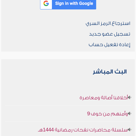
استرجاع الرمز السري
تسجيل عضو جديد
إعادة تفعيل حساب
البث المباشر
أخلاقنا أصالة ومعاصرة
وأمنهم من خوف 9
سلسلة محاضرات نفحات رمضانية 1444هـ