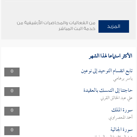
من الفعاليات والمحاضرات الأرشيفية من
المزيد
خدمة البث المباشر
الأكثر استماعا لهذا الشهر
تابع انقسام التوحيد إلى نوعين
0
ياسر برهامي
حاجتنا إلى التمسك بالعقيدة
0
علي عبد الخالق القرني
سورة الملك
0
أحمد المعصراوي
سورة الجاثية
0