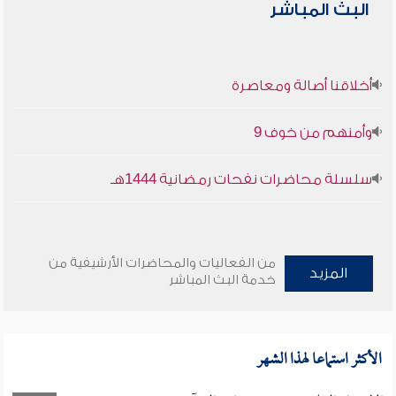
البث المباشر
أخلاقنا أصالة ومعاصرة
وأمنهم من خوف 9
سلسلة محاضرات نفحات رمضانية 1444هـ
من الفعاليات والمحاضرات الأرشيفية من
المزيد
خدمة البث المباشر
الأكثر استماعا لهذا الشهر