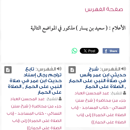
صفحة الفهرس
الأعلام : ( سعيد بن يسار ) مذكور في المواضع التالية
الفهرس:
شرح
الفهرس:
تابع
حديثي ابن عمر وأنس
تراجم رجال إسناد
في صلاة النبي على الحمار
حديث ابن عمر في صلاة
, الصلاة على الحمار
النبي على الحمار , الصلاة
على الحمار
للشيخ:
عبد المحسن العباد
للشيخ:
عبد المحسن العباد
جزء من محاضرة ( شرح سنن
جزء من محاضرة ( شرح سنن
النسائي - كتاب المساجد - (باب
النسائي - كتاب المساجد - (باب
الصلاة على الخمرة) إلى (باب
الصلاة على الخمرة) إلى (باب
الصلاة على الحمار))
الصلاة على الحمار))