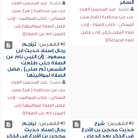
السفر
للشيخ:
عبد المحسن العباد
للشيخ:
عبد المحسن العباد
جزء من محاضرة ( شرح سنن
جزء من محاضرة ( شرح سنن
النسائي - كتاب المواقيت - (باب
النسائي - كتاب الصلاة - (باب
فضل الصلاة لمواقيتها) إلى
صلاة المغرب) إلى (باب فضل
(فيمن نام عن الصلاة))
صلاة الجماعة))
الفهرس:
تراجم
رجال إسناد حديث ابن
مسعود: (أن النبي نام عن
الصلاة حتى طلعت
الشمس ثم صلى) , فضل
الصلاة لمواقيتها
للشيخ:
عبد المحسن العباد
جزء من محاضرة ( شرح سنن
النسائي - كتاب المواقيت - (باب
فضل الصلاة لمواقيتها) إلى
(فيمن نام عن الصلاة))
الفهرس:
شرح
الفهرس:
تراجم
حديث محجن بن الأدرع
رجال إسناد حديث
في الذكر بعد الدعاء ,
محجن بن الأدرع في الذكر