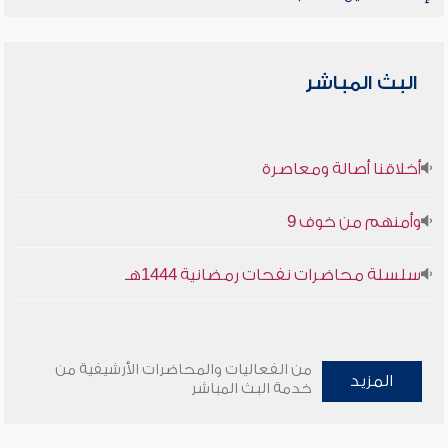
البث المباشر
أخلاقنا أصالة ومعاصرة
وأمنهم من خوف 9
سلسلة محاضرات نفحات رمضانية 1444هـ
من الفعاليات والمحاضرات الأرشيفية من
المزيد
خدمة البث المباشر