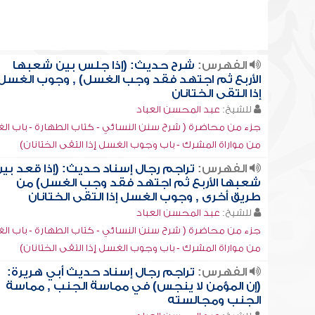
الفهرس:
شرح حديث: (إذا جلس بين شعبها
الأربع ثم اجتهد فقد وجب الغسل) , وجوب الغسل
إذا التقى الختانان
للشيخ:
عبد المحسن العباد
جزء من محاضرة ( شرح سنن النسائي - كتاب الطهارة - باب ا
من مواراة المشرك - باب وجوب الغسل إذا التقى الختانان)
الفهرس:
تراجم رجال إسناد حديث: (إذا قعد بي
شعبها الأربع ثم اجتهد فقد وجب الغسل) من
طريق أخرى , وجوب الغسل إذا التقى الختانان
للشيخ:
عبد المحسن العباد
جزء من محاضرة ( شرح سنن النسائي - كتاب الطهارة - باب ا
من مواراة المشرك - باب وجوب الغسل إذا التقى الختانان)
الفهرس:
تراجم رجال إسناد حديث أبي هريرة:
(إن المؤمن لا ينجس) في مماسة الجنب , مماسة
الجنب ومجالسته