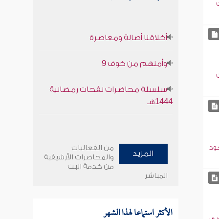
أخلاقنا أصالة ومعاصرة
وأمنهم من خوف 9
سلسلة محاضرات نفحات رمضانية
1444هـ
جود
من الفعاليات
المزيد
والمحاضرات الأرشيفية
من خدمة البث
المباشر
الأكثر استماعا لهذا الشهر