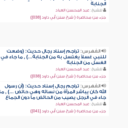
الجنابة
للشيخ:
عبد المحسن العباد
جزء من محاضرة ( شرح سنن أبي داود [038])
الفهرس:
تراجم إسناد رجال حديث: (وضعت
للنبي غسلاً يغتسل به من الجنابة...) , ما جاء في
الغسل من الجنابة
للشيخ:
عبد المحسن العباد
جزء من محاضرة ( شرح سنن أبي داود [038])
الفهرس:
تراجم رجال إسناد حديث: (أن رسول
الله كان يباشر المرأة من نسائه وهي حائض ...) , ما
جاء في الرجل يصيب من الحائض ما دون الجماع
للشيخ:
عبد المحسن العباد
جزء من محاضرة ( شرح سنن أبي داود [041])