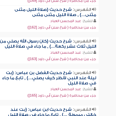
جزء من محاضرة ( شرح سنن أبي داود [149])
الفهرس:
شرح حديث (صلاة الليل مثنى
مثنى...) , صلاة الليل مثنى مثنى
للشيخ:
عبد المحسن العباد
جزء من محاضرة ( شرح سنن أبي داود [162])
الفهرس:
شرح حديث (كان رسول الله يصلي من
الليل ثلاث عشر ركعة...) , ما جاء في صلاة الليل
للشيخ:
عبد المحسن العباد
جزء من محاضرة ( شرح سنن أبي داود [163])
الفهرس:
شرح حديث الفضل بن عباس: (بت
ليلة عند النبي لأنظر كيف يصلي...) , تابع ما جاء
في صلاة الليل
للشيخ:
عبد المحسن العباد
جزء من محاضرة ( شرح سنن أبي داود [165])
الفهرس:
شرح حديث ابن عباس: (بت عند
خالتي ميمونة ...) , تابع ما جاء في صلاة الليل