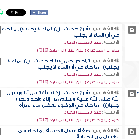
الفهرس:
شرح حديث: (إن الماء لا يجنب) , ما جاء
في أن الماء لا يجنب
للشيخ:
عبد المحسن العباد
جزء من محاضرة ( شرح سنن أبي داود [016])
الفهرس:
تراجم رجال إسناد حديث: (إن الماء لا
يجنب) , ما جاء في أن الماء لا يجنب
للشيخ:
عبد المحسن العباد
جزء من محاضرة ( شرح سنن أبي داود [016])
ء
الفهرس:
شرح حديث: (كنت أغتسل أنا ورسول
الله صلى الله عليه وسلم من إناء واحد ونحن
جنبان) , ما جاء في الوضوء بفضل ماء المرأة
للشيخ:
عبد المحسن العباد
جزء من محاضرة ( شرح سنن أبي داود [017])
الفهرس:
صفة غسل الجنابة , ما جاء في
الغسل من الجنابة