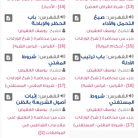
[13] - شرط انقراض العصر)
[14] - الأخبار)
الفهرس:
صيغ
الفهرس:
باب
التحمل والأداء
الحظر والإباحة
للشيخ:
يوسف الغفيص
للشيخ:
يوسف الغفيص
جزء من محاضرة ( شرح الورقات
جزء من محاضرة ( شرح الورقات
[15] - أحكام الرواية)
[16] - القياس - قياس الشبه)
الفهرس:
باب ترتيب
الفهرس:
شروط
الأدلة
المفتي
للشيخ:
يوسف الغفيص
للشيخ:
يوسف الغفيص
جزء من محاضرة ( شرح الورقات
جزء من محاضرة ( شرح الورقات
[16] - القياس - قياس الشبه)
[17] - شروط المفتي- المستفتي)
الفهرس:
شروط
الفهرس:
إثبات
المستفتي
أصول الشريعة بالظن
للشيخ:
يوسف الغفيص
للشيخ:
يوسف الغفيص
جزء من محاضرة ( شرح الورقات
جزء من محاضرة ( التعليق على
[17] - شروط المفتي- المستفتي)
مقدمات الشاطبي في
الموافقات [1])