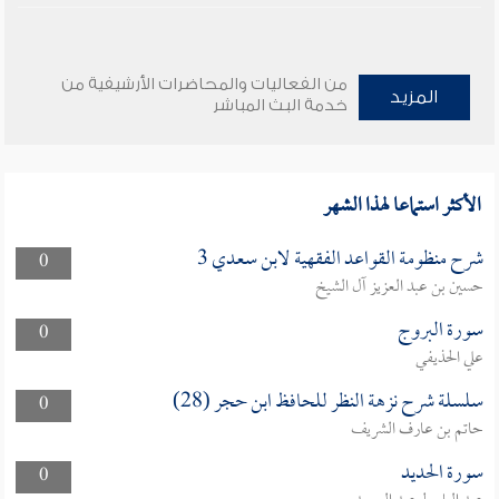
من الفعاليات والمحاضرات الأرشيفية من
المزيد
خدمة البث المباشر
الأكثر استماعا لهذا الشهر
شرح منظومة القواعد الفقهية لابن سعدي 3
0
حسين بن عبد العزيز آل الشيخ
سورة البروج
0
علي الحذيفي
سلسلة شرح نزهة النظر للحافظ ابن حجر (28)
0
حاتم بن عارف الشريف
سورة الحديد
0