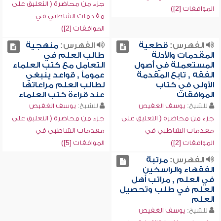
جزء من محاضرة ( التعليق على
الموافقات [2])
مقدمات الشاطبي في
الموافقات [2])
الفهرس:
قطعية
الفهرس:
منهجية
المقدمات والأدلة
طالب العلم في
المستعملة في أصول
التعامل مع كتب العلماء
الفقه , تابع المقدمة
عموماً , قواعد ينبغي
الأولى في كتاب
لطالب العلم مراعاتها
الموافقات
عند قراءة كتب العلماء
للشيخ:
يوسف الغفيص
للشيخ:
يوسف الغفيص
جزء من محاضرة ( التعليق على
جزء من محاضرة ( التعليق على
مقدمات الشاطبي في
مقدمات الشاطبي في
الموافقات [2])
الموافقات [5])
الفهرس:
مرتبة
الفقهاء والراسخين
في العلم , مراتب أهل
العلم في طلب وتحصيل
العلم
للشيخ:
يوسف الغفيص