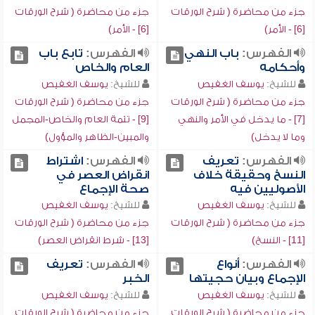
جزء من محاضرة ( شرح الورقات
جزء من محاضرة ( شرح الورقات
[6] - الأمر)
[6] - الأمر)
الفهرس:
باب النهي
الفهرس:
تابع باب
وأحكامه
العام والخاص
للشيخ:
يوسف الغفيص
للشيخ:
يوسف الغفيص
جزء من محاضرة ( شرح الورقات
جزء من محاضرة ( شرح الورقات
[7] - ما يدخل في الأمر والنهي
[9] - تتمة العام والخاص-المجمل
وما لا يدخل)
والمبين-الظاهر والمؤول)
الفهرس:
تعريف
الفهرس:
اشتراط
النسخ وحقيقة خلاف
انقراض العصر في
الأصوليين فيه
صحة الإجماع
للشيخ:
يوسف الغفيص
للشيخ:
يوسف الغفيص
جزء من محاضرة ( شرح الورقات
جزء من محاضرة ( شرح الورقات
[11] - النسخ)
[13] - شرط انقراض العصر)
الفهرس:
أنواع
الفهرس:
تعريف
الإجماع وبيان حجيتها
الخبر
للشيخ:
يوسف الغفيص
للشيخ:
يوسف الغفيص
جزء من محاضرة ( شرح الورقات
جزء من محاضرة ( شرح الورقات