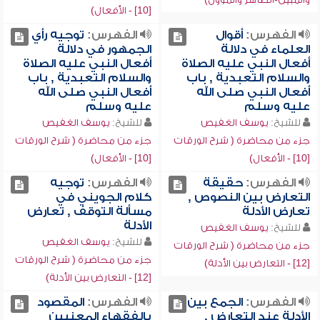
[10] - الأفعال)
الفهرس:
أقوال
الفهرس:
توجيه رأي
العلماء في دلالة
الجمهور في دلالة
أفعال النبي عليه الصلاة
أفعال النبي عليه الصلاة
والسلام التعبدية , باب
والسلام التعبدية , باب
أفعال النبي صلى الله
أفعال النبي صلى الله
عليه وسلم
عليه وسلم
للشيخ:
يوسف الغفيص
للشيخ:
يوسف الغفيص
جزء من محاضرة ( شرح الورقات
جزء من محاضرة ( شرح الورقات
[10] - الأفعال)
[10] - الأفعال)
الفهرس:
حقيقة
الفهرس:
توجيه
التعارض بين النصوص ,
كلام الجويني في
تعارض الأدلة
مسألة التوقف , تعارض
الأدلة
للشيخ:
يوسف الغفيص
للشيخ:
يوسف الغفيص
جزء من محاضرة ( شرح الورقات
جزء من محاضرة ( شرح الورقات
[12] - التعارض بين الأدلة)
[12] - التعارض بين الأدلة)
الفهرس:
الجمع بين
الفهرس:
المقصود
الأدلة عند التعارض ,
بالفقهاء المعنيين