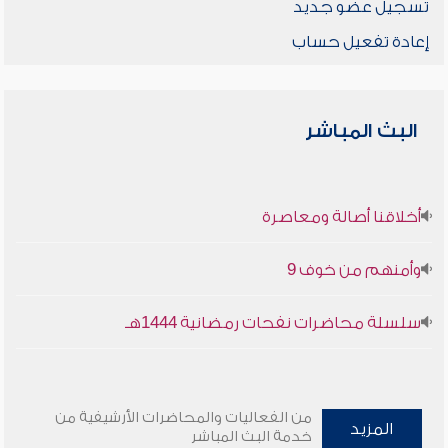
تسجيل عضو جديد
إعادة تفعيل حساب
البث المباشر
أخلاقنا أصالة ومعاصرة
وأمنهم من خوف 9
سلسلة محاضرات نفحات رمضانية 1444هـ
من الفعاليات والمحاضرات الأرشيفية من
المزيد
خدمة البث المباشر