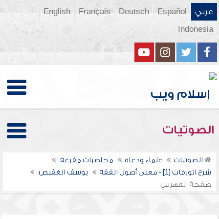
عربي
Español
Deutsch
Français
English
Indonesia
الصوتيات
الصوتيات
علماء ودعاة
محاضرات مفرغة
شرح الورقات [1] - معنى أصول الفقه
يوسف الغفيص
صفحة الفهرس