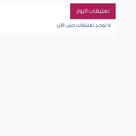
تعليقات الزوار
لا توجد تعليقات حتى الآن