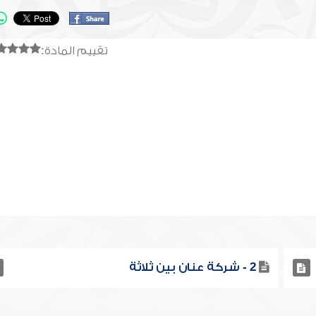
تقييم المادة:
2 - شركة عنان بين ثلاثة